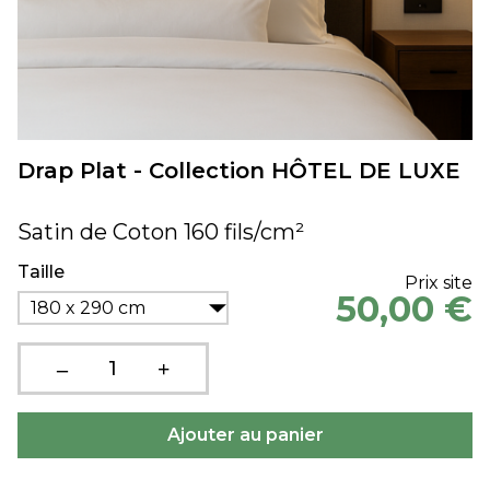
Drap Plat - Collection HÔTEL DE LUXE
Satin de Coton 160 fils/cm²
Taille
Prix site
50,00 €
180 x 290 cm