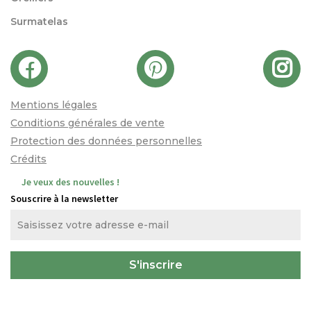
Surmatelas
Mentions légales
Conditions générales de vente
Protection des données personnelles
Crédits
Je veux des nouvelles !
Souscrire à la newsletter