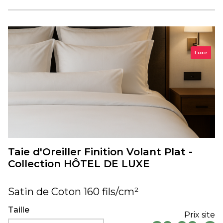
Luxe
Taie d'Oreiller Finition Volant Plat -
Collection HÔTEL DE LUXE
Satin de Coton 160 fils/cm²
Taille
Prix site