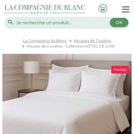
OK
La Compagnie du Blanc
Housses de Couette
Housse de Couette - Collection HÔTEL DE LUXE
Prestige