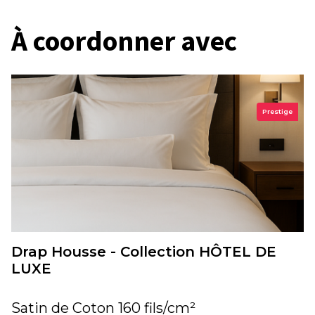
À coordonner avec
Prestige
Drap Housse - Collection HÔTEL DE
LUXE
Satin de Coton 160 fils/cm²