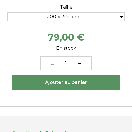
Taille
200 x 200 cm
79,00 €
En stock