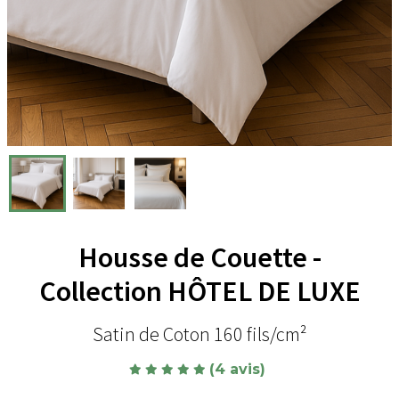
Housse de Couette -
Collection HÔTEL DE LUXE
Satin de Coton 160 fils/cm²
(4 avis)