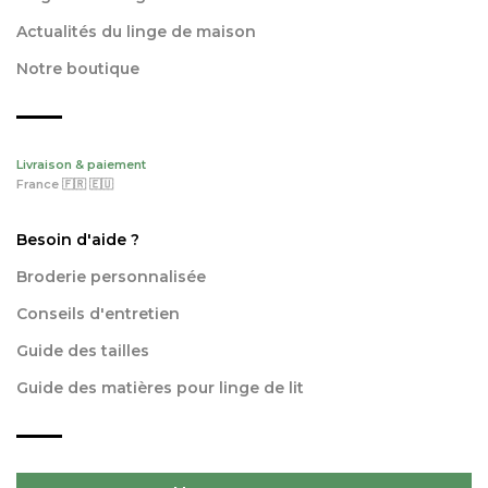
Actualités du linge de maison
Notre boutique
Livraison & paiement
France 🇫🇷 🇪🇺
Besoin d'aide ?
Broderie personnalisée
Conseils d'entretien
Guide des tailles
Guide des matières pour linge de lit