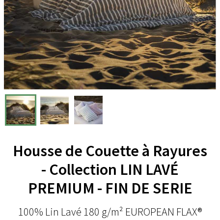
Housse de Couette à Rayures
- Collection LIN LAVÉ
PREMIUM - FIN DE SERIE
100% Lin Lavé 180 g/m² EUROPEAN FLAX®