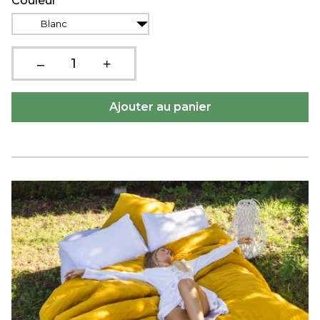
Couleur
Blanc