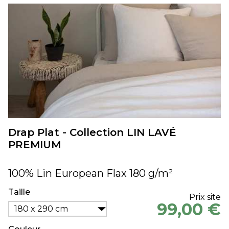
Drap Plat - Collection LIN LAVÉ
PREMIUM
100% Lin European Flax 180 g/m²
Taille
Prix site
99,00 €
180 x 290 cm