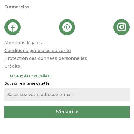
Surmatelas
Mentions légales
Conditions générales de vente
Protection des données personnelles
Crédits
Je veux des nouvelles !
Souscrire à la newsletter