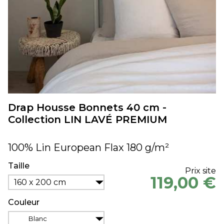
Drap Housse Bonnets 40 cm -
Collection LIN LAVÉ PREMIUM
100% Lin European Flax 180 g/m²
Taille
Prix site
119,00 €
160 x 200 cm
Couleur
Blanc