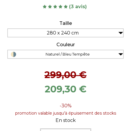
(3 avis)
Taille
280 x 240 cm
Couleur
Naturel / Bleu Tempête
299,00 €
209,30 €
-30%
promotion valable jusqu'à épuisement des stocks
En stock