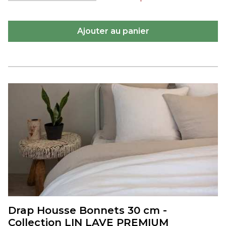
Drap Housse Bonnets 30 cm -
Collection LIN LAVE PREMIUM