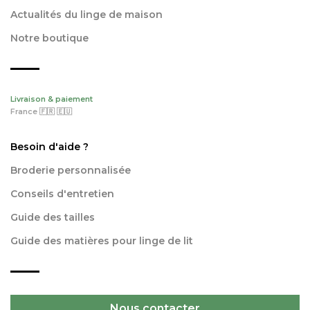
Actualités du linge de maison
Notre boutique
Livraison & paiement
France 🇫🇷 🇪🇺
Besoin d'aide ?
Broderie personnalisée
Conseils d'entretien
Guide des tailles
Guide des matières pour linge de lit
Nous contacter