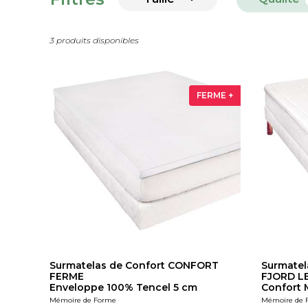
3 produits disponibles
FERME +
Surmatelas de Confort CONFORT
Surmatel
FERME
FJORD L
Enveloppe 100% Tencel 5 cm
Confort 
Mémoire de Forme
Mémoire de 