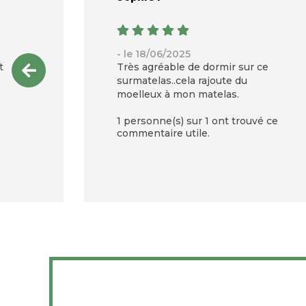
- le 18/06/2025
t
Très agréable de dormir sur ce
surmatelas..cela rajoute du
moelleux à mon matelas.
1 personne(s) sur 1 ont trouvé ce
commentaire utile.