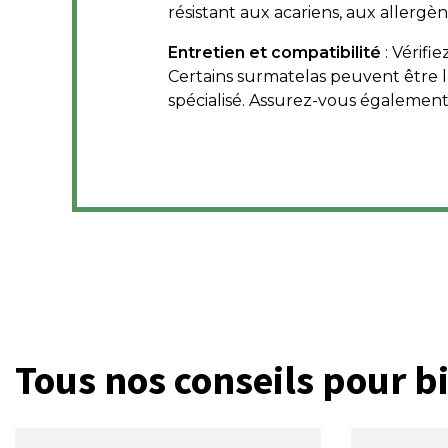
résistant aux acariens, aux allergè
Entretien et compatibilité
: Vérifi
Certains surmatelas peuvent être l
spécialisé. Assurez-vous également
Tous nos conseils pour bi