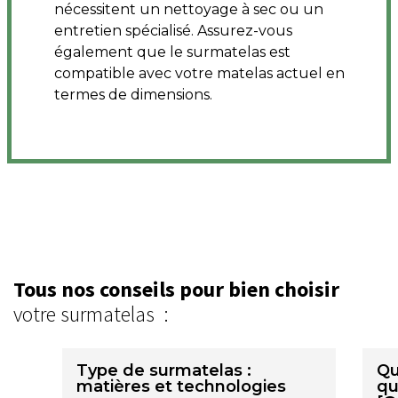
nécessitent un nettoyage à sec ou un
entretien spécialisé. Assurez-vous
également que le surmatelas est
compatible avec votre matelas actuel en
termes de dimensions.
Tous nos conseils pour bien choisir
votre surmatelas :
Type de surmatelas :
Qu
matières et technologies
qu