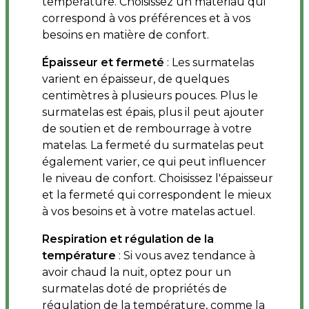
température. Choisissez un matériau qui
correspond à vos préférences et à vos
besoins en matière de confort.
Épaisseur et fermeté
: Les surmatelas
varient en épaisseur, de quelques
centimètres à plusieurs pouces. Plus le
surmatelas est épais, plus il peut ajouter
de soutien et de rembourrage à votre
matelas. La fermeté du surmatelas peut
également varier, ce qui peut influencer
le niveau de confort. Choisissez l'épaisseur
et la fermeté qui correspondent le mieux
à vos besoins et à votre matelas actuel.
Respiration et régulation de la
température
: Si vous avez tendance à
avoir chaud la nuit, optez pour un
surmatelas doté de propriétés de
régulation de la température, comme la