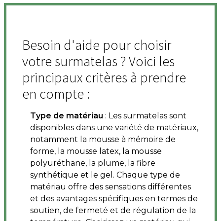
Besoin d'aide pour choisir
votre surmatelas ? Voici les
principaux critères à prendre
en compte :
Type de matériau
: Les surmatelas sont
disponibles dans une variété de matériaux,
notamment la mousse à mémoire de
forme, la mousse latex, la mousse
polyuréthane, la plume, la fibre
synthétique et le gel. Chaque type de
matériau offre des sensations différentes
et des avantages spécifiques en termes de
soutien, de fermeté et de régulation de la