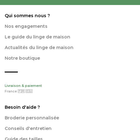
Qui sommes nous ?
Nos engagements
Le guide du linge de maison
Actualités du linge de maison
Notre boutique
Livraison & paiement
France 🇫🇷 🇪🇺
Besoin d'aide ?
Broderie personnalisée
Conseils d'entretien
Guide des tailles