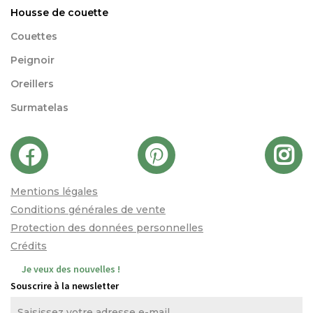
Housse de couette
Couettes
Peignoir
Oreillers
Surmatelas
Mentions légales
Conditions générales de vente
Protection des données personnelles
Crédits
Je veux des nouvelles !
Souscrire à la newsletter