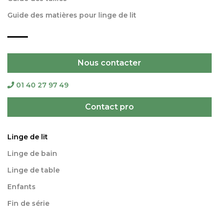
Guide des matières pour linge de lit
Nous contacter
01 40 27 97 49
Contact pro
Linge de lit
Linge de bain
Linge de table
Enfants
Fin de série