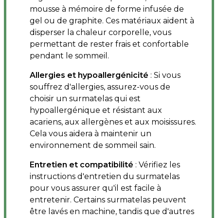
mousse à mémoire de forme infusée de
gel ou de graphite. Ces matériaux aident à
disperser la chaleur corporelle, vous
permettant de rester frais et confortable
pendant le sommeil.
Allergies et hypoallergénicité
: Si vous
souffrez d'allergies, assurez-vous de
choisir un surmatelas qui est
hypoallergénique et résistant aux
acariens, aux allergènes et aux moisissures.
Cela vous aidera à maintenir un
environnement de sommeil sain.
Entretien et compatibilité
: Vérifiez les
instructions d'entretien du surmatelas
pour vous assurer qu'il est facile à
entretenir. Certains surmatelas peuvent
être lavés en machine, tandis que d'autres