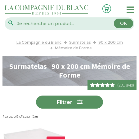
OK
La Compagnie du Blanc
Surmatelas
90 x 200 cm
Mémoire de Forme
Surmatelas 90 x 200 cm Mémoire de
Forme
(281 avis)
Filtrer
1 produit disponible