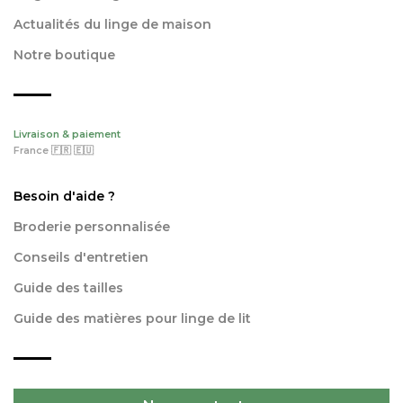
Actualités du linge de maison
Notre boutique
Livraison & paiement
France 🇫🇷 🇪🇺
Besoin d'aide ?
Broderie personnalisée
Conseils d'entretien
Guide des tailles
Guide des matières pour linge de lit