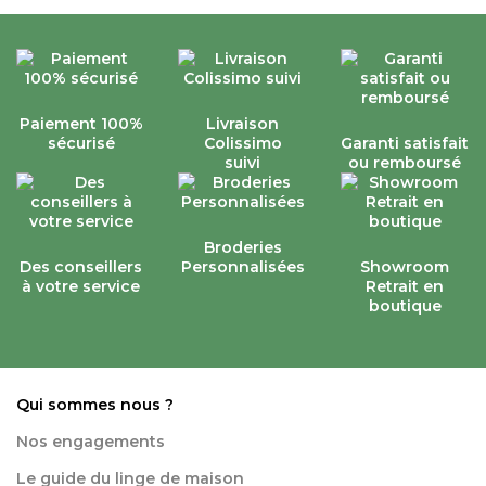
Paiement 100%
Livraison
sécurisé
Colissimo
Garanti satisfait
suivi
ou remboursé
Broderies
Des conseillers
Personnalisées
Showroom
à votre service
Retrait en
boutique
Qui sommes nous ?
Nos engagements
Le guide du linge de maison