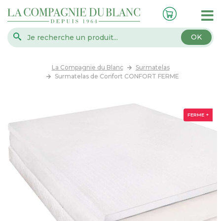
OK
La Compagnie du Blanc
Surmatelas
Surmatelas de Confort CONFORT FERME
FERME +