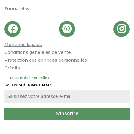
Surmatelas
Mentions légales
Conditions générales de vente
Protection des données personnelles
Crédits
Je veux des nouvelles !
Souscrire à la newsletter