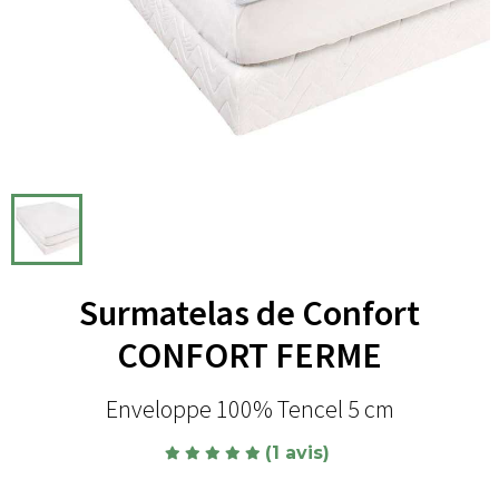
Surmatelas de Confort
CONFORT FERME
Enveloppe 100% Tencel 5 cm
(1 avis)