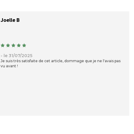
Joelle B
- le 31/07/2025
Je suis très satisfaite de cet article, dommage que je ne l'avais pas
vu avant !