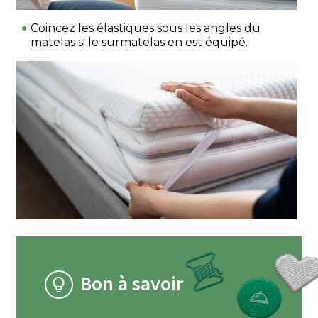
Coincez les élastiques sous les angles du
matelas si le surmatelas en est équipé.
Bon à savoir