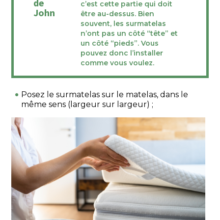
de
c’est cette partie qui doit
John
être au-dessus. Bien
souvent, les surmatelas
n’ont pas un côté “tête” et
un côté “pieds”. Vous
pouvez donc l’installer
comme vous voulez.
Posez le surmatelas sur le matelas, dans le
même sens (largeur sur largeur) ;