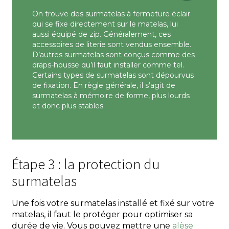
On trouve des surmatelas à fermeture éclair
qui se fixe directement sur le matelas, lui
aussi équipé de zip. Généralement, ces
accessoires de literie sont vendus ensemble.
D’autres surmatelas sont conçus comme des
draps-housse qu’il faut installer comme tel.
Certains types de surmatelas sont dépourvus
de fixation. En règle générale, il s’agit de
surmatelas à mémoire de forme, plus lourds
et donc plus stables.
Étape 3 : la protection du
surmatelas
Une fois votre surmatelas installé et fixé sur votre
matelas, il faut le protéger pour optimiser sa
durée de vie. Vous pouvez mettre une
alèse