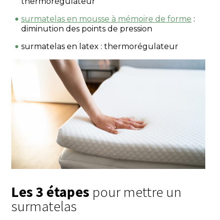
thermorégulateur
surmatelas en mousse à mémoire de forme
:
diminution des points de pression
surmatelas en latex : thermorégulateur
Les 3 étapes
pour mettre un
surmatelas