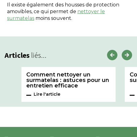
Il existe également des housses de protection
amovibles, ce qui permet de
nettoyer le
surmatelas
moins souvent.
Articles
liés...
Comment nettoyer un
C
surmatelas : astuces pour un
su
entretien efficace
Lire l'article