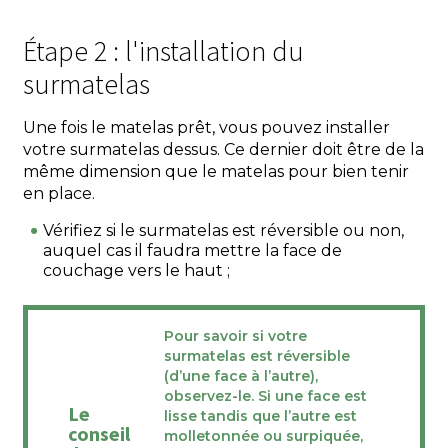
Étape 2 : l'installation du
surmatelas
Une fois le matelas prêt, vous pouvez installer
votre surmatelas dessus. Ce dernier doit être de la
même dimension que le matelas pour bien tenir
en place.
Vérifiez si le surmatelas est réversible ou non,
auquel cas il faudra mettre la face de
couchage vers le haut ;
Pour savoir si votre
surmatelas est réversible
(d’une face à l’autre),
observez-le. Si une face est
Le
lisse tandis que l’autre est
conseil
molletonnée ou surpiquée,