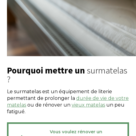
Pourquoi mettre un
surmatelas
?
Le surmatelas est un équipement de literie
permettant de prolonger la
durée de vie de votre
matelas
ou de rénover un
vieux matelas
un peu
fatigué.
Vous voulez rénover un