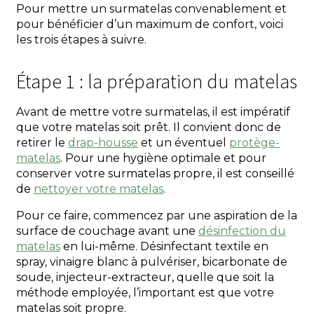
Pour mettre un surmatelas convenablement et
pour bénéficier d’un maximum de confort, voici
les trois étapes à suivre.
Étape 1 : la préparation du matelas
Avant de mettre votre surmatelas, il est impératif
que votre matelas soit prêt. Il convient donc de
retirer le
drap-housse
et un éventuel
protège-
matelas
. Pour une hygiène optimale et pour
conserver votre surmatelas propre, il est conseillé
de
nettoyer votre matelas
.
Pour ce faire, commencez par une aspiration de la
surface de couchage avant une
désinfection du
matelas
en lui-même. Désinfectant textile en
spray, vinaigre blanc à pulvériser, bicarbonate de
soude, injecteur-extracteur, quelle que soit la
méthode employée, l’important est que votre
matelas soit propre.