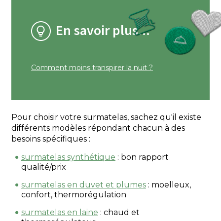
En savoir plus...
Comment moins transpirer la nuit ?
Pour choisir votre surmatelas, sachez qu'il existe
différents modèles répondant chacun à des
besoins spécifiques :
surmatelas synthétique
: bon rapport
qualité/prix
surmatelas en duvet et plumes
: moelleux,
confort, thermorégulation
surmatelas en laine
: chaud et