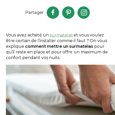
Partager
Vous avez acheté un
surmatelas
et vous voulez
être certain de l’installer comme il faut ? On vous
explique
comment mettre un surmatelas
pour
qu’il reste en place et pour offrir un maximum de
confort pendant vos nuits.