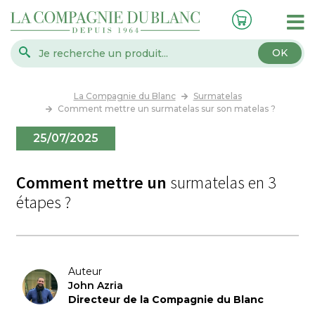
OK
La Compagnie du Blanc
Surmatelas
Comment mettre un surmatelas sur son matelas ?
25/07/2025
Comment mettre un
surmatelas en 3
étapes ?
Auteur
John Azria
Directeur de la Compagnie du Blanc