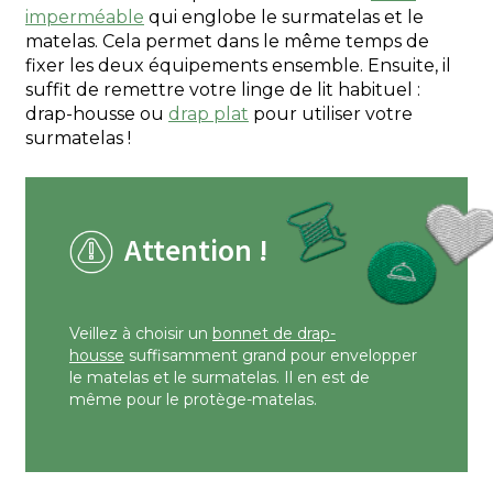
imperméable
qui englobe le surmatelas et le
matelas. Cela permet dans le même temps de
fixer les deux équipements ensemble. Ensuite, il
suffit de remettre votre linge de lit habituel :
drap-housse ou
drap plat
pour utiliser votre
surmatelas !
Attention !
Veillez à choisir un
bonnet de drap-
housse
suffisamment grand pour envelopper
le matelas et le surmatelas. Il en est de
même pour le protège-matelas.