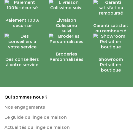
Paiement 100%
Livraison
sécurisé
Colissimo
Garanti satisfait
suivi
ou remboursé
Broderies
Des conseillers
Personnalisées
Showroom
à votre service
Retrait en
boutique
Qui sommes nous ?
Nos engagements
Le guide du linge de maison
Actualités du linge de maison