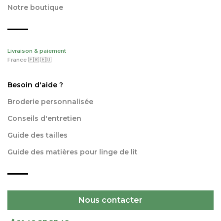
Notre boutique
Livraison & paiement
France 🇫🇷 🇪🇺
Besoin d'aide ?
Broderie personnalisée
Conseils d'entretien
Guide des tailles
Guide des matières pour linge de lit
Nous contacter