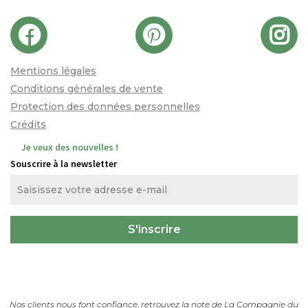
Mentions légales
Conditions générales de vente
Protection des données personnelles
Crédits
Je veux des nouvelles !
Souscrire à la newsletter
Nos clients nous font confiance, retrouvez la note de
La Compagnie du