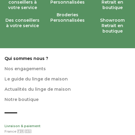
Broderies
Des conseillers
Personnalisées
Showroom
à votre service
Retrait en
boutique
Qui sommes nous ?
Nos engagements
Le guide du linge de maison
Actualités du linge de maison
Notre boutique
Livraison & paiement
France 🇫🇷 🇪🇺