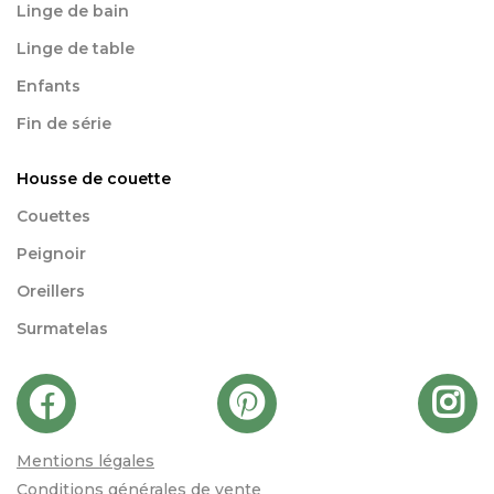
Linge de bain
Linge de table
Enfants
Fin de série
Housse de couette
Couettes
Peignoir
Oreillers
Surmatelas
Mentions légales
Conditions générales de vente