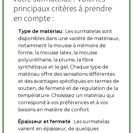
principaux critères à prendre
en compte :
Type de matériau
: Les surmatelas sont
disponibles dans une variété de matériaux,
notamment la mousse à mémoire de
forme, la mousse latex, la mousse
polyuréthane, la plume, la fibre
synthétique et le gel. Chaque type de
matériau offre des sensations différentes
et des avantages spécifiques en termes de
soutien, de fermeté et de régulation de la
température. Choisissez un matériau qui
correspond à vos préférences et à vos
besoins en matière de confort.
Épaisseur et fermeté
: Les surmatelas
varient en épaisseur, de quelques