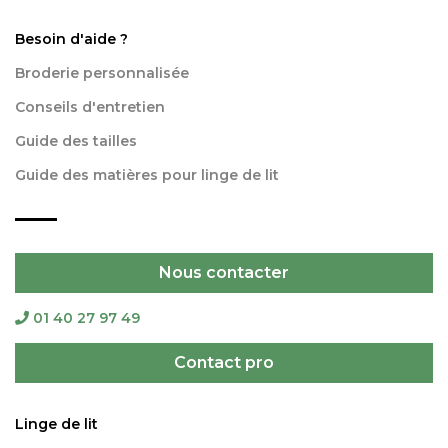
Besoin d'aide ?
Broderie personnalisée
Conseils d'entretien
Guide des tailles
Guide des matières pour linge de lit
Nous contacter
01 40 27 97 49
Contact pro
Linge de lit