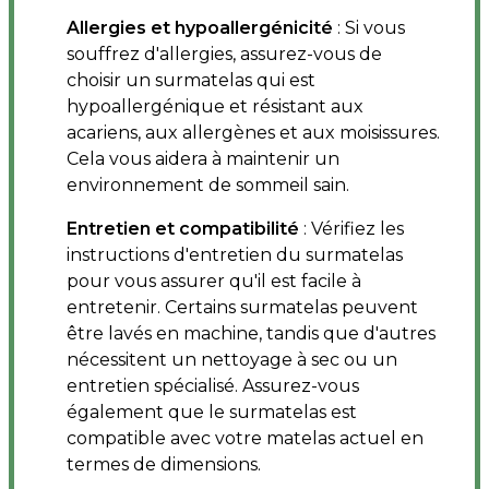
Allergies et hypoallergénicité
: Si vous
souffrez d'allergies, assurez-vous de
choisir un surmatelas qui est
hypoallergénique et résistant aux
acariens, aux allergènes et aux moisissures.
Cela vous aidera à maintenir un
environnement de sommeil sain.
Entretien et compatibilité
: Vérifiez les
instructions d'entretien du surmatelas
pour vous assurer qu'il est facile à
entretenir. Certains surmatelas peuvent
être lavés en machine, tandis que d'autres
nécessitent un nettoyage à sec ou un
entretien spécialisé. Assurez-vous
également que le surmatelas est
compatible avec votre matelas actuel en
termes de dimensions.