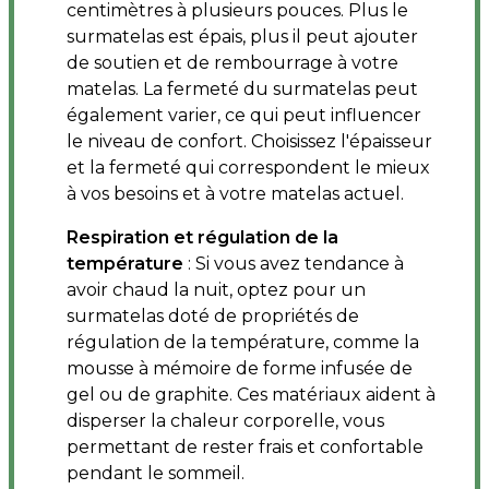
centimètres à plusieurs pouces. Plus le
surmatelas est épais, plus il peut ajouter
de soutien et de rembourrage à votre
matelas. La fermeté du surmatelas peut
également varier, ce qui peut influencer
le niveau de confort. Choisissez l'épaisseur
et la fermeté qui correspondent le mieux
à vos besoins et à votre matelas actuel.
Respiration et régulation de la
température
: Si vous avez tendance à
avoir chaud la nuit, optez pour un
surmatelas doté de propriétés de
régulation de la température, comme la
mousse à mémoire de forme infusée de
gel ou de graphite. Ces matériaux aident à
disperser la chaleur corporelle, vous
permettant de rester frais et confortable
pendant le sommeil.