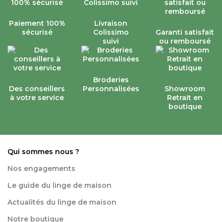
Paiement 100%
Livraison
sécurisé
Colissimo
Garanti satisfait
suivi
ou remboursé
Broderies
Des conseillers
Personnalisées
Showroom
à votre service
Retrait en
boutique
Qui sommes nous ?
Nos engagements
Le guide du linge de maison
Actualités du linge de maison
Notre boutique