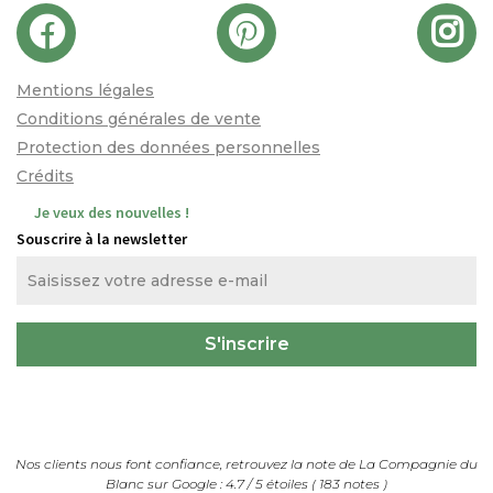
Mentions légales
Conditions générales de vente
Protection des données personnelles
Crédits
Je veux des nouvelles !
Souscrire à la newsletter
Nos clients nous font confiance, retrouvez la note de
La Compagnie du
Blanc
sur Google :
4.7
/
5
étoiles (
183
notes
)