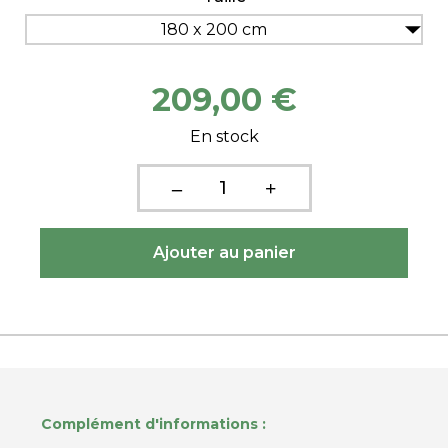
180 x 200 cm
209,00 €
En stock
Complément d'informations :