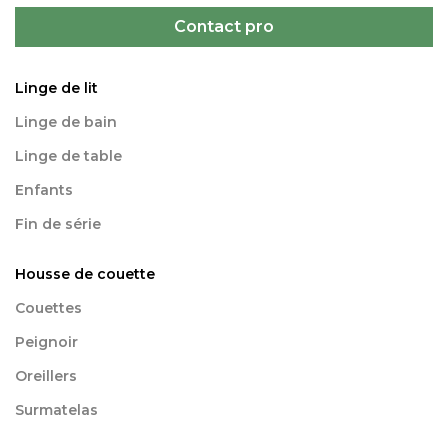
Contact pro
Linge de lit
Linge de bain
Linge de table
Enfants
Fin de série
Housse de couette
Couettes
Peignoir
Oreillers
Surmatelas