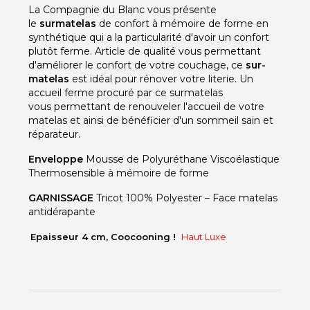
La Compagnie du Blanc vous présente
le
surmatelas
de confort à mémoire de forme en
synthétique qui a la particularité d'avoir un confort
plutôt ferme. Article de qualité vous permettant
d'améliorer le confort de votre couchage, ce
sur-
matelas
est idéal pour rénover votre literie. Un
accueil ferme procuré par ce surmatelas
vous permettant de renouveler l'accueil de votre
matelas et ainsi de bénéficier d'un sommeil sain et
réparateur.
Enveloppe
Mousse de Polyuréthane Viscoélastique
Thermosensible à mémoire de forme
GARNISSAGE
Tricot 100% Polyester – Face matelas
antidérapante
Epaisseur 4 cm, Coocooning !
Haut Luxe