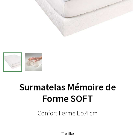
Surmatelas Mémoire de
Forme SOFT
Confort Ferme Ep.4 cm
Taille