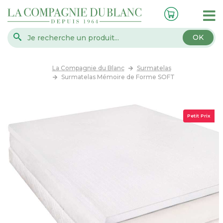
OK
La Compagnie du Blanc
Surmatelas
Surmatelas Mémoire de Forme SOFT
Petit Prix