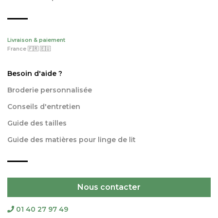
Livraison & paiement
France 🇫🇷 🇪🇺
Besoin d'aide ?
Broderie personnalisée
Conseils d'entretien
Guide des tailles
Guide des matières pour linge de lit
Nous contacter
01 40 27 97 49