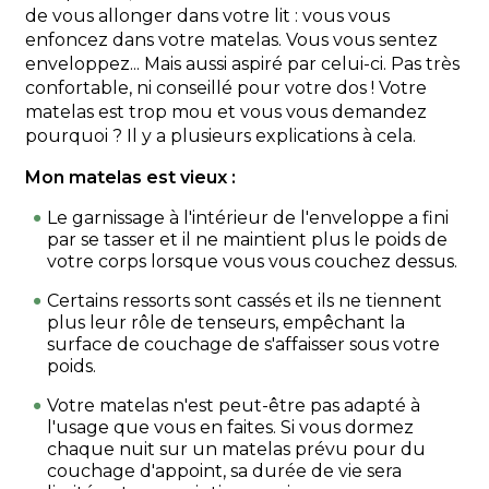
de vous allonger dans votre lit : vous vous
enfoncez dans votre matelas. Vous vous sentez
enveloppez... Mais aussi aspiré par celui-ci. Pas très
confortable, ni conseillé pour votre dos ! Votre
matelas est trop mou et vous vous demandez
pourquoi ? Il y a plusieurs explications à cela.
Mon matelas est vieux :
Le garnissage à l'intérieur de l'enveloppe a fini
par se tasser et il ne maintient plus le poids de
votre corps lorsque vous vous couchez dessus.
Certains ressorts sont cassés et ils ne tiennent
plus leur rôle de tenseurs, empêchant la
surface de couchage de s'affaisser sous votre
poids.
Votre matelas n'est peut-être pas adapté à
l'usage que vous en faites. Si vous dormez
chaque nuit sur un matelas prévu pour du
couchage d'appoint, sa durée de vie sera