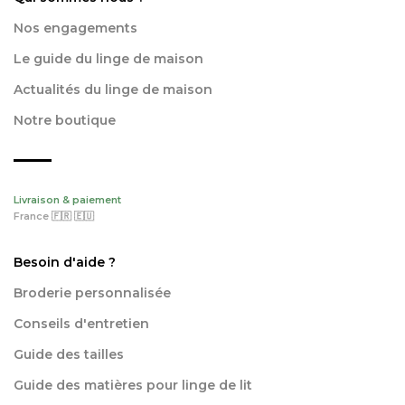
Nos engagements
Le guide du linge de maison
Actualités du linge de maison
Notre boutique
Livraison & paiement
France 🇫🇷 🇪🇺
Besoin d'aide ?
Broderie personnalisée
Conseils d'entretien
Guide des tailles
Guide des matières pour linge de lit