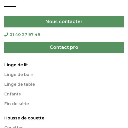
Nous contacter
01 40 27 97 49
Contact pro
Linge de lit
Linge de bain
Linge de table
Enfants
Fin de série
Housse de couette
Couettes