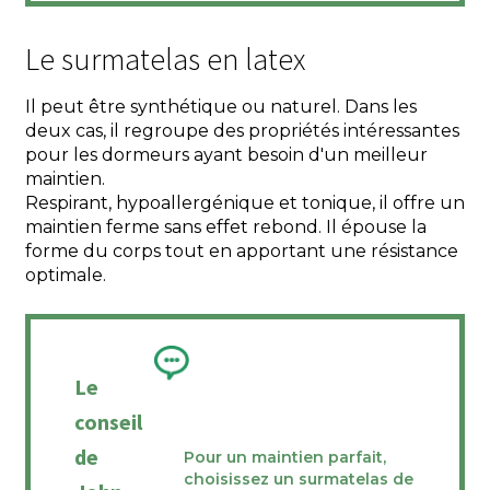
Le surmatelas en latex
Il peut être synthétique ou naturel. Dans les
deux cas, il regroupe des propriétés intéressantes
pour les dormeurs ayant besoin d'un meilleur
maintien.
Respirant, hypoallergénique et tonique, il offre un
maintien ferme sans effet rebond. Il épouse la
forme du corps tout en apportant une résistance
optimale.
Le
conseil
de
Pour un maintien parfait,
choisissez un surmatelas de