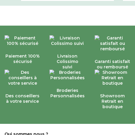
Paiement 100%
Livraison
sécurisé
Colissimo
Garanti satisfait
suivi
ou remboursé
Broderies
Des conseillers
Personnalisées
Showroom
à votre service
Retrait en
boutique
Qui sommes nous ?