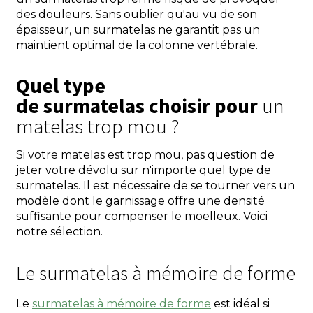
des douleurs. Sans oublier qu'au vu de son
épaisseur, un surmatelas ne garantit pas un
maintient optimal de la colonne vertébrale.
Quel type
de surmatelas choisir pour
un
matelas trop mou ?
Si votre matelas est trop mou, pas question de
jeter votre dévolu sur n'importe quel type de
surmatelas. Il est nécessaire de se tourner vers un
modèle dont le garnissage offre une densité
suffisante pour compenser le moelleux. Voici
notre sélection.
Le surmatelas à mémoire de forme
Le
surmatelas à mémoire de forme
est idéal si