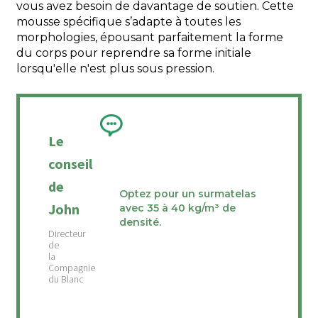
vous avez besoin de davantage de soutien. Cette
mousse spécifique s’adapte à toutes les
morphologies, épousant parfaitement la forme
du corps pour reprendre sa forme initiale
lorsqu'elle n'est plus sous pression.
Le
conseil
de
Optez pour un surmatelas
John
avec 35 à 40 kg/m³ de
densité.