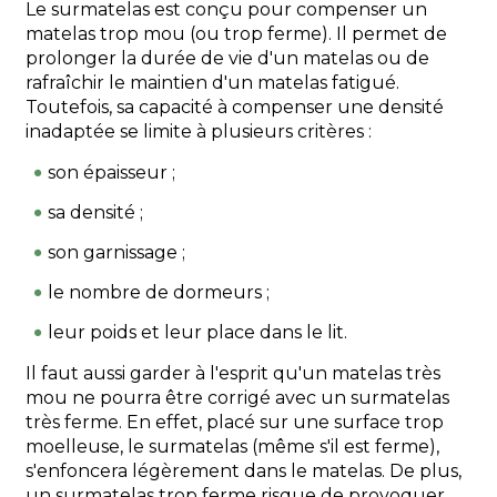
Le surmatelas est conçu pour compenser un
matelas trop mou (ou trop ferme). Il permet de
prolonger la durée de vie d'un matelas ou de
rafraîchir le maintien d'un matelas fatigué.
Toutefois, sa capacité à compenser une densité
inadaptée se limite à plusieurs critères :
son épaisseur ;
sa densité ;
son garnissage ;
le nombre de dormeurs ;
leur poids et leur place dans le lit.
Il faut aussi garder à l'esprit qu'un matelas très
mou ne pourra être corrigé avec un surmatelas
très ferme. En effet, placé sur une surface trop
moelleuse, le surmatelas (même s'il est ferme),
s'enfoncera légèrement dans le matelas. De plus,
un surmatelas trop ferme risque de provoquer