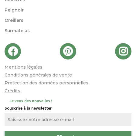
Peignoir
Oreillers
Surmatelas
Mentions légales
Conditions générales de vente
Protection des données personnelles
Crédits
Je veux des nouvelles !
Souscrire à la newsletter