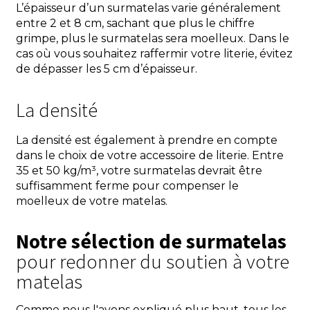
L’épaisseur d’un surmatelas varie généralement
entre 2 et 8 cm, sachant que plus le chiffre
grimpe, plus le surmatelas sera moelleux. Dans le
cas où vous souhaitez raffermir votre literie, évitez
de dépasser les 5 cm d’épaisseur.
La densité
La densité est également à prendre en compte
dans le choix de votre accessoire de literie. Entre
35 et 50 kg/m³, votre surmatelas devrait être
suffisamment ferme pour compenser le
moelleux de votre matelas.
Notre sélection de surmatelas
pour redonner du soutien à votre
matelas
Comme nous l'avons expliqué plus haut, tous les