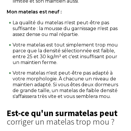
limitée et son maintien aussi.
Mon matelas est neuf :
La qualité du matelas n'est peut-être pas
suffisante : la mousse du garnissage n'est pas
assez dense ou mal répartie.
Votre matelas est tout simplement trop mou
parce que la densité sélectionnée est faible,
entre 25 et 30 kg/m³ et c'est insuffisant pour
un maintien ferme.
Votre matelas n'est peut-être pas adapté à
votre morphologie. À chacune un niveau de
maintien adapté. Si vous êtes deux dormeurs
de grande taille, un matelas de faible densité
s'affaissera très vite et vous semblera mou.
Est-ce qu'un surmatelas peut
corriger un matelas trop mou ?