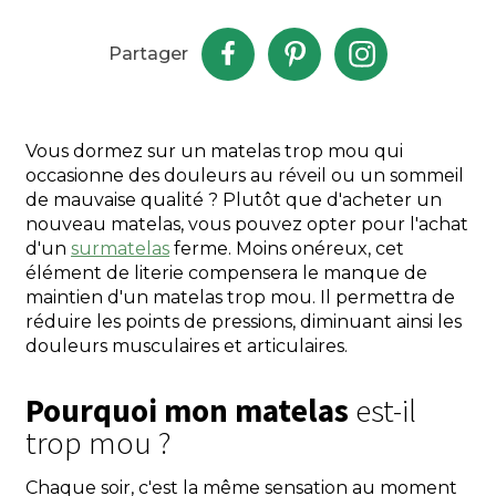
Partager
Vous dormez sur un matelas trop mou qui
occasionne des douleurs au réveil ou un sommeil
de mauvaise qualité ? Plutôt que d'acheter un
nouveau matelas, vous pouvez opter pour l'achat
d'un
surmatelas
ferme. Moins onéreux, cet
élément de literie compensera le manque de
maintien d'un matelas trop mou. Il permettra de
réduire les points de pressions, diminuant ainsi les
douleurs musculaires et articulaires.
Pourquoi mon matelas
est-il
trop mou ?
Chaque soir, c'est la même sensation au moment