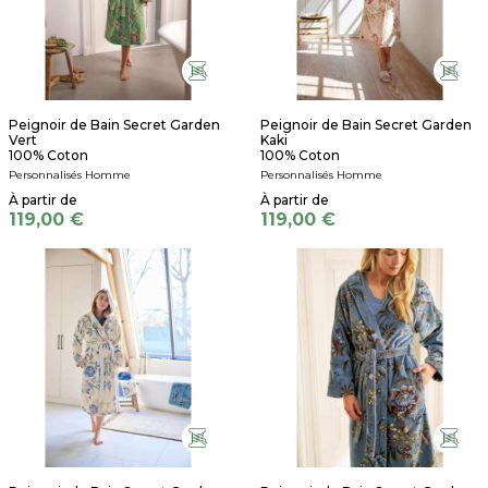
Peignoir de Bain Secret Garden
Peignoir de Bain Secret Garden
Vert
Kaki
100% Coton
100% Coton
Personnalisés Homme
Personnalisés Homme
119,00 €
119,00 €