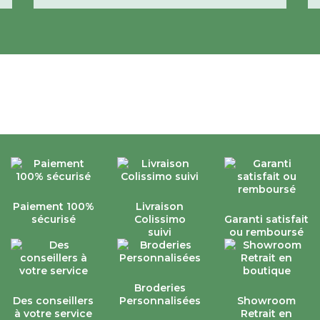
Paiement 100%
Livraison
sécurisé
Colissimo
Garanti satisfait
suivi
ou remboursé
Broderies
Des conseillers
Personnalisées
Showroom
à votre service
Retrait en