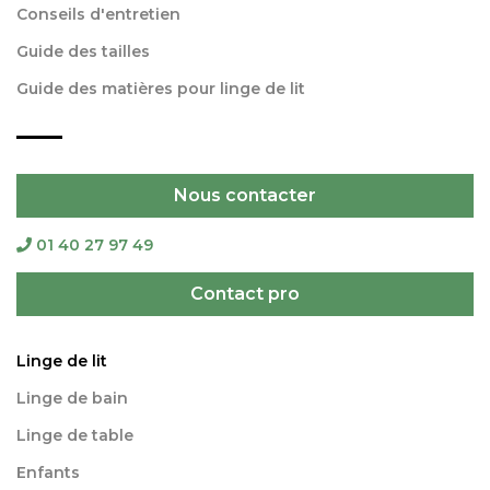
Conseils d'entretien
Guide des tailles
Guide des matières pour linge de lit
Nous contacter
01 40 27 97 49
Contact pro
Linge de lit
Linge de bain
Linge de table
Enfants