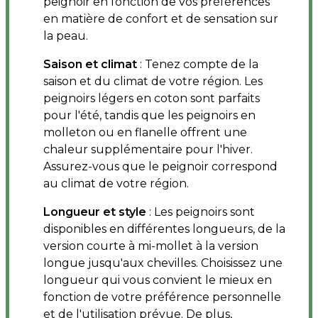
peignoir en fonction de vos préférences
en matière de confort et de sensation sur
la peau.
Saison et climat
: Tenez compte de la
saison et du climat de votre région. Les
peignoirs légers en coton sont parfaits
pour l'été, tandis que les peignoirs en
molleton ou en flanelle offrent une
chaleur supplémentaire pour l'hiver.
Assurez-vous que le peignoir correspond
au climat de votre région.
Longueur et style
: Les peignoirs sont
disponibles en différentes longueurs, de la
version courte à mi-mollet à la version
longue jusqu'aux chevilles. Choisissez une
longueur qui vous convient le mieux en
fonction de votre préférence personnelle
et de l'utilisation prévue. De plus,