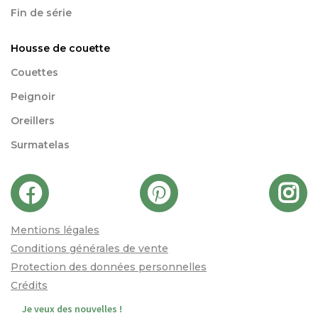
Fin de série
Housse de couette
Couettes
Peignoir
Oreillers
Surmatelas
Mentions légales
Conditions générales de vente
Protection des données personnelles
Crédits
Je veux des nouvelles !