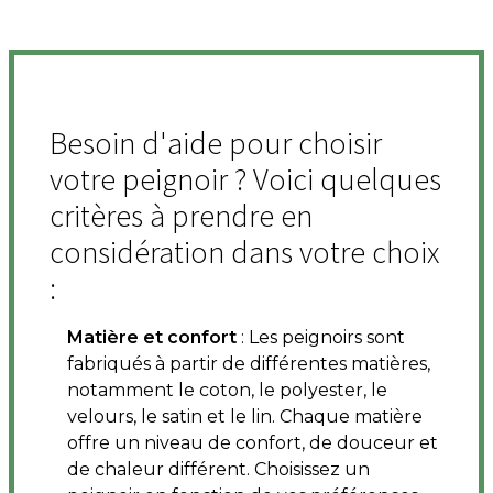
Besoin d'aide pour choisir
votre peignoir ? Voici quelques
critères à prendre en
considération dans votre choix
:
Matière et confort
: Les peignoirs sont
fabriqués à partir de différentes matières,
notamment le coton, le polyester, le
velours, le satin et le lin. Chaque matière
offre un niveau de confort, de douceur et
de chaleur différent. Choisissez un