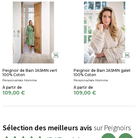
Peignoir de Bain JASMIN vert
Peignoir de Bain JASMIN galet
100% Coton
100% Coton
Personnalisés Homme
Personnalisés Homme
109,00 €
109,00 €
Sélection des meilleurs avis
sur Peignoirs