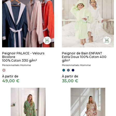
Peignoir PALACE - Velours
Peignoir de Bain ENFANT
Bicolore
Extra Doux 100% Coton 400
100% Coton 330 g/m²
g/m²
Personnalisés Homme
Personnalisés Homme
49,00 €
35,00 €