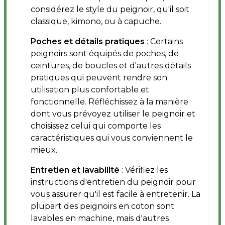
considérez le style du peignoir, qu'il soit
classique, kimono, ou à capuche.
Poches et détails pratiques
: Certains
peignoirs sont équipés de poches, de
ceintures, de boucles et d'autres détails
pratiques qui peuvent rendre son
utilisation plus confortable et
fonctionnelle. Réfléchissez à la manière
dont vous prévoyez utiliser le peignoir et
choisissez celui qui comporte les
caractéristiques qui vous conviennent le
mieux.
Entretien et lavabilité
: Vérifiez les
instructions d'entretien du peignoir pour
vous assurer qu'il est facile à entretenir. La
plupart des peignoirs en coton sont
lavables en machine, mais d'autres