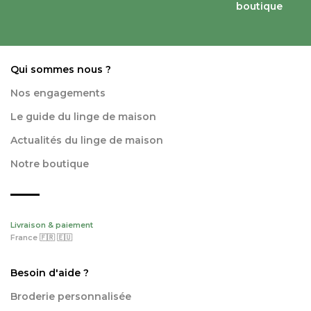
boutique
Qui sommes nous ?
Nos engagements
Le guide du linge de maison
Actualités du linge de maison
Notre boutique
Livraison & paiement
France 🇫🇷 🇪🇺
Besoin d'aide ?
Broderie personnalisée