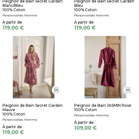
Peignoir de Bain Secret Garden
Peignoir de Bain Secret Garden
Blanc/Bleu
Bleu
100% Coton
100% Coton
Personnalisés Homme
Personnalisés Homme
119,00 €
119,00 €
Peignoir de Bain Secret Garden
Peignoir de Bain JASMIN Rose
Mauve
100% Coton
100% Coton
Personnalisés Homme
Personnalisés Homme
109,00 €
119,00 €