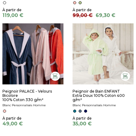
119,00 €
99,00 €
69,30 €
Peignoir PALACE - Velours
Peignoir de Bain ENFANT
Bicolore
Extra Doux 100% Coton 400
100% Coton 330 g/m²
g/m²
Blanc Personnalisés Homme
Blanc Personnalisés Homme
49,00 €
35,00 €