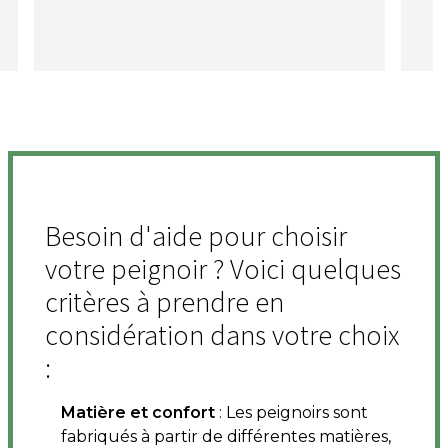
Besoin d'aide pour choisir
votre peignoir ? Voici quelques
critères à prendre en
considération dans votre choix
:
Matière et confort
: Les peignoirs sont
fabriqués à partir de différentes matières,