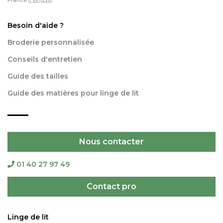
France 🇫🇷 🇪🇺
Besoin d'aide ?
Broderie personnalisée
Conseils d'entretien
Guide des tailles
Guide des matières pour linge de lit
Nous contacter
01 40 27 97 49
Contact pro
Linge de lit