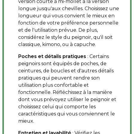
version courte à mi-mollet à la version
longue jusqu'aux chevilles. Choisissez une
longueur qui vous convient le mieux en
fonction de votre préférence personnelle
et de l'utilisation prévue. De plus,
considérez le style du peignoir, qu'il soit
classique, kimono, ou à capuche.
Poches et détails pratiques
: Certains
peignoirs sont équipés de poches, de
ceintures, de boucles et d'autres détails
pratiques qui peuvent rendre son
utilisation plus confortable et
fonctionnelle. Réfléchissez à la manière
dont vous prévoyez utiliser le peignoir et
choisissez celui qui comporte les
caractéristiques qui vous conviennent le
mieux.
Entretien et lavabilité
: Vérifiez les