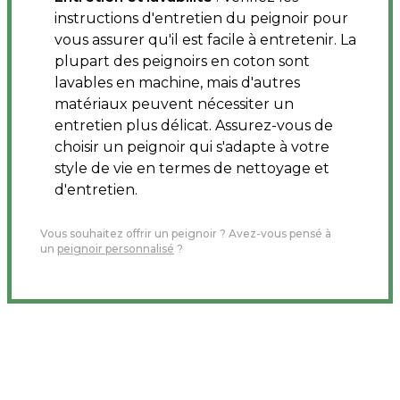
instructions d'entretien du peignoir pour
vous assurer qu'il est facile à entretenir. La
plupart des peignoirs en coton sont
lavables en machine, mais d'autres
matériaux peuvent nécessiter un
entretien plus délicat. Assurez-vous de
choisir un peignoir qui s'adapte à votre
style de vie en termes de nettoyage et
d'entretien.
Vous souhaitez offrir un peignoir ? Avez-vous pensé à
un
peignoir personnalisé
?