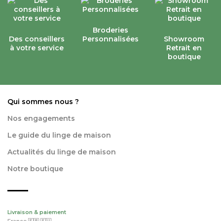
Broderies
Des conseillers
Personnalisées
Showroom
à votre service
Retrait en
boutique
Qui sommes nous ?
Nos engagements
Le guide du linge de maison
Actualités du linge de maison
Notre boutique
Livraison & paiement