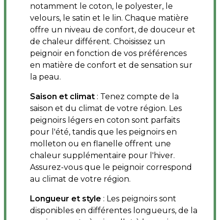
notamment le coton, le polyester, le
velours, le satin et le lin. Chaque matière
offre un niveau de confort, de douceur et
de chaleur différent. Choisissez un
peignoir en fonction de vos préférences
en matière de confort et de sensation sur
la peau.
Saison et climat
: Tenez compte de la
saison et du climat de votre région. Les
peignoirs légers en coton sont parfaits
pour l'été, tandis que les peignoirs en
molleton ou en flanelle offrent une
chaleur supplémentaire pour l'hiver.
Assurez-vous que le peignoir correspond
au climat de votre région.
Longueur et style
: Les peignoirs sont
disponibles en différentes longueurs, de la