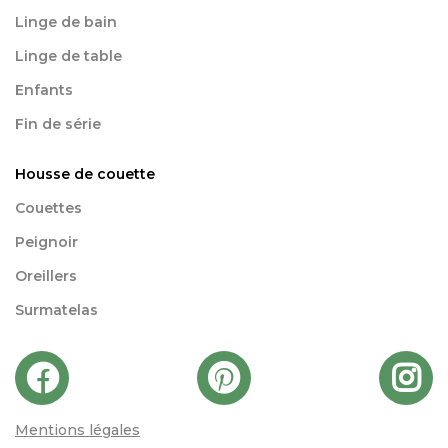
Linge de bain
Linge de table
Enfants
Fin de série
Housse de couette
Couettes
Peignoir
Oreillers
Surmatelas
Mentions légales