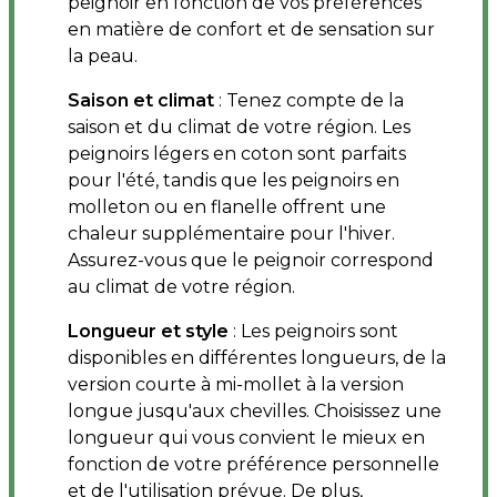
peignoir en fonction de vos préférences
en matière de confort et de sensation sur
la peau.
Saison et climat
: Tenez compte de la
saison et du climat de votre région. Les
peignoirs légers en coton sont parfaits
pour l'été, tandis que les peignoirs en
molleton ou en flanelle offrent une
chaleur supplémentaire pour l'hiver.
Assurez-vous que le peignoir correspond
au climat de votre région.
Longueur et style
: Les peignoirs sont
disponibles en différentes longueurs, de la
version courte à mi-mollet à la version
longue jusqu'aux chevilles. Choisissez une
longueur qui vous convient le mieux en
fonction de votre préférence personnelle
et de l'utilisation prévue. De plus,