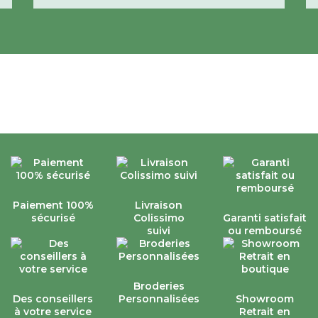
Paiement 100%
Livraison
sécurisé
Colissimo
Garanti satisfait
suivi
ou remboursé
Broderies
Des conseillers
Personnalisées
Showroom
à votre service
Retrait en