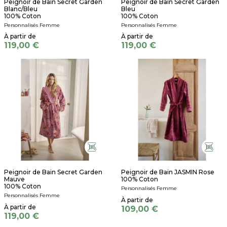
Peignoir de Bain Secret Garden
Peignoir de Bain Secret Garden
Blanc/Bleu
Bleu
100% Coton
100% Coton
Personnalisés Femme
Personnalisés Femme
119,00 €
119,00 €
Peignoir de Bain Secret Garden
Peignoir de Bain JASMIN Rose
Mauve
100% Coton
100% Coton
Personnalisés Femme
Personnalisés Femme
109,00 €
119,00 €