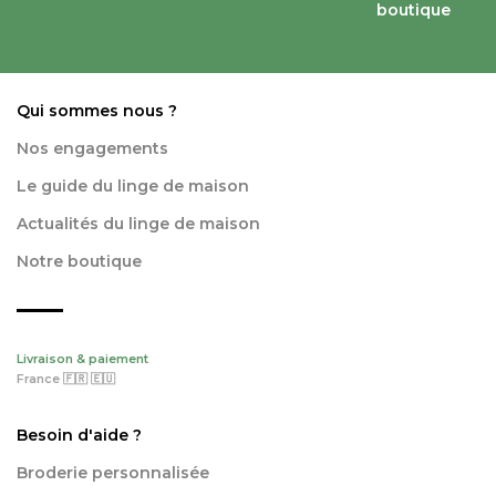
boutique
Qui sommes nous ?
Nos engagements
Le guide du linge de maison
Actualités du linge de maison
Notre boutique
Livraison & paiement
France 🇫🇷 🇪🇺
Besoin d'aide ?
Broderie personnalisée