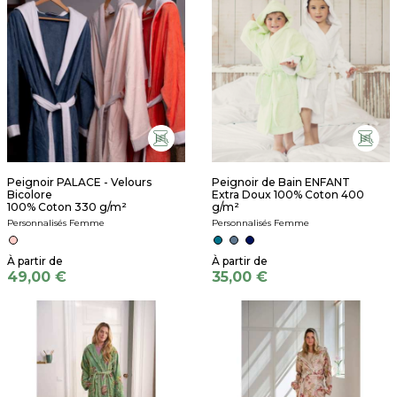
Peignoir PALACE - Velours
Peignoir de Bain ENFANT
Bicolore
Extra Doux 100% Coton 400
100% Coton 330 g/m²
g/m²
Personnalisés Femme
Personnalisés Femme
49,00 €
35,00 €