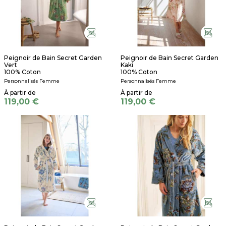
Peignoir de Bain Secret Garden
Peignoir de Bain Secret Garden
Vert
Kaki
100% Coton
100% Coton
Personnalisés Femme
Personnalisés Femme
119,00 €
119,00 €