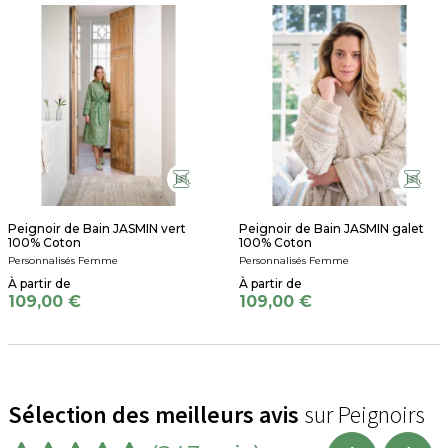
Peignoir de Bain JASMIN vert
Peignoir de Bain JASMIN galet
100% Coton
100% Coton
Personnalisés Femme
Personnalisés Femme
109,00 €
109,00 €
Sélection des meilleurs avis
sur Peignoirs