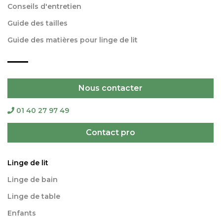
Conseils d'entretien
Guide des tailles
Guide des matières pour linge de lit
Nous contacter
01 40 27 97 49
Contact pro
Linge de lit
Linge de bain
Linge de table
Enfants