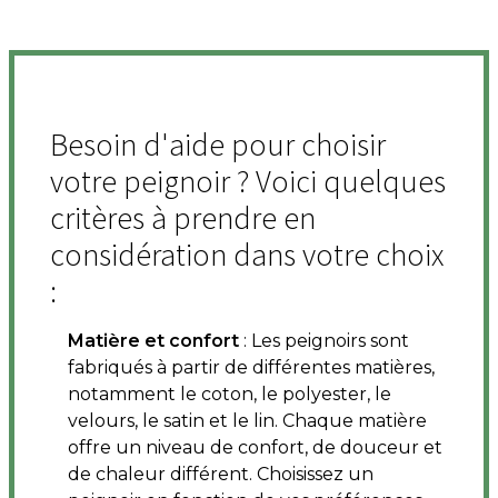
Besoin d'aide pour choisir
votre peignoir ? Voici quelques
critères à prendre en
considération dans votre choix
:
Matière et confort
: Les peignoirs sont
fabriqués à partir de différentes matières,
notamment le coton, le polyester, le
velours, le satin et le lin. Chaque matière
offre un niveau de confort, de douceur et
de chaleur différent. Choisissez un