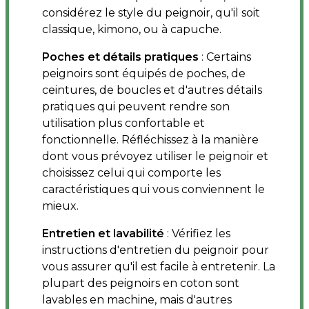
considérez le style du peignoir, qu'il soit
classique, kimono, ou à capuche.
Poches et détails pratiques
: Certains
peignoirs sont équipés de poches, de
ceintures, de boucles et d'autres détails
pratiques qui peuvent rendre son
utilisation plus confortable et
fonctionnelle. Réfléchissez à la manière
dont vous prévoyez utiliser le peignoir et
choisissez celui qui comporte les
caractéristiques qui vous conviennent le
mieux.
Entretien et lavabilité
: Vérifiez les
instructions d'entretien du peignoir pour
vous assurer qu'il est facile à entretenir. La
plupart des peignoirs en coton sont
lavables en machine, mais d'autres