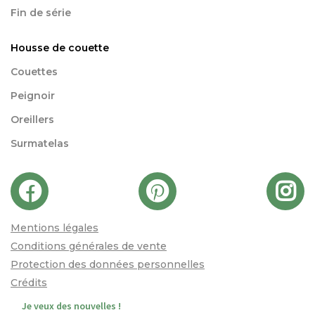
Fin de série
Housse de couette
Couettes
Peignoir
Oreillers
Surmatelas
Mentions légales
Conditions générales de vente
Protection des données personnelles
Crédits
Je veux des nouvelles !