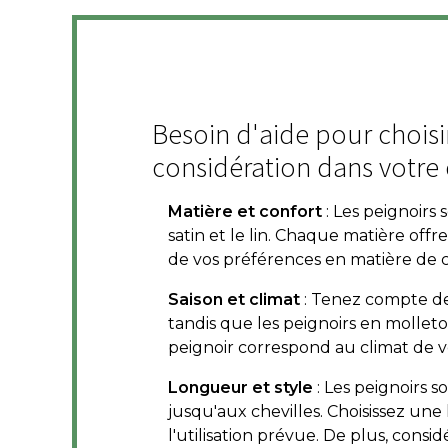
Besoin d'aide pour choisir
considération dans votre 
Matière et confort
: Les peignoirs 
satin et le lin. Chaque matière off
de vos préférences en matière de c
Saison et climat
: Tenez compte de l
tandis que les peignoirs en mollet
peignoir correspond au climat de v
Longueur et style
: Les peignoirs s
jusqu'aux chevilles. Choisissez un
l'utilisation prévue. De plus, consid