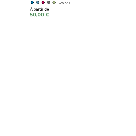
6 coloris
50,00 €