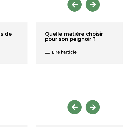
es de
Quelle matière choisir
pour son peignoir ?
Lire l'article