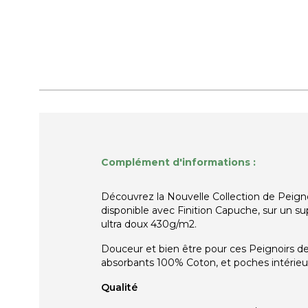
Complément d'informations :
Découvrez la Nouvelle Collection de Peign
disponible avec Finition Capuche, sur un s
ultra doux 430g/m2.
Douceur et bien être pour ces Peignoirs de
absorbants 100% Coton, et poches intérieu
Qualité