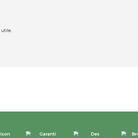
utile.