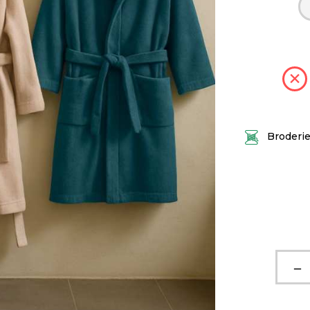
Broderi