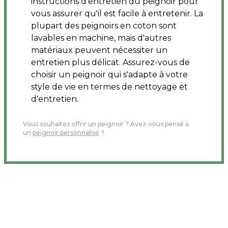
instructions d'entretien du peignoir pour
vous assurer qu'il est facile à entretenir. La
plupart des peignoirs en coton sont
lavables en machine, mais d'autres
matériaux peuvent nécessiter un
entretien plus délicat. Assurez-vous de
choisir un peignoir qui s'adapte à votre
style de vie en termes de nettoyage et
d'entretien.
Vous souhaitez offrir un peignoir ? Avez-vous pensé à
un
peignoir personnalisé
?