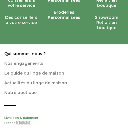
Broderies
Des conseillers
Personnalisées
Showroom
à votre service
Retrait en
boutique
Qui sommes nous ?
Nos engagements
Le guide du linge de maison
Actualités du linge de maison
Notre boutique
Livraison & paiement
France 🇫🇷 🇪🇺