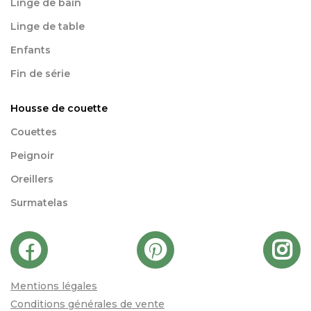
Linge de bain
Linge de table
Enfants
Fin de série
Housse de couette
Couettes
Peignoir
Oreillers
Surmatelas
Mentions légales
Conditions générales de vente