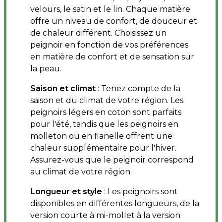
velours, le satin et le lin. Chaque matière
offre un niveau de confort, de douceur et
de chaleur différent. Choisissez un
peignoir en fonction de vos préférences
en matière de confort et de sensation sur
la peau.
Saison et climat
: Tenez compte de la
saison et du climat de votre région. Les
peignoirs légers en coton sont parfaits
pour l'été, tandis que les peignoirs en
molleton ou en flanelle offrent une
chaleur supplémentaire pour l'hiver.
Assurez-vous que le peignoir correspond
au climat de votre région.
Longueur et style
: Les peignoirs sont
disponibles en différentes longueurs, de la
version courte à mi-mollet à la version