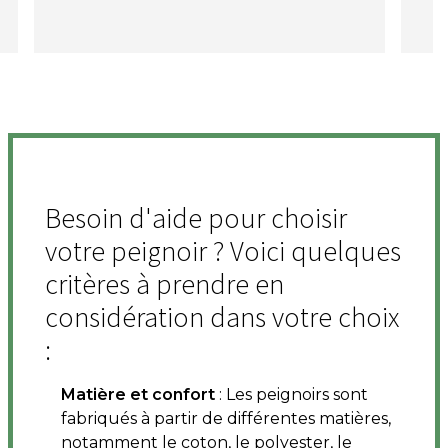
Besoin d'aide pour choisir
votre peignoir ? Voici quelques
critères à prendre en
considération dans votre choix
:
Matière et confort
: Les peignoirs sont
fabriqués à partir de différentes matières,
notamment le coton, le polyester, le