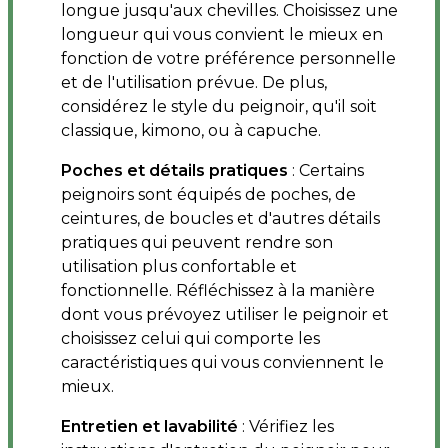
longue jusqu'aux chevilles. Choisissez une
longueur qui vous convient le mieux en
fonction de votre préférence personnelle
et de l'utilisation prévue. De plus,
considérez le style du peignoir, qu'il soit
classique, kimono, ou à capuche.
Poches et détails pratiques
: Certains
peignoirs sont équipés de poches, de
ceintures, de boucles et d'autres détails
pratiques qui peuvent rendre son
utilisation plus confortable et
fonctionnelle. Réfléchissez à la manière
dont vous prévoyez utiliser le peignoir et
choisissez celui qui comporte les
caractéristiques qui vous conviennent le
mieux.
Entretien et lavabilité
: Vérifiez les