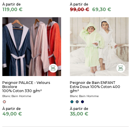
119,00 €
99,00 €
69,30 €
Peignoir PALACE - Velours
Peignoir de Bain ENFANT
Bicolore
Extra Doux 100% Coton 400
100% Coton 330 g/m²
g/m²
Blanc Bain Homme
Blanc Bain Homme
49,00 €
35,00 €