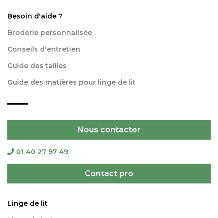
Besoin d'aide ?
Broderie personnalisée
Conseils d'entretien
Guide des tailles
Guide des matières pour linge de lit
Nous contacter
01 40 27 97 49
Contact pro
Linge de lit