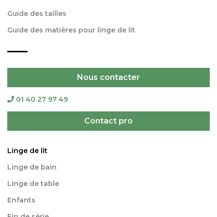
Guide des tailles
Guide des matières pour linge de lit
Nous contacter
01 40 27 97 49
Contact pro
Linge de lit
Linge de bain
Linge de table
Enfants
Fin de série