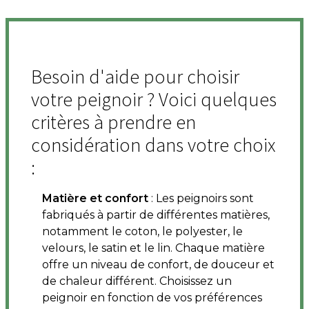
Besoin d'aide pour choisir
votre peignoir ? Voici quelques
critères à prendre en
considération dans votre choix
:
Matière et confort
: Les peignoirs sont
fabriqués à partir de différentes matières,
notamment le coton, le polyester, le
velours, le satin et le lin. Chaque matière
offre un niveau de confort, de douceur et
de chaleur différent. Choisissez un
peignoir en fonction de vos préférences