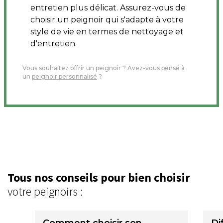
entretien plus délicat. Assurez-vous de
choisir un peignoir qui s'adapte à votre
style de vie en termes de nettoyage et
d'entretien.
Vous souhaitez offrir un peignoir ? Avez-vous pensé à
un
peignoir personnalisé
?
Tous nos conseils pour bien choisir
votre peignoirs :