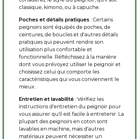
classique, kimono, ou à capuche.
Poches et détails pratiques
: Certains
peignoirs sont équipés de poches, de
ceintures, de boucles et d'autres détails
pratiques qui peuvent rendre son
utilisation plus confortable et
fonctionnelle. Réfléchissez à la manière
dont vous prévoyez utiliser le peignoir et
choisissez celui qui comporte les
caractéristiques qui vous conviennent le
mieux.
Entretien et lavabilité
: Vérifiez les
instructions d'entretien du peignoir pour
vous assurer qu'il est facile à entretenir. La
plupart des peignoirs en coton sont
lavables en machine, mais d'autres
matériaux peuvent nécessiter un