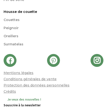
Housse de couette
Couettes
Peignoir
Oreillers
Surmatelas
Mentions légales
Conditions générales de vente
Protection des données personnelles
Crédits
Je veux des nouvelles !
Souscrire à la newsletter