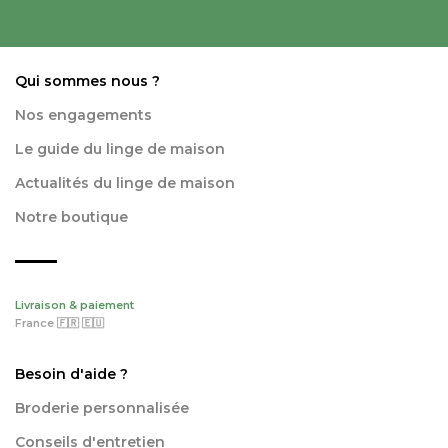
Qui sommes nous ?
Nos engagements
Le guide du linge de maison
Actualités du linge de maison
Notre boutique
Livraison & paiement
France 🇫🇷 🇪🇺
Besoin d'aide ?
Broderie personnalisée
Conseils d'entretien