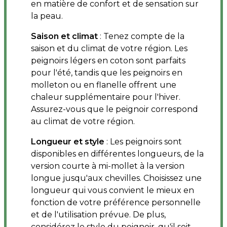
en matière de confort et de sensation sur
la peau.
Saison et climat
: Tenez compte de la
saison et du climat de votre région. Les
peignoirs légers en coton sont parfaits
pour l'été, tandis que les peignoirs en
molleton ou en flanelle offrent une
chaleur supplémentaire pour l'hiver.
Assurez-vous que le peignoir correspond
au climat de votre région.
Longueur et style
: Les peignoirs sont
disponibles en différentes longueurs, de la
version courte à mi-mollet à la version
longue jusqu'aux chevilles. Choisissez une
longueur qui vous convient le mieux en
fonction de votre préférence personnelle
et de l'utilisation prévue. De plus,
considérez le style du peignoir, qu'il soit