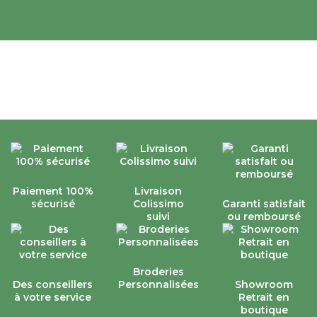
Paiement 100%
Livraison
sécurisé
Colissimo
Garanti satisfait
suivi
ou remboursé
Broderies
Des conseillers
Personnalisées
Showroom
à votre service
Retrait en
boutique