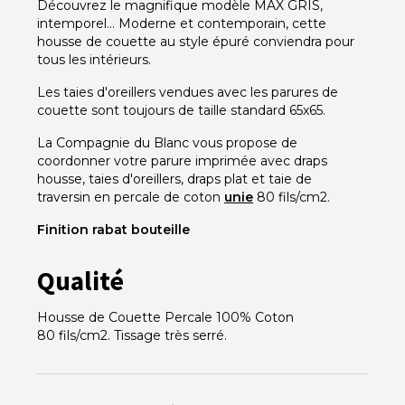
Découvrez le magnifique modèle MAX GRIS,
intemporel... Moderne et contemporain, cette
housse de couette au style épuré conviendra pour
tous les intérieurs.
Les taies d'oreillers vendues avec les parures de
couette sont toujours de taille standard 65x65.
La Compagnie du Blanc vous propose de
coordonner votre parure imprimée avec draps
housse, taies d'oreillers, draps plat et taie de
traversin en percale de coton
unie
80 fils/cm2.
Finition rabat bouteille
Qualité
Housse de Couette Percale 100% Coton
80 fils/cm2. Tissage très serré.