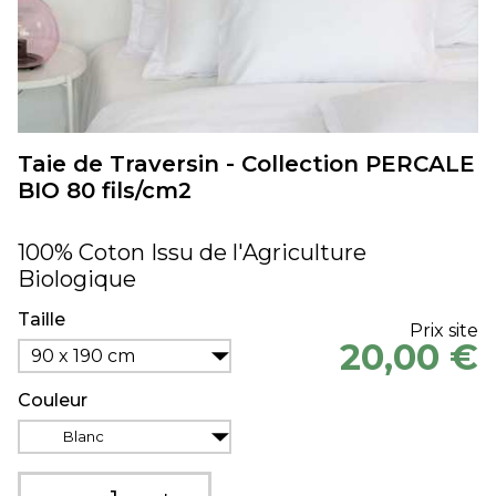
Taie de Traversin - Collection PERCALE
BIO 80 fils/cm2
100% Coton Issu de l'Agriculture
Biologique
Taille
Prix site
20,00 €
90 x 190 cm
Couleur
Blanc