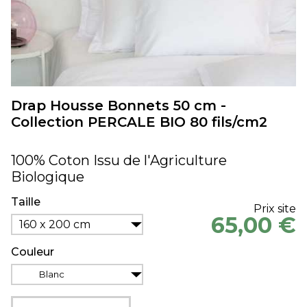
Drap Housse Bonnets 50 cm -
Collection PERCALE BIO 80 fils/cm2
100% Coton Issu de l'Agriculture
Biologique
Taille
Prix site
65,00 €
160 x 200 cm
Couleur
Blanc