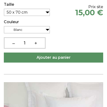
Taille
Prix site
15,00 €
50 x 70 cm
Couleur
Blanc