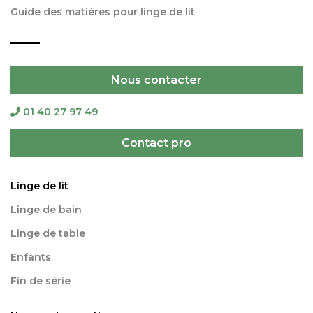
Guide des matières pour linge de lit
Nous contacter
01 40 27 97 49
Contact pro
Linge de lit
Linge de bain
Linge de table
Enfants
Fin de série