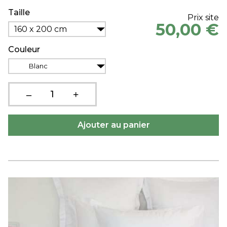
Taille
Prix site
50,00 €
160 x 200 cm
Couleur
Blanc