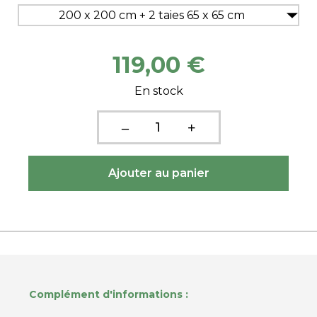
200 x 200 cm + 2 taies 65 x 65 cm
119,00 €
En stock
Complément d'informations :