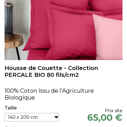
Housse de Couette - Collection
PERCALE BIO 80 fils/cm2
100% Coton Issu de l'Agriculture
Biologique
Taille
Prix site
65,00 €
140 x 200 cm