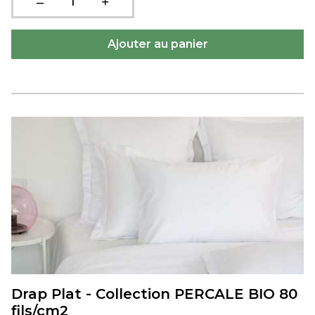
Drap Plat - Collection PERCALE BIO 80
fils/cm2