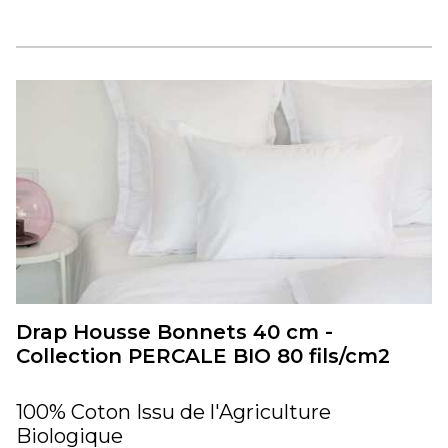
Drap Housse Bonnets 40 cm -
Collection PERCALE BIO 80 fils/cm2
100% Coton Issu de l'Agriculture
Biologique