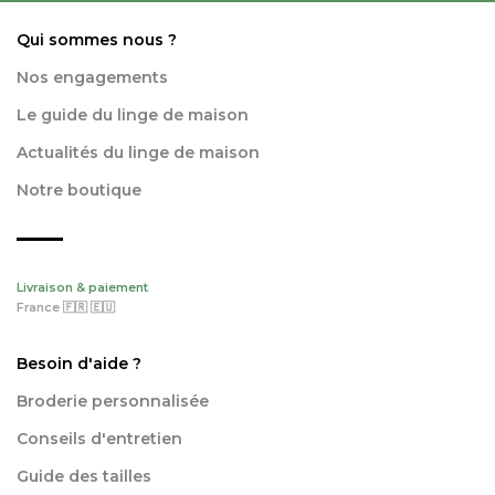
Qui sommes nous ?
Nos engagements
Le guide du linge de maison
Actualités du linge de maison
Notre boutique
Livraison & paiement
France 🇫🇷 🇪🇺
Besoin d'aide ?
Broderie personnalisée
Conseils d'entretien
Guide des tailles