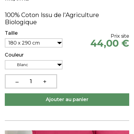
100% Coton Issu de l'Agriculture
Biologique
Taille
Prix site
44,00 €
180 x 290 cm
Couleur
Blanc