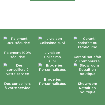
Paiement 100%
Livraison
sécurisé
Colissimo
Garanti satisfait
suivi
ou remboursé
Broderies
Des conseillers
Personnalisées
Showroom
à votre service
Retrait en
boutique