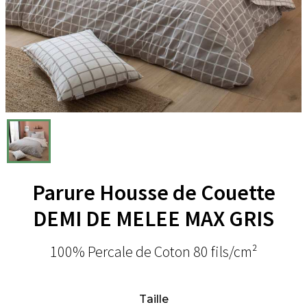
Parure Housse de Couette
DEMI DE MELEE MAX GRIS
100% Percale de Coton 80 fils/cm²
Taille