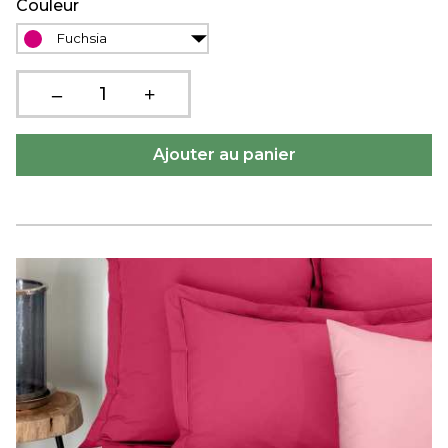
Couleur
Fuchsia