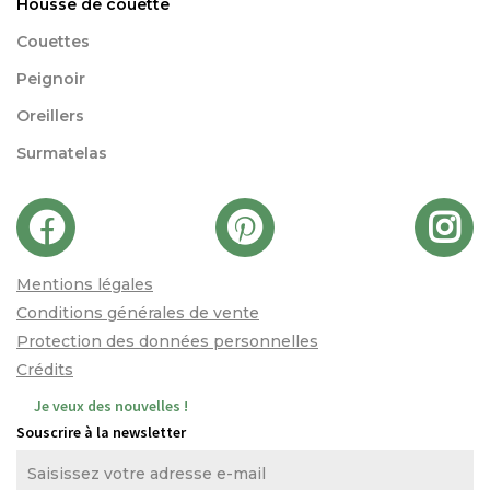
Housse de couette
Couettes
Peignoir
Oreillers
Surmatelas
Mentions légales
Conditions générales de vente
Protection des données personnelles
Crédits
Je veux des nouvelles !
Souscrire à la newsletter