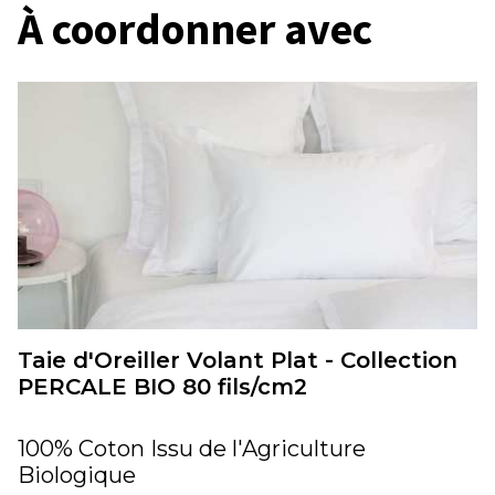
À coordonner avec
Taie d'Oreiller Volant Plat - Collection
PERCALE BIO 80 fils/cm2
100% Coton Issu de l'Agriculture
Biologique