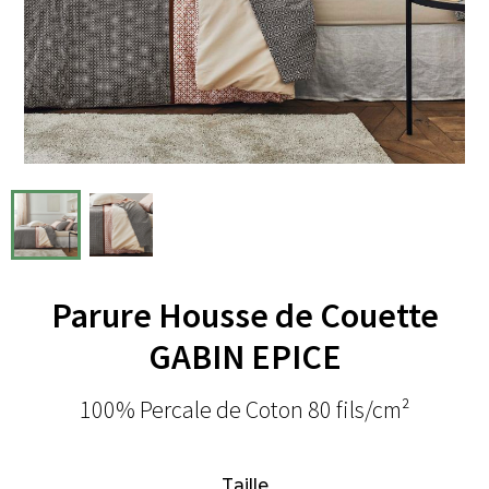
Parure Housse de Couette
GABIN EPICE
100% Percale de Coton 80 fils/cm²
Taille