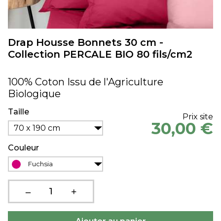
Drap Housse Bonnets 30 cm -
Collection PERCALE BIO 80 fils/cm2
100% Coton Issu de l'Agriculture
Biologique
Taille
Prix site
30,00 €
70 x 190 cm
Couleur
Fuchsia