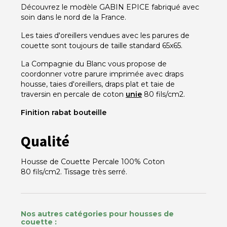
Découvrez le modèle GABIN EPICE fabriqué avec
soin dans le nord de la France.
Les taies d'oreillers vendues avec les parures de
couette sont toujours de taille standard 65x65.
La Compagnie du Blanc vous propose de
coordonner votre parure imprimée avec draps
housse, taies d'oreillers, draps plat et taie de
traversin en percale de coton
unie
80 fils/cm2.
Finition rabat bouteille
Qualité
Housse de Couette Percale 100% Coton
80 fils/cm2. Tissage très serré.
Nos autres catégories pour housses de
couette :