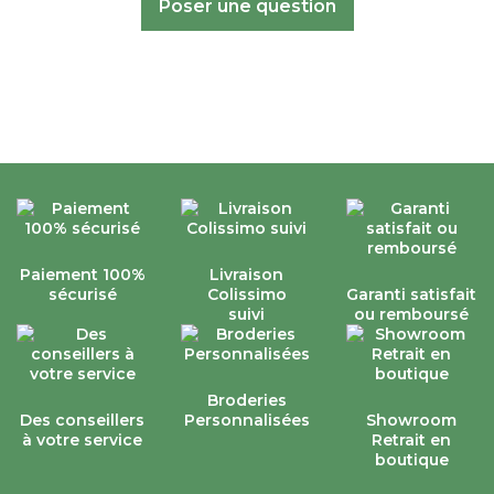
Poser une question
Paiement 100%
Livraison
sécurisé
Colissimo
Garanti satisfait
suivi
ou remboursé
Broderies
Des conseillers
Personnalisées
Showroom
à votre service
Retrait en
boutique