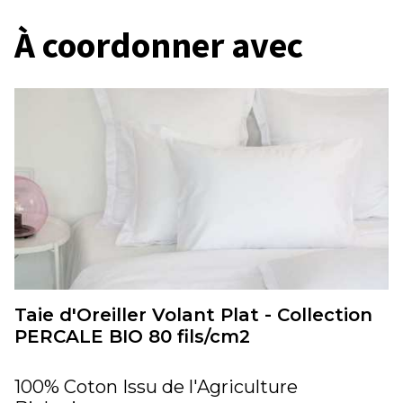
À coordonner avec
Taie d'Oreiller Volant Plat - Collection
PERCALE BIO 80 fils/cm2
100% Coton Issu de l'Agriculture