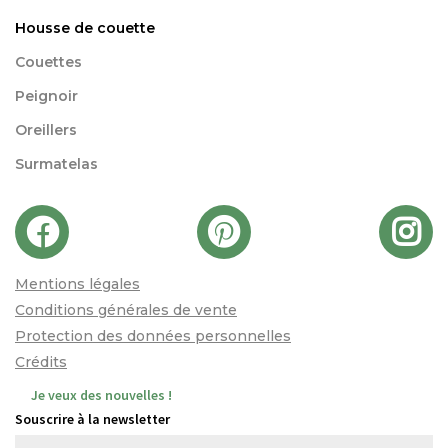
Housse de couette
Couettes
Peignoir
Oreillers
Surmatelas
Mentions légales
Conditions générales de vente
Protection des données personnelles
Crédits
Je veux des nouvelles !
Souscrire à la newsletter