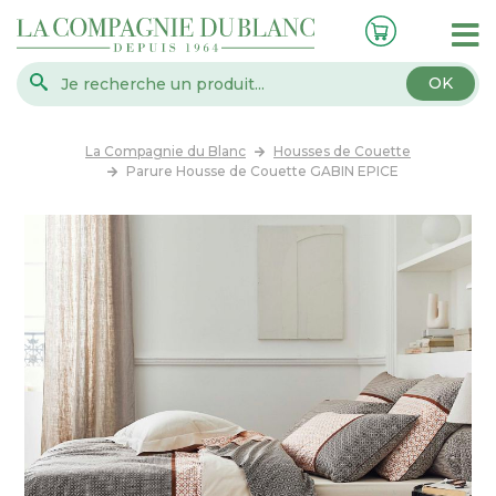
OK
La Compagnie du Blanc
Housses de Couette
Parure Housse de Couette GABIN EPICE