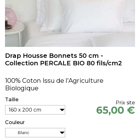
Drap Housse Bonnets 50 cm -
Collection PERCALE BIO 80 fils/cm2
100% Coton Issu de l'Agriculture
Biologique
Taille
Prix site
65,00 €
160 x 200 cm
Couleur
Blanc