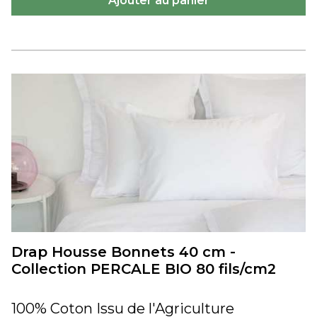
Drap Housse Bonnets 40 cm -
Collection PERCALE BIO 80 fils/cm2
100% Coton Issu de l'Agriculture