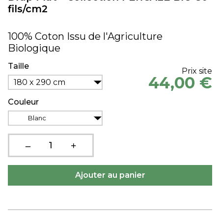
fils/cm2
100% Coton Issu de l'Agriculture
Biologique
Taille
Prix site
44,00 €
180 x 290 cm
Couleur
Blanc