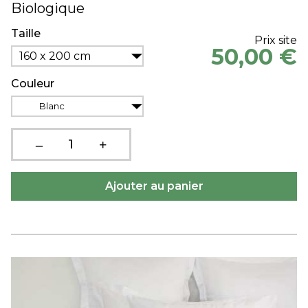
Biologique
Taille
Prix site
50,00 €
160 x 200 cm
Couleur
Blanc