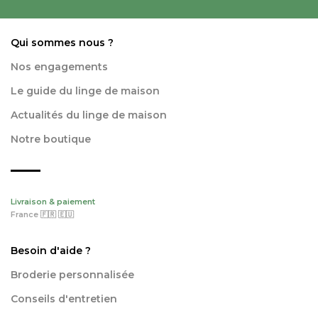
Qui sommes nous ?
Nos engagements
Le guide du linge de maison
Actualités du linge de maison
Notre boutique
Livraison & paiement
France 🇫🇷 🇪🇺
Besoin d'aide ?
Broderie personnalisée
Conseils d'entretien