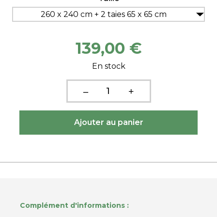
260 x 240 cm + 2 taies 65 x 65 cm
139,00 €
En stock
Complément d'informations :