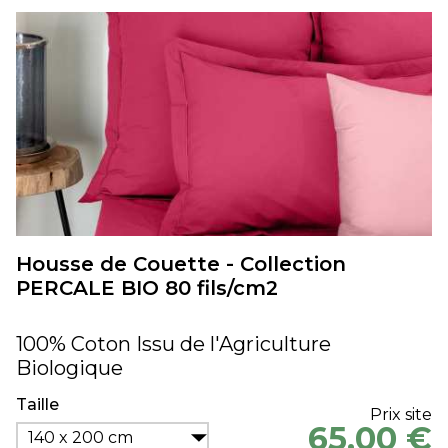
Housse de Couette - Collection
PERCALE BIO 80 fils/cm2
100% Coton Issu de l'Agriculture
Biologique
Taille
Prix site
65,00 €
140 x 200 cm