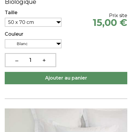
Biologique
Taille
Prix site
15,00 €
50 x 70 cm
Couleur
Blanc