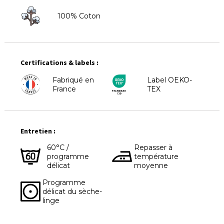
100% Coton
Certifications & labels :
Fabriqué en
Label OEKO-
France
TEX
Entretien :
60°C /
Repasser à
programme
température
délicat
moyenne
Programme
délicat du sèche-
linge