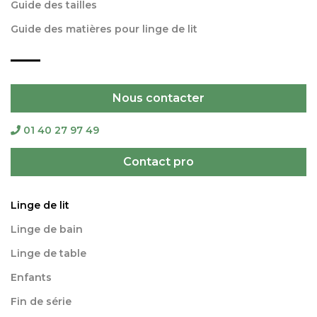
Guide des tailles
Guide des matières pour linge de lit
Nous contacter
01 40 27 97 49
Contact pro
Linge de lit
Linge de bain
Linge de table
Enfants
Fin de série