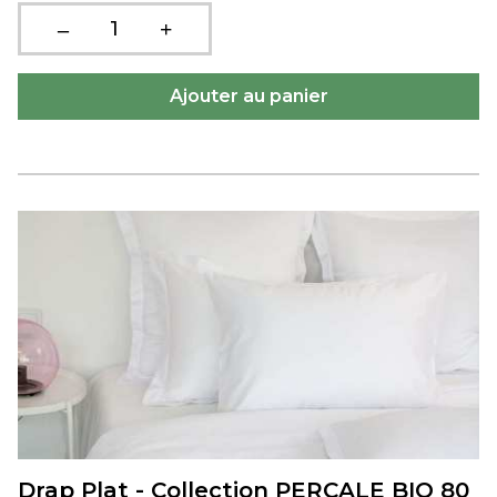
Drap Plat - Collection PERCALE BIO 80