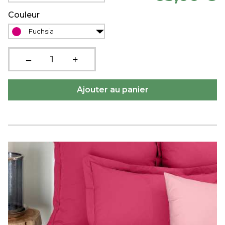
Couleur
Fuchsia