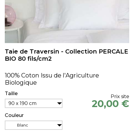
Taie de Traversin - Collection PERCALE
BIO 80 fils/cm2
100% Coton Issu de l'Agriculture
Biologique
Taille
Prix site
20,00 €
90 x 190 cm
Couleur
Blanc