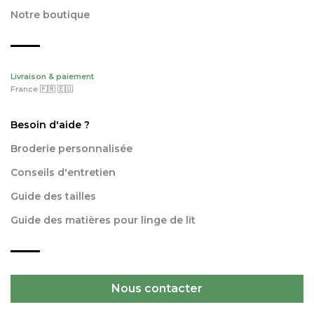
Notre boutique
Livraison & paiement
France 🇫🇷 🇪🇺
Besoin d'aide ?
Broderie personnalisée
Conseils d'entretien
Guide des tailles
Guide des matières pour linge de lit
Nous contacter