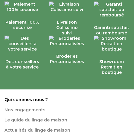
Paiement 100%
Livraison
sécurisé
Colissimo
Garanti satisfait
suivi
ou remboursé
Broderies
Des conseillers
Personnalisées
Showroom
à votre service
Retrait en
boutique
Qui sommes nous ?
Nos engagements
Le guide du linge de maison
Actualités du linge de maison