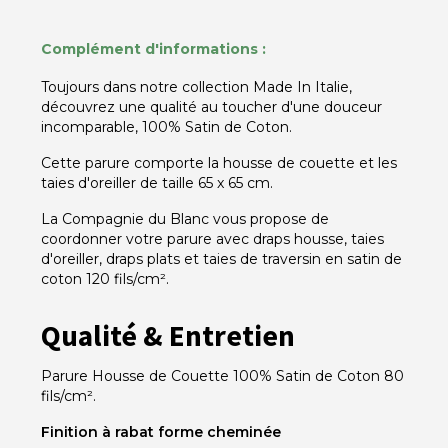
Complément d'informations :
Toujours dans notre collection Made In Italie,
découvrez une qualité au toucher d'une douceur
incomparable, 100% Satin de Coton.
Cette parure comporte la housse de couette et les
taies d'oreiller de taille 65 x 65 cm.
La Compagnie du Blanc vous propose de
coordonner votre parure avec draps housse, taies
d'oreiller, draps plats et taies de traversin en satin de
coton 120 fils/cm².
Qualité & Entretien
Parure Housse de Couette 100% Satin de Coton 80
fils/cm².
Finition à rabat forme cheminée