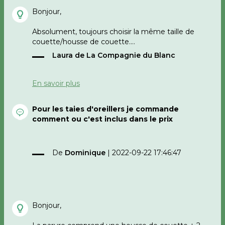
Bonjour,
Absolument, toujours choisir la même taille de
couette/housse de couette.
Laura de La Compagnie du Blanc
bonne journée
En savoir plus
Pour les taies d'oreillers je commande
comment ou c'est inclus dans le prix
De
Dominique
|
2022-09-22 17:46:47
Bonjour,