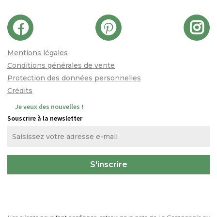
Mentions légales
Conditions générales de vente
Protection des données personnelles
Crédits
Je veux des nouvelles !
Souscrire à la newsletter