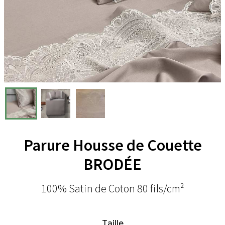
Parure Housse de Couette
BRODÉE
100% Satin de Coton 80 fils/cm²
Taille