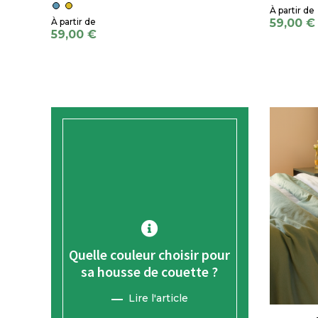
59,00 €
59,00 €
Quelle couleur choisir pour
sa housse de couette ?
Lire l'article