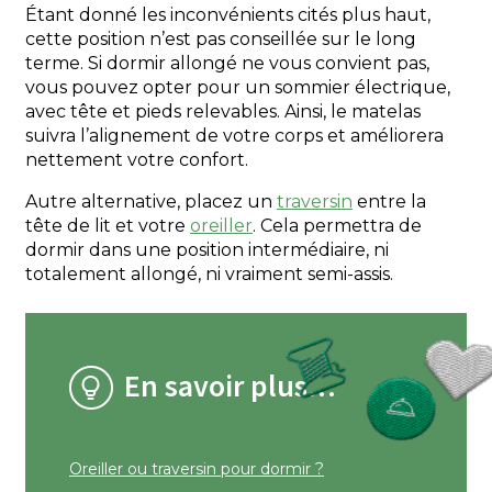
Étant donné les inconvénients cités plus haut,
cette position n’est pas conseillée sur le long
terme. Si dormir allongé ne vous convient pas,
vous pouvez opter pour un sommier électrique,
avec tête et pieds relevables. Ainsi, le matelas
suivra l’alignement de votre corps et améliorera
nettement votre confort.
Autre alternative, placez un
traversin
entre la
tête de lit et votre
oreiller
. Cela permettra de
dormir dans une position intermédiaire, ni
totalement allongé, ni vraiment semi-assis.
En savoir plus…
Oreiller ou traversin pour dormir ?