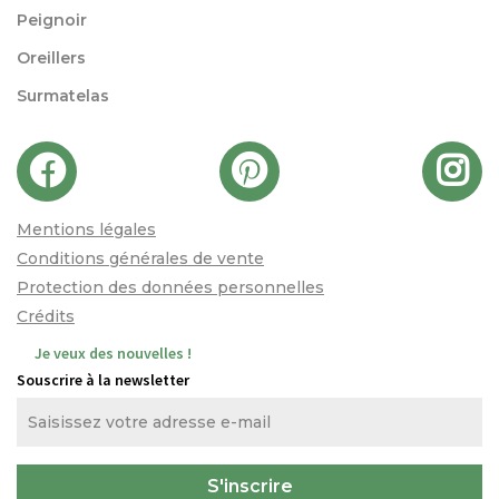
Peignoir
Oreillers
Surmatelas
Mentions légales
Conditions générales de vente
Protection des données personnelles
Crédits
Je veux des nouvelles !
Souscrire à la newsletter