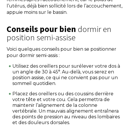
l’utérus, déjà bien sollicité lors de l’accouchement,
appuie moins sur le bassin.
Conseils pour bien
dormir en
position semi-assise
Voici quelques conseils pour bien se positionner
pour dormir semi-assis :
Utilisez des oreillers pour surélever votre dos à
un angle de 30 à 45°. Au-delà, vous serez en
position assise, ce qui ne convient pas pour un
sommeil quotidien.
Placez des oreillers ou des coussins derrière
votre tête et votre cou. Cela permettra de
maintenir l’alignement de la colonne
vertébrale. Un mauvais alignement entraînera
des points de pression au niveau des lombaires
et des douleurs dorsales.