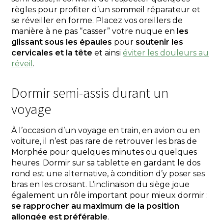
règles pour profiter d’un sommeil réparateur et
se réveiller en forme. Placez vos oreillers de
manière à ne pas “casser” votre nuque en
les
glissant sous les épaules
pour
soutenir les
cervicales et la tête
et ainsi
éviter les douleurs au
réveil
.
Dormir semi-assis durant un
voyage
À l’occasion d’un voyage en train, en avion ou en
voiture, il n’est pas rare de retrouver les bras de
Morphée pour quelques minutes ou quelques
heures. Dormir sur sa tablette en gardant le dos
rond est une alternative, à condition d’y poser ses
bras en les croisant. L’inclinaison du siège joue
également un rôle important pour mieux dormir :
se rapprocher au maximum de la position
allongée est préférable
.