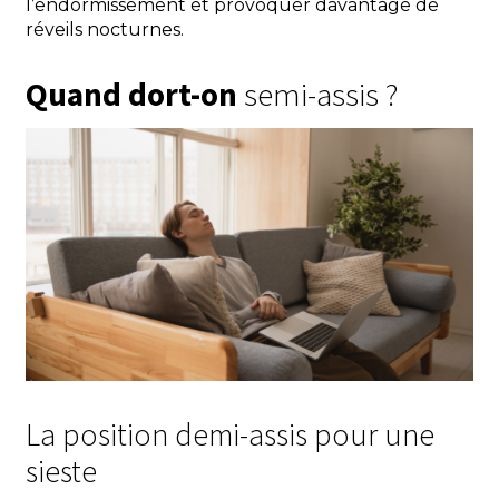
l’endormissement et provoquer davantage de
réveils nocturnes.
Quand dort-on
semi-assis ?
La position demi-assis pour une
sieste