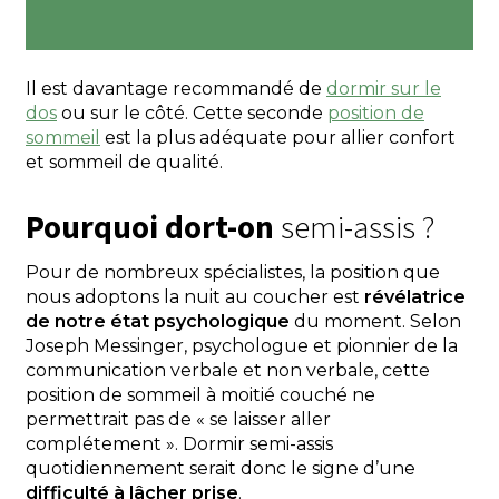
Il est davantage recommandé de
dormir sur le
dos
ou sur le côté. Cette seconde
position de
sommeil
est la plus adéquate pour allier confort
et sommeil de qualité.
Pourquoi dort-on
semi-assis ?
Pour de nombreux spécialistes, la position que
nous adoptons la nuit au coucher est
révélatrice
de notre état psychologique
du moment. Selon
Joseph Messinger, psychologue et pionnier de la
communication verbale et non verbale, cette
position de sommeil à moitié couché ne
permettrait pas de « se laisser aller
complétement ». Dormir semi-assis
quotidiennement serait donc le signe d’une
difficulté à lâcher prise
.