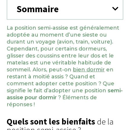
Sommaire
La position semi-assise est généralement
adoptée au moment d’une sieste ou
durant un voyage (avion, train, voiture).
Cependant, pour certains dormeurs,
glisser des coussins entre leur dos et le
matelas est une véritable habitude de
sommeil. Alors, peut-on
bien dormir
en
restant à moitié assis ? Quand et
comment adopter cette position ? Que
signifie le fait d’adopter une position
semi-
assise pour dormir
? Éléments de
réponses !
Quels sont les bienfaits
de la
position semi-assise ?