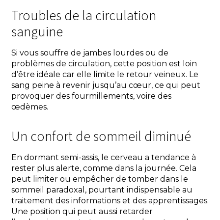
Troubles de la circulation
sanguine
Si vous souffre de jambes lourdes ou de
problèmes de circulation, cette position est loin
d’être idéale car elle limite le retour veineux. Le
sang peine à revenir jusqu’au cœur, ce qui peut
provoquer des fourmillements, voire des
œdèmes.
Un confort de sommeil diminué
En dormant semi-assis, le cerveau a tendance à
rester plus alerte, comme dans la journée. Cela
peut limiter ou empêcher de tomber dans le
sommeil paradoxal, pourtant indispensable au
traitement des informations et des apprentissages.
Une position qui peut aussi retarder