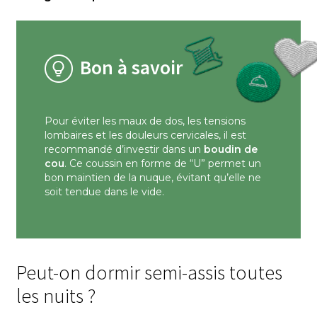
Bon à savoir
Pour éviter les maux de dos, les tensions
lombaires et les douleurs cervicales, il est
recommandé d’investir dans un
boudin de
cou
. Ce coussin en forme de “U” permet un
bon maintien de la nuque, évitant qu’elle ne
soit tendue dans le vide.
Peut-on dormir semi-assis toutes
les nuits ?