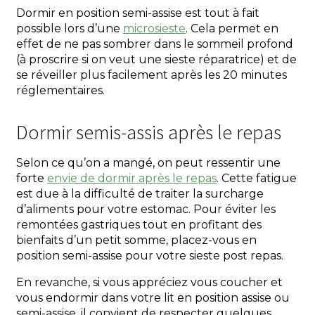
Dormir en position semi-assise est tout à fait
possible lors d’une
microsieste
. Cela permet en
effet de ne pas sombrer dans le sommeil profond
(à proscrire si on veut une sieste réparatrice) et de
se réveiller plus facilement après les 20 minutes
réglementaires.
Dormir semis-assis après le repas
Selon ce qu’on a mangé, on peut ressentir une
forte
envie de dormir après le repas
. Cette fatigue
est due à la difficulté de traiter la surcharge
d’aliments pour votre estomac. Pour éviter les
remontées gastriques tout en profitant des
bienfaits d’un petit somme, placez-vous en
position semi-assise pour votre sieste post repas.
En revanche, si vous appréciez vous coucher et
vous endormir dans votre lit en position assise ou
semi-assise, il convient de respecter quelques