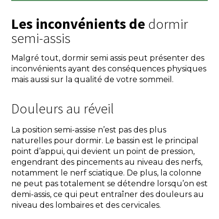
Les inconvénients de
dormir
semi-assis
Malgré tout, dormir semi assis peut présenter des
inconvénients ayant des conséquences physiques
mais aussi sur la qualité de votre sommeil.
Douleurs au réveil
La position semi-assise n’est pas des plus
naturelles pour dormir. Le bassin est le principal
point d’appui, qui devient un point de pression,
engendrant des pincements au niveau des nerfs,
notamment le nerf sciatique. De plus, la colonne
ne peut pas totalement se détendre lorsqu’on est
demi-assis, ce qui peut entraîner des douleurs au
niveau des lombaires et des cervicales.