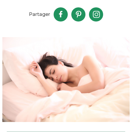
Partager