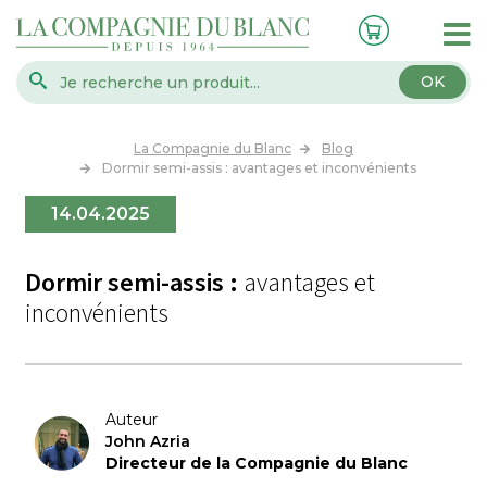
OK
La Compagnie du Blanc
Blog
Dormir semi-assis : avantages et inconvénients
14.04.2025
Dormir semi-assis :
avantages et
inconvénients
Auteur
John Azria
Directeur de la Compagnie du Blanc