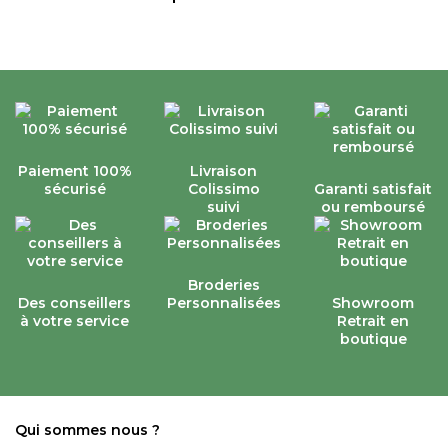
Paiement 100%
Livraison
sécurisé
Colissimo
Garanti satisfait
suivi
ou remboursé
Broderies
Des conseillers
Personnalisées
Showroom
à votre service
Retrait en
boutique
Qui sommes nous ?