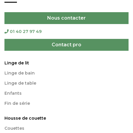
Nous contacter
01 40 27 97 49
Contact pro
Linge de lit
Linge de bain
Linge de table
Enfants
Fin de série
Housse de couette
Couettes