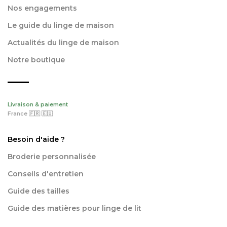
Nos engagements
Le guide du linge de maison
Actualités du linge de maison
Notre boutique
Livraison & paiement
France 🇫🇷 🇪🇺
Besoin d'aide ?
Broderie personnalisée
Conseils d'entretien
Guide des tailles
Guide des matières pour linge de lit