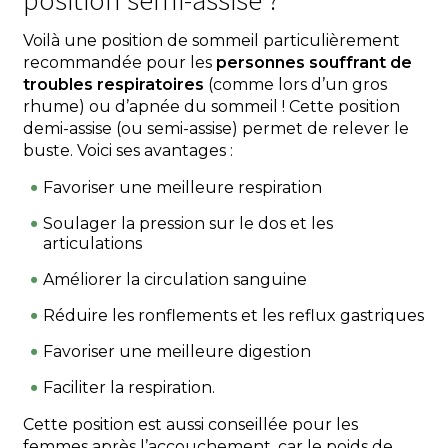
Voilà une position de sommeil particulièrement
recommandée pour les
personnes souffrant de
troubles respiratoires
(comme lors d’un gros
rhume) ou d’apnée du sommeil ! Cette position
demi-assise (ou semi-assise) permet de relever le
buste. Voici ses avantages :
Favoriser une meilleure respiration
Soulager la pression sur le dos et les
articulations
Améliorer la circulation sanguine
Réduire les ronflements et les reflux gastriques
Favoriser une meilleure digestion
Faciliter la respiration.
Cette position est aussi conseillée pour les
femmes après l’accouchement, car le poids de