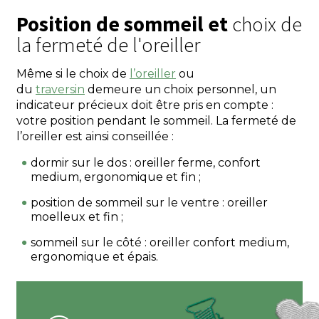
Position de sommeil et
choix de
la fermeté de l'oreiller
Même si le choix de
l’oreiller
ou
du
traversin
demeure un choix personnel, un
indicateur précieux doit être pris en compte :
votre position pendant le sommeil. La fermeté de
l’oreiller est ainsi conseillée :
dormir sur le dos : oreiller ferme, confort
medium, ergonomique et fin ;
position de sommeil sur le ventre : oreiller
moelleux et fin ;
sommeil sur le côté : oreiller confort medium,
ergonomique et épais.