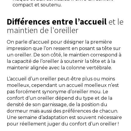
compact et soutenu.
Différences entre l’accueil
et le
maintien de l'oreiller
On parle d’accueil pour désigner la première
impression que l’on ressent en posant sa tête sur
un oreiller. De son côté, le maintien correspond à
la capacité de l’oreiller à soutenir la tête et à la
maintenir alignée avec la colonne vertébrale.
L’accueil d’un oreiller peut-être plus ou moins
moelleux, cependant un accueil moelleux n’est
pas forcément synonyme d’oreiller mou. Le
confort d’un oreiller dépend du type et de la
densité de son garnissage, de la position du
dormeur mais aussi des préférences de chacun.
Une semaine d’adaptation est souvent nécessaire
pour réellement juger du confort d’un oreiller !