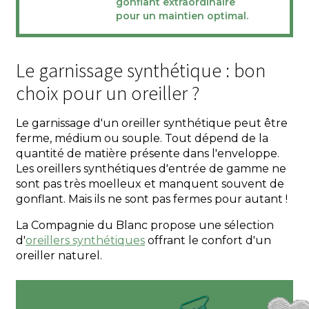
gonflant extraordinaire
pour un maintien optimal.
Le garnissage synthétique : bon
choix pour un oreiller ?
Le garnissage d'un oreiller synthétique peut être
ferme, médium ou souple. Tout dépend de la
quantité de matière présente dans l'enveloppe.
Les oreillers synthétiques d'entrée de gamme ne
sont pas très moelleux et manquent souvent de
gonflant. Mais ils ne sont pas fermes pour autant !
La Compagnie du Blanc propose une sélection
d'
oreillers synthétiques
offrant le confort d'un
oreiller naturel.