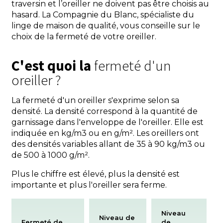
traversin et l’oreiller ne doivent pas être choisis au
hasard. La Compagnie du Blanc, spécialiste du
linge de maison de qualité, vous conseille sur le
choix de la fermeté de votre oreiller.
C'est quoi la
fermeté d'un
oreiller ?
La fermeté d'un oreiller s'exprime selon sa
densité. La densité correspond à la quantité de
garnissage dans l'enveloppe de l'oreiller. Elle est
indiquée en kg/m3 ou en g/m². Les oreillers ont
des densités variables allant de 35 à 90 kg/m3 ou
de 500 à 1000 g/m².
Plus le chiffre est élevé, plus la densité est
importante et plus l'oreiller sera ferme.
Niveau
Niveau de
Fermeté de
de