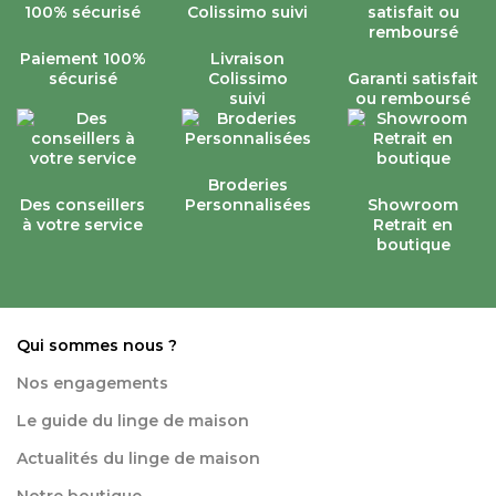
Paiement 100%
Livraison
sécurisé
Colissimo
Garanti satisfait
suivi
ou remboursé
Broderies
Des conseillers
Personnalisées
Showroom
à votre service
Retrait en
boutique
Qui sommes nous ?
Nos engagements
Le guide du linge de maison
Actualités du linge de maison
Notre boutique