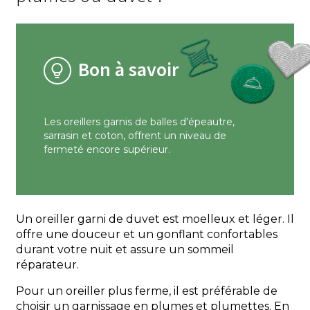
Bon à savoir
Les oreillers garnis de balles d'épeautre,
sarrasin et coton, offrent un niveau de
fermeté encore supérieur.
Un oreiller garni de duvet est moelleux et léger. Il
offre une douceur et un gonflant confortables
durant votre nuit et assure un sommeil
réparateur.
Pour un oreiller plus ferme, il est préférable de
choisir un garnissage en plumes et plumettes. En