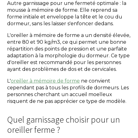
Autre garnissage pour une fermeté optimale : la
mousse à mémoire de forme. Elle reprend sa
forme initiale et enveloppe la tête et le cou du
dormeur, sans les laisser s'enfoncer dedans.
L'oreiller à mémoire de forme a un densité élevée,
entre 80 et 90 kg/m3, ce qui permet une bonne
répartition des points de pression et une parfaite
adaptation à la morphologie du dormeur. Ce type
d'oreiller est recommandé pour les personnes
ayant des problèmes de dos et de cervicales.
L'
oreiller à mémoire de forme
ne convient
cependant pas à tous les profils de dormeurs. Les
personnes cherchant un accueil moelleux
risquent de ne pas apprécier ce type de modèle.
Quel garnissage choisir pour un
oreiller ferme ?