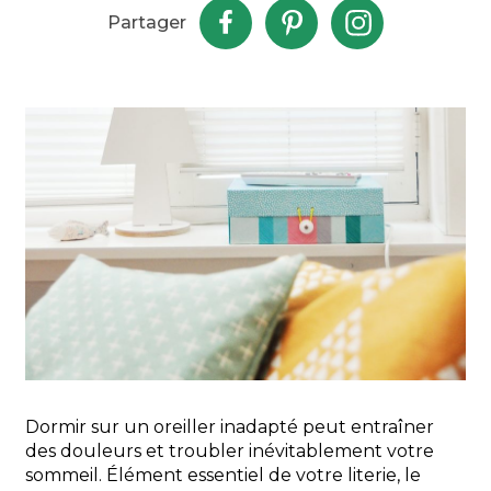
Partager
Dormir sur un oreiller inadapté peut entraîner
des douleurs et troubler inévitablement votre
sommeil. Élément essentiel de votre literie, le