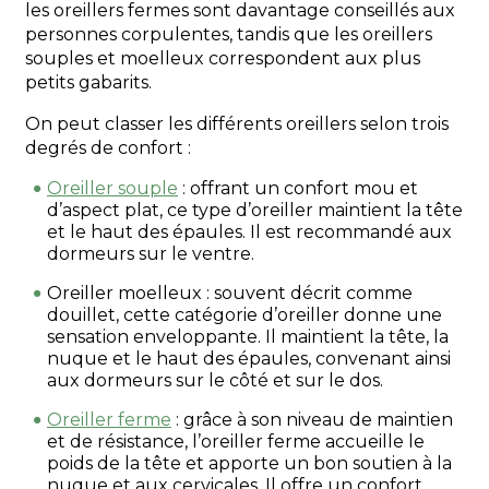
les oreillers fermes sont davantage conseillés aux
personnes corpulentes, tandis que les oreillers
souples et moelleux correspondent aux plus
petits gabarits.
On peut classer les différents oreillers selon trois
degrés de confort :
Oreiller souple
: offrant un confort mou et
d’aspect plat, ce type d’oreiller maintient la tête
et le haut des épaules. Il est recommandé aux
dormeurs sur le ventre.
Oreiller moelleux : souvent décrit comme
douillet, cette catégorie d’oreiller donne une
sensation enveloppante. Il maintient la tête, la
nuque et le haut des épaules, convenant ainsi
aux dormeurs sur le côté et sur le dos.
Oreiller ferme
: grâce à son niveau de maintien
et de résistance, l’oreiller ferme accueille le
poids de la tête et apporte un bon soutien à la
nuque et aux cervicales. Il offre un confort