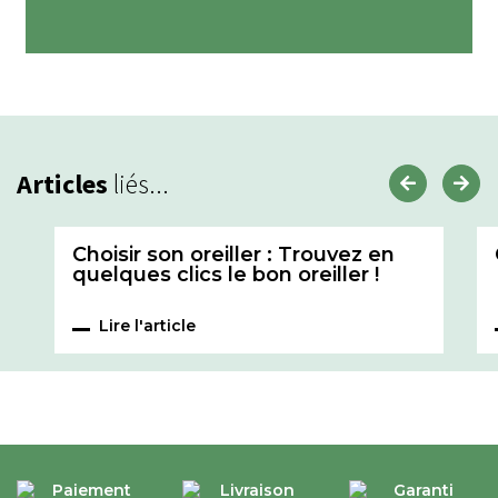
Articles
liés...
Choisir son oreiller : Trouvez en
quelques clics le bon oreiller !
Lire l'article