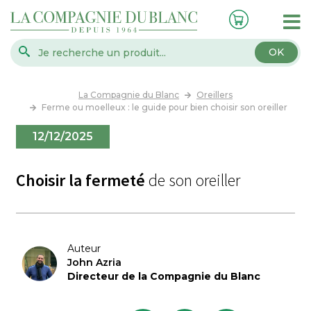
OK
La Compagnie du Blanc
Oreillers
Ferme ou moelleux : le guide pour bien choisir son oreiller
12/12/2025
Choisir la fermeté
de son oreiller
Auteur
John Azria
Directeur de la Compagnie du Blanc