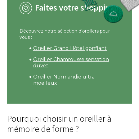
Faites votre shopping
Découvrez notre sélection d’oreillers pour
vous :
Oreiller Grand Hôtel gonflant
Oreiller Chamrousse sensation
duvet
Oreiller Normandie ultra
moelleux
Pourquoi choisir un oreiller à
mémoire de forme ?