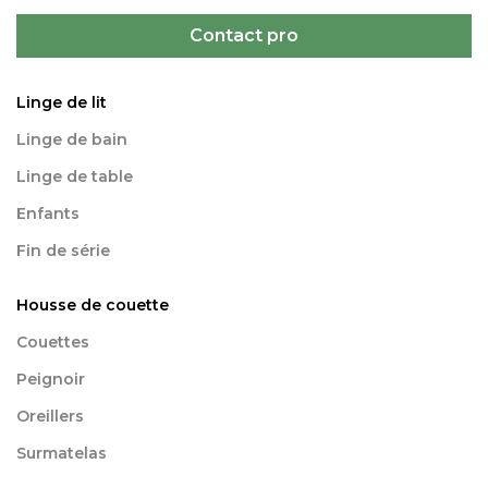
Contact pro
Linge de lit
Linge de bain
Linge de table
Enfants
Fin de série
Housse de couette
Couettes
Peignoir
Oreillers
Surmatelas