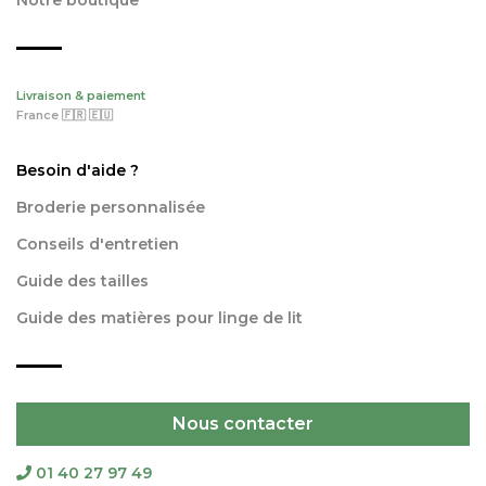
Livraison & paiement
France 🇫🇷 🇪🇺
Besoin d'aide ?
Broderie personnalisée
Conseils d'entretien
Guide des tailles
Guide des matières pour linge de lit
Nous contacter
01 40 27 97 49