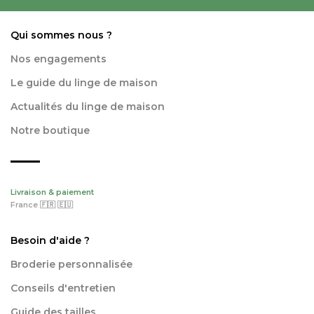
Qui sommes nous ?
Nos engagements
Le guide du linge de maison
Actualités du linge de maison
Notre boutique
Livraison & paiement
France 🇫🇷 🇪🇺
Besoin d'aide ?
Broderie personnalisée
Conseils d'entretien
Guide des tailles