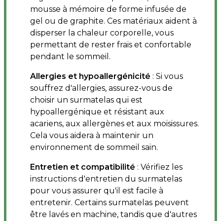
mousse à mémoire de forme infusée de
gel ou de graphite. Ces matériaux aident à
disperser la chaleur corporelle, vous
permettant de rester frais et confortable
pendant le sommeil.
Allergies et hypoallergénicité
: Si vous
souffrez d'allergies, assurez-vous de
choisir un surmatelas qui est
hypoallergénique et résistant aux
acariens, aux allergènes et aux moisissures.
Cela vous aidera à maintenir un
environnement de sommeil sain.
Entretien et compatibilité
: Vérifiez les
instructions d'entretien du surmatelas
pour vous assurer qu'il est facile à
entretenir. Certains surmatelas peuvent
être lavés en machine, tandis que d'autres