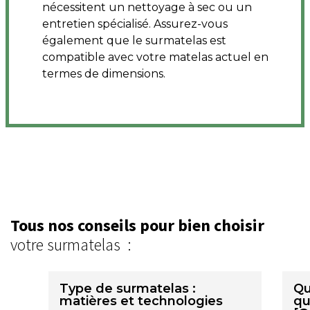
nécessitent un nettoyage à sec ou un
entretien spécialisé. Assurez-vous
également que le surmatelas est
compatible avec votre matelas actuel en
termes de dimensions.
Tous nos conseils pour bien choisir
votre surmatelas :
Type de surmatelas :
Qu
matières et technologies
qu