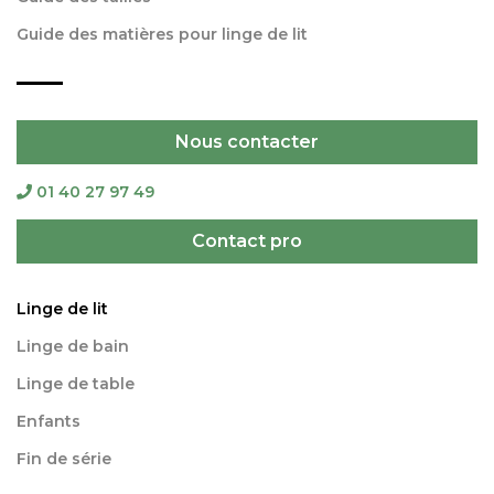
Guide des matières pour linge de lit
Nous contacter
01 40 27 97 49
Contact pro
Linge de lit
Linge de bain
Linge de table
Enfants
Fin de série