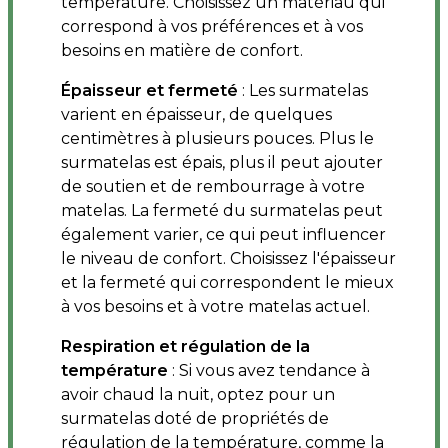
température. Choisissez un matériau qui
correspond à vos préférences et à vos
besoins en matière de confort.
Épaisseur et fermeté
: Les surmatelas
varient en épaisseur, de quelques
centimètres à plusieurs pouces. Plus le
surmatelas est épais, plus il peut ajouter
de soutien et de rembourrage à votre
matelas. La fermeté du surmatelas peut
également varier, ce qui peut influencer
le niveau de confort. Choisissez l'épaisseur
et la fermeté qui correspondent le mieux
à vos besoins et à votre matelas actuel.
Respiration et régulation de la
température
: Si vous avez tendance à
avoir chaud la nuit, optez pour un
surmatelas doté de propriétés de
régulation de la température, comme la