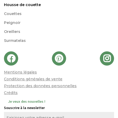
Housse de couette
Couettes
Peignoir
Oreillers
Surmatelas
Mentions légales
Conditions générales de vente
Protection des données personnelles
Crédits
Je veux des nouvelles !
Souscrire à la newsletter