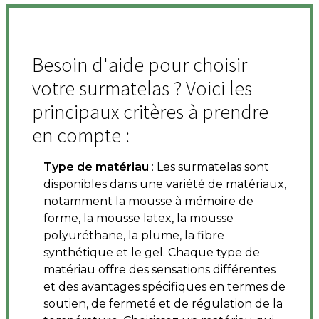
Besoin d'aide pour choisir
votre surmatelas ? Voici les
principaux critères à prendre
en compte :
Type de matériau
: Les surmatelas sont
disponibles dans une variété de matériaux,
notamment la mousse à mémoire de
forme, la mousse latex, la mousse
polyuréthane, la plume, la fibre
synthétique et le gel. Chaque type de
matériau offre des sensations différentes
et des avantages spécifiques en termes de
soutien, de fermeté et de régulation de la