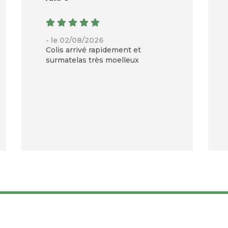
- le 02/08/2026
Colis arrivé rapidement et
surmatelas très moelleux