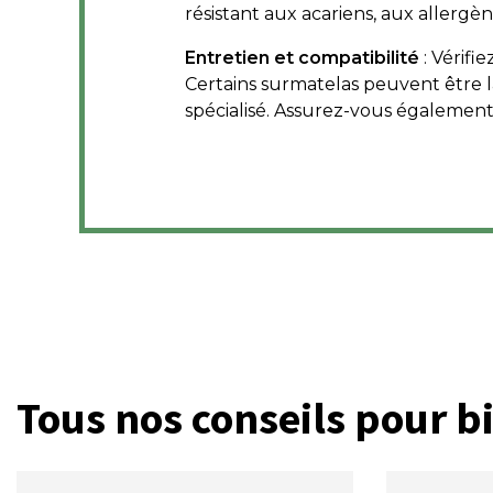
résistant aux acariens, aux allergè
Entretien et compatibilité
: Vérifi
Certains surmatelas peuvent être l
spécialisé. Assurez-vous également
Tous nos conseils pour bi