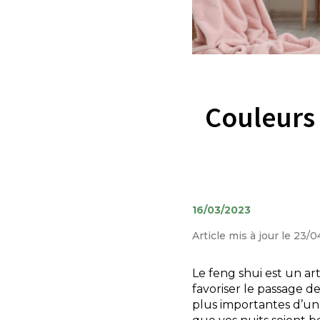
Couleurs 
16/03/2023
Article mis à jour le 23/
Le feng shui est un ar
favoriser le passage de
plus importantes d’un