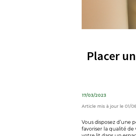
Placer un
17/03/2023
Article mis à jour le 01/
Vous disposez d’une 
favoriser la qualité de
votre lit dans un espa