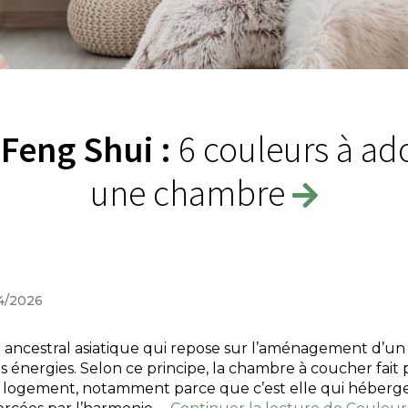
Feng Shui :
6 couleurs à ad
une chambre
04/2026
t ancestral asiatique qui repose sur l’aménagement d’un
s énergies. Selon ce principe, la chambre à coucher fait p
 logement, notamment parce que c’est elle qui héberge