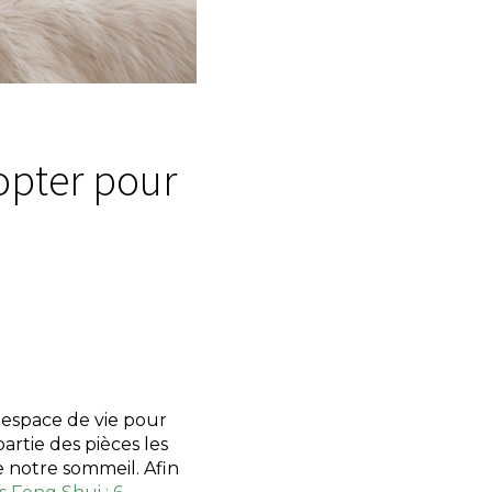
opter pour
 espace de vie pour
artie des pièces les
 notre sommeil. Afin