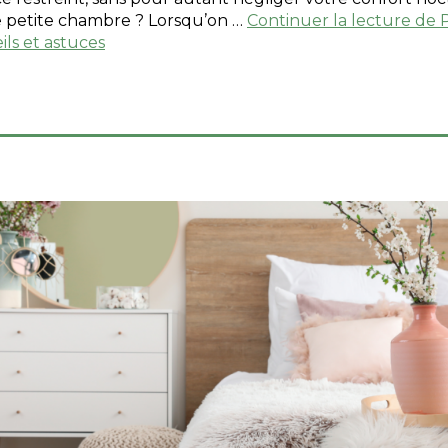
ne petite chambre ? Lorsqu’on …
Continuer la lecture de
ils et astuces