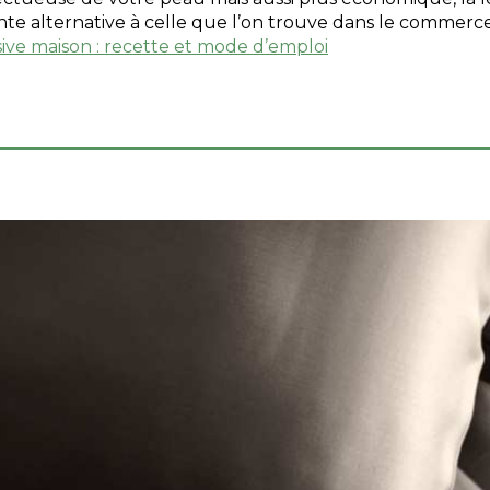
te alternative à celle que l’on trouve dans le commerce
ssive maison : recette et mode d’emploi