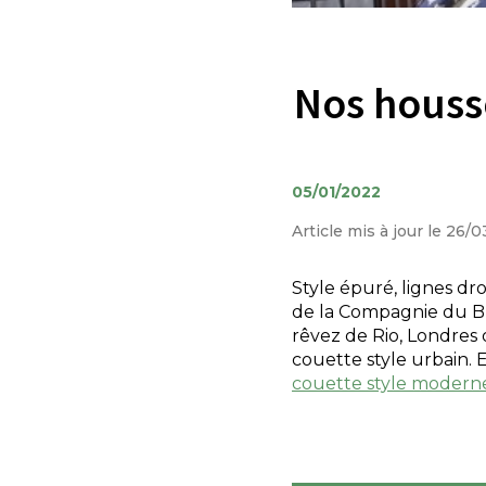
Nos houss
05/01/2022
Article mis à jour le 26/
Style épuré, lignes dr
de la Compagnie du Bl
rêvez de Rio, Londres 
couette style urbain. 
couette style moderne