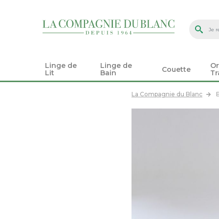
Linge de
Linge de
Or
Couette
Lit
Bain
Tr
La Compagnie du Blanc