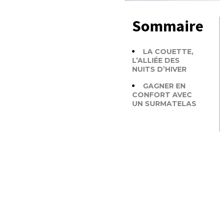
Sommaire
LA COUETTE,
L’ALLIÉE DES
NUITS D’HIVER
GAGNER EN
CONFORT AVEC
UN SURMATELAS