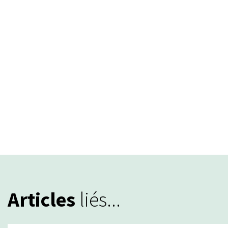
Articles
liés...