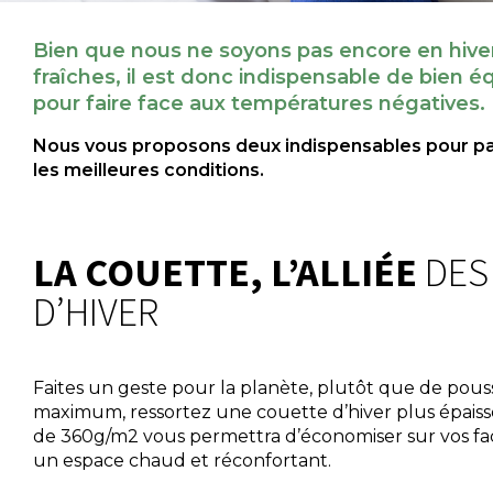
Bien que nous ne soyons pas encore en hiver,
fraîches, il est donc indispensable de bien équ
pour faire face aux températures négatives.
Nous vous proposons deux indispensables pour pa
les meilleures conditions.
LA COUETTE, L’ALLIÉE
DES
D’HIVER
Faites un geste pour la planète, plutôt que de pous
maximum, ressortez une couette d’hiver plus épais
de 360g/m2 vous permettra d’économiser sur vos fa
un espace chaud et réconfortant.