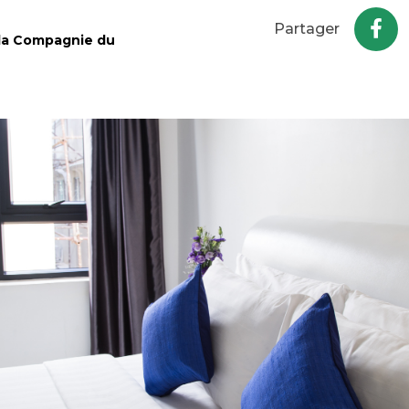
Partager
 la Compagnie du