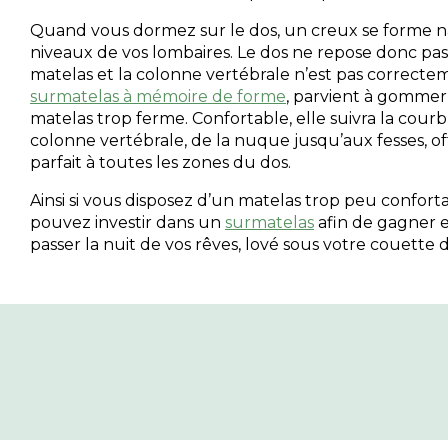
Quand vous dormez sur le dos, un creux se forme 
niveaux de vos lombaires. Le dos ne repose donc pa
matelas et la colonne vertébrale n’est pas correct
surmatelas à mémoire de forme
, parvient à gommer
matelas trop ferme. Confortable, elle suivra la cour
colonne vertébrale, de la nuque jusqu’aux fesses, of
parfait à toutes les zones du dos.
Ainsi si vous disposez d’un matelas trop peu confort
pouvez investir dans un
surmatelas
afin de gagner e
passer la nuit de vos rêves, lové sous votre couette d