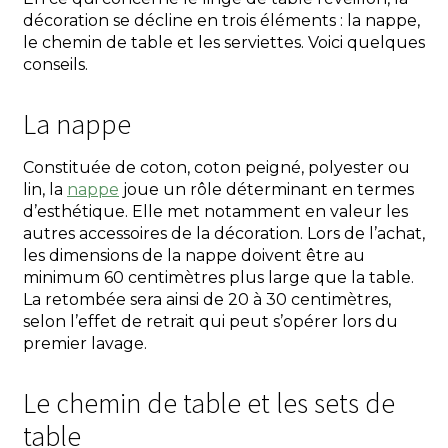
décoration se décline en trois éléments : la nappe,
le chemin de table et les serviettes. Voici quelques
conseils.
La nappe
Constituée de coton, coton peigné, polyester ou
lin, la
nappe
joue un rôle déterminant en termes
d’esthétique. Elle met notamment en valeur les
autres accessoires de la décoration. Lors de l’achat,
les dimensions de la nappe doivent être au
minimum 60 centimètres plus large que la table.
La retombée sera ainsi de 20 à 30 centimètres,
selon l’effet de retrait qui peut s’opérer lors du
premier lavage.
Le chemin de table et les sets de
table