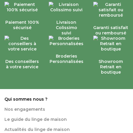
Paiement 100%
Livraison
sécurisé
Colissimo
Garanti satisfait
suivi
ou remboursé
Broderies
Des conseillers
Personnalisées
Showroom
à votre service
Retrait en
boutique
Qui sommes nous ?
Nos engagements
Le guide du linge de maison
Actualités du linge de maison