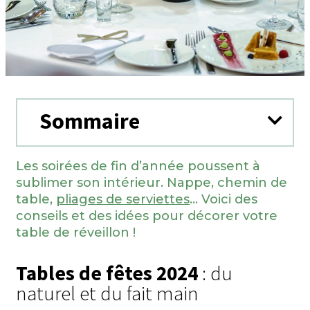
Sommaire
Les soirées de fin d’année poussent à
sublimer son intérieur. Nappe, chemin de
table,
pliages de serviettes
… Voici des
conseils et des idées pour décorer votre
table de réveillon !
Tables de fêtes 2024
: du
naturel et du fait main