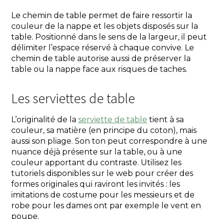
Le chemin de table permet de faire ressortir la
couleur de la nappe et les objets disposés sur la
table. Positionné dans le sens de la largeur, il peut
délimiter l’espace réservé à chaque convive. Le
chemin de table autorise aussi de préserver la
table ou la nappe face aux risques de taches.
Les serviettes de table
L’originalité de la
serviette de table
tient à sa
couleur, sa matière (en principe du coton), mais
aussi son pliage. Son ton peut correspondre à une
nuance déjà présente sur la table, ou à une
couleur apportant du contraste. Utilisez les
tutoriels disponibles sur le web pour créer des
formes originales qui raviront les invités : les
imitations de costume pour les messieurs et de
robe pour les dames ont par exemple le vent en
poupe.