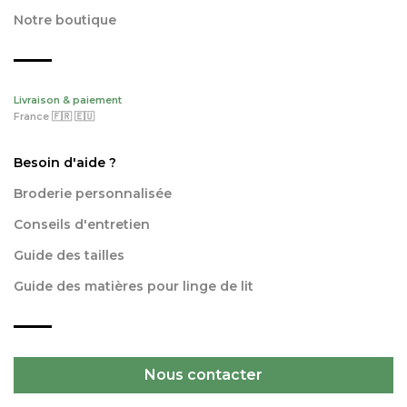
Notre boutique
Livraison & paiement
France 🇫🇷 🇪🇺
Besoin d'aide ?
Broderie personnalisée
Conseils d'entretien
Guide des tailles
Guide des matières pour linge de lit
Nous contacter