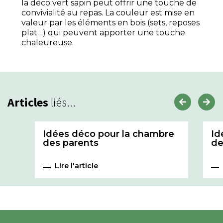
la déco vert sapin peut offrir une touche de
convivialité au repas. La couleur est mise en
valeur par les éléments en bois (sets, reposes
plat…) qui peuvent apporter une touche
chaleureuse.
Articles
liés...
Idées déco pour la chambre
Id
des parents
de
Lire l'article