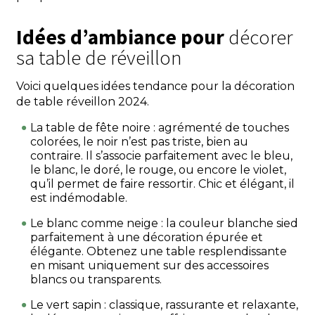
Idées d’ambiance pour
décorer
sa table de réveillon
Voici quelques idées tendance pour la décoration
de table réveillon 2024.
La table de fête noire : agrémenté de touches
colorées, le noir n’est pas triste, bien au
contraire. Il s’associe parfaitement avec le bleu,
le blanc, le doré, le rouge, ou encore le violet,
qu’il permet de faire ressortir. Chic et élégant, il
est indémodable.
Le blanc comme neige : la couleur blanche sied
parfaitement à une décoration épurée et
élégante. Obtenez une table resplendissante
en misant uniquement sur des accessoires
blancs ou transparents.
Le vert sapin : classique, rassurante et relaxante,