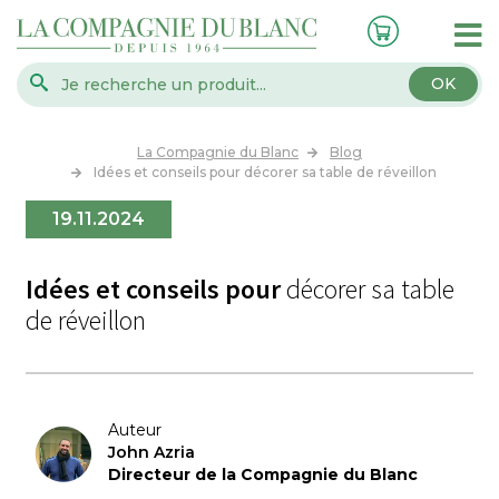
OK
La Compagnie du Blanc
Blog
Idées et conseils pour décorer sa table de réveillon
19.11.2024
Idées et conseils pour
décorer sa table
de réveillon
Auteur
John Azria
Directeur de la Compagnie du Blanc