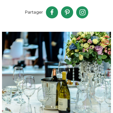
Partager