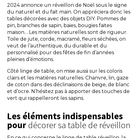
2024 annonce un réveillon de Noël sous le signe
du naturel et du fait main. On appréciera donc les
tables décorées avec des objets DIY. Pommes de
pin, branches de sapin, baies, bougies faites
maison… Les matières naturelles sont de rigueur.
Toile de jute, corde, macramé, fleurs séchées, on
veut de l’authentique, du durable et du
personnalisé pour des fêtes de fin d’années
pleines d’émotions.
Côté linge de table, on mise aussi sur les coloris
clairs et les matières naturelles. Chanvre, lin, gaze
de coton dans des déclinaisons de beige, de blanc
et d’ocre. N’hésitez pas à apporter des touches de
vert qui rappelleront les sapins.
Les éléments indispensables
pour
décorer sa table de réveillon
En ce qui concerne le linge de table réveillon, la