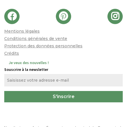
Mentions légales
Conditions générales de vente
Protection des données personnelles
Crédits
Je veux des nouvelles !
Souscrire à la newsletter