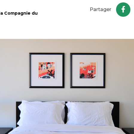
Partager
 la Compagnie du