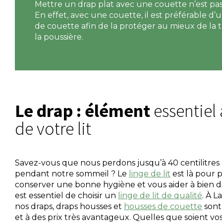
Mettre un drap plat avec une couette n’est p
En effet, avec une couette, il est préférable d’
de couette afin de la protéger au mieux de la t
la poussière.
Le drap : élément
essentiel 
de votre lit
Savez-vous que nous perdons jusqu’à 40 centilitres
pendant notre sommeil ? Le
linge de lit
est là pour p
conserver une bonne hygiène et vous aider à bien do
est essentiel de choisir un
linge de lit de qualité
. À 
nos draps, draps housses et
housses de couette
sont
et à des prix très avantageux. Quelles que soient vo