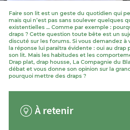
Faire son lit est un geste du quotidien qui pe
mais qui n’est pas sans soulever quelques q
existentielles … Comme par exemple : pourq
draps ? Cette question toute bête est un s
discuté sur les forums. Si vous demandez à 
la réponse lui paraîtra évidente : oui au drap 
son lit. Mais les habitudes et les comporte
Drap plat, drap housse, La Compagnie du Bla
débat et vous donne son opinion sur la gran
pourquoi mettre des draps ?
À retenir