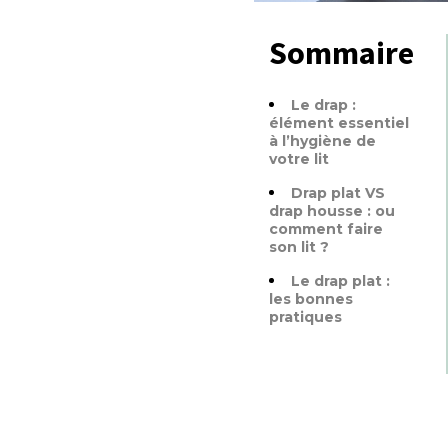
Sommaire
Le drap :
élément essentiel
à l’hygiène de
votre lit
Drap plat VS
drap housse : ou
comment faire
son lit ?
Le drap plat :
les bonnes
pratiques