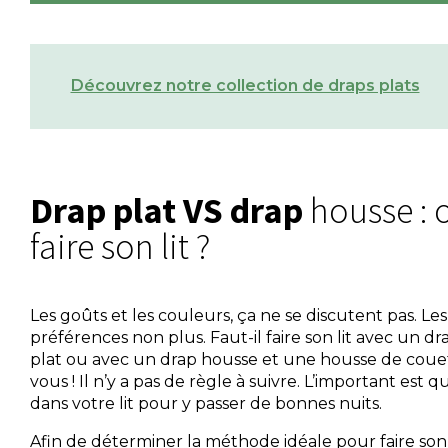
Découvrez notre collection de draps plats
Drap plat VS drap
housse :
faire son lit ?
Les goûts et les couleurs, ça ne se discutent pas. Les
préférences non plus. Faut-il faire son lit avec un d
plat ou avec un drap housse et une housse de coue
vous ! Il n’y a pas de règle à suivre. L’important est q
dans votre lit pour y passer de bonnes nuits.
Afin de déterminer la méthode idéale pour faire son l