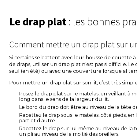
Le drap plat
: les bonnes pr
Comment mettre un drap plat sur un 
Si certains se battent avec leur housse de couett
de draps, utiliser un drap plat n’est pas si difficile. Le
seul (en été) ou avec une couverture lorsque al tem
Pour mettre un drap plat sur son lit, c’est très simple
Posez le drap plat sur le matelas, en veillant à m
long dans le sens de la largeur du lit.
Le bord du drap doit être au niveau de la tête de 
Rabattez le drap sous le matelas, côté pieds, en
part et d’autre.
Rabattez le drap sur lui-même au niveau de la t
un pli au niveau de la moitié des oreillers.