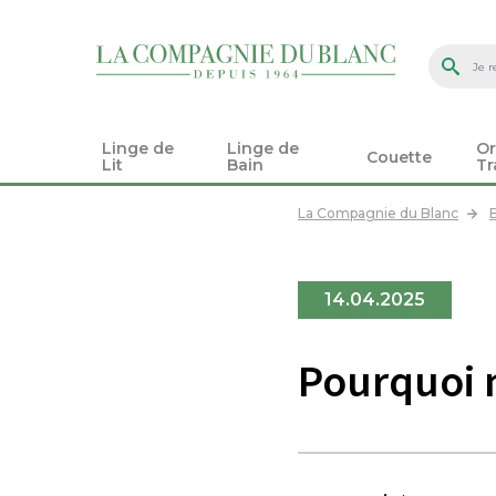
Linge de
Linge de
Or
Couette
Lit
Bain
Tr
La Compagnie du Blanc
14.04.2025
Pourquoi 