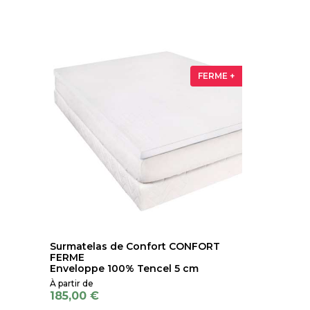
FERME +
Surmatelas de Confort CONFORT
FERME
Enveloppe 100% Tencel 5 cm
185,00 €