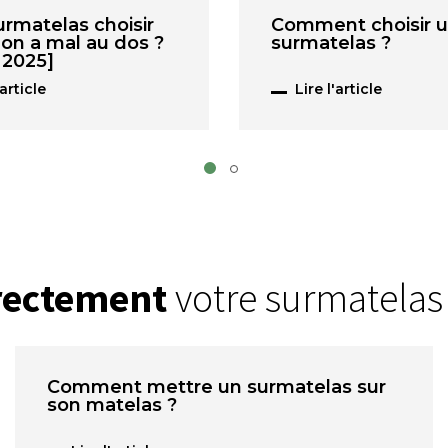
urmatelas choisir
Comment choisir 
on a mal au dos ?
surmatelas ?
 2025]
'article
Lire l'article
rrectement
votre surmatelas 
Comment mettre un surmatelas sur
son matelas ?