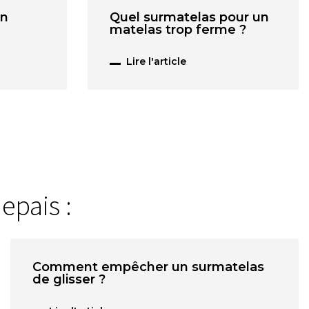
un
Quel surmatelas pour un
matelas trop ferme ?
Lire l'article
epais :
Comment empêcher un surmatelas
de glisser ?