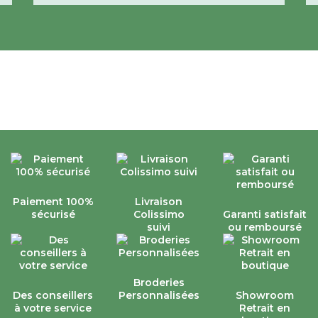
Paiement 100%
Livraison
sécurisé
Colissimo
Garanti satisfait
suivi
ou remboursé
Broderies
Des conseillers
Personnalisées
Showroom
à votre service
Retrait en