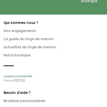
boutique
Qui sommes nous ?
Nos engagements
Le guide du linge de maison
Actualités du linge de maison
Notre boutique
Livraison & paiement
France 🇫🇷 🇪🇺
Besoin d'aide ?
Broderie personnalisée