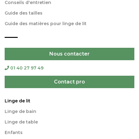
Conseils d'entretien
Guide des tailles
Guide des matières pour linge de lit
Nous contacter
01 40 27 97 49
Contact pro
Linge de lit
Linge de bain
Linge de table
Enfants