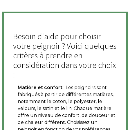
Besoin d'aide pour choisir
votre peignoir ? Voici quelques
critères à prendre en
considération dans votre choix
:
Matière et confort
: Les peignoirs sont
fabriqués à partir de différentes matières,
notamment le coton, le polyester, le
velours, le satin et le lin. Chaque matière
offre un niveau de confort, de douceur et
de chaleur différent. Choisissez un
peignoir en fonction de vos préférences