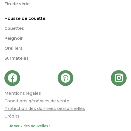
Fin de série
Housse de couette
Couettes
Peignoir
Oreillers
Surmatelas
Mentions légales
Conditions générales de vente
Protection des données personnelles
Crédits
Je veux des nouvelles !