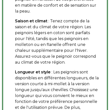
en matière de confort et de sensation sur
la peau.
Saison et climat
: Tenez compte de la
saison et du climat de votre région. Les
peignoirs légers en coton sont parfaits
pour l'été, tandis que les peignoirs en
molleton ou en flanelle offrent une
chaleur supplémentaire pour l'hiver.
Assurez-vous que le peignoir correspond
au climat de votre région.
Longueur et style
: Les peignoirs sont
disponibles en différentes longueurs, de la
version courte à mi-mollet à la version
longue jusqu'aux chevilles. Choisissez une
longueur qui vous convient le mieux en
fonction de votre préférence personnelle
et de l'utilisation prévue. De plus,