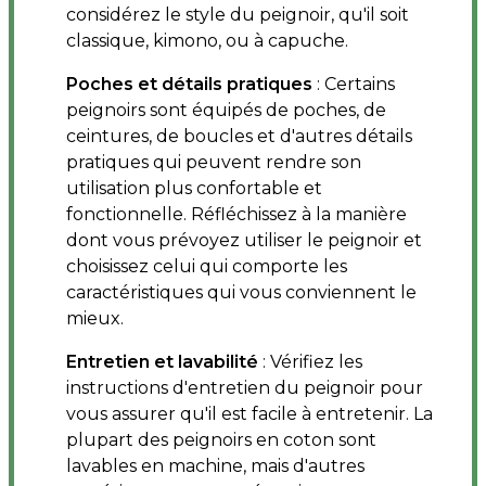
considérez le style du peignoir, qu'il soit
classique, kimono, ou à capuche.
Poches et détails pratiques
: Certains
peignoirs sont équipés de poches, de
ceintures, de boucles et d'autres détails
pratiques qui peuvent rendre son
utilisation plus confortable et
fonctionnelle. Réfléchissez à la manière
dont vous prévoyez utiliser le peignoir et
choisissez celui qui comporte les
caractéristiques qui vous conviennent le
mieux.
Entretien et lavabilité
: Vérifiez les
instructions d'entretien du peignoir pour
vous assurer qu'il est facile à entretenir. La
plupart des peignoirs en coton sont
lavables en machine, mais d'autres