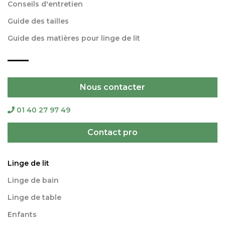
Conseils d'entretien
Guide des tailles
Guide des matières pour linge de lit
Nous contacter
01 40 27 97 49
Contact pro
Linge de lit
Linge de bain
Linge de table
Enfants