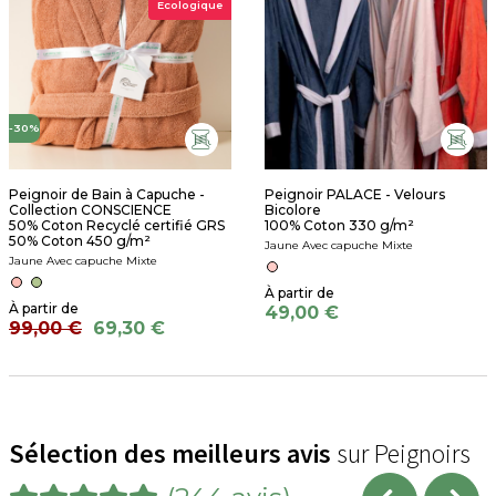
Ecologique
-30%
Peignoir de Bain à Capuche -
Peignoir PALACE - Velours
Collection CONSCIENCE
Bicolore
50% Coton Recyclé certifié GRS
100% Coton 330 g/m²
50% Coton 450 g/m²
Jaune Avec capuche Mixte
Jaune Avec capuche Mixte
49,00 €
99,00 €
69,30 €
Sélection des meilleurs avis
sur Peignoirs