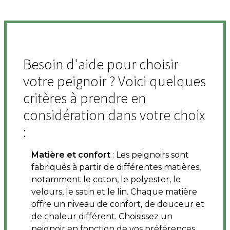
Besoin d'aide pour choisir
votre peignoir ? Voici quelques
critères à prendre en
considération dans votre choix
:
Matière et confort
: Les peignoirs sont
fabriqués à partir de différentes matières,
notamment le coton, le polyester, le
velours, le satin et le lin. Chaque matière
offre un niveau de confort, de douceur et
de chaleur différent. Choisissez un
peignoir en fonction de vos préférences