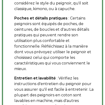
considérez le style du peignoir, qu'il soit
classique, kimono, ou à capuche.
Poches et détails pratiques
: Certains
peignoirs sont équipés de poches, de
ceintures, de boucles et d'autres détails
pratiques qui peuvent rendre son
utilisation plus confortable et
fonctionnelle. Réfléchissez à la manière
dont vous prévoyez utiliser le peignoir et
choisissez celui qui comporte les
caractéristiques qui vous conviennent le
mieux.
Entretien et lavabilité
: Vérifiez les
instructions d'entretien du peignoir pour
vous assurer qu'il est facile à entretenir. La
plupart des peignoirs en coton sont
lavables en machine, mais d'autres