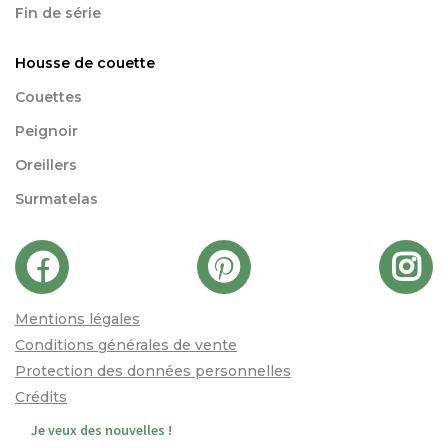
Fin de série
Housse de couette
Couettes
Peignoir
Oreillers
Surmatelas
Mentions légales
Conditions générales de vente
Protection des données personnelles
Crédits
Je veux des nouvelles !