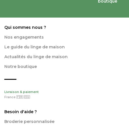
boutique
Qui sommes nous ?
Nos engagements
Le guide du linge de maison
Actualités du linge de maison
Notre boutique
Livraison & paiement
France 🇫🇷 🇪🇺
Besoin d'aide ?
Broderie personnalisée