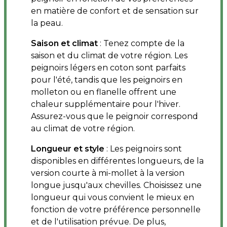
en matière de confort et de sensation sur
la peau.
Saison et climat
: Tenez compte de la
saison et du climat de votre région. Les
peignoirs légers en coton sont parfaits
pour l'été, tandis que les peignoirs en
molleton ou en flanelle offrent une
chaleur supplémentaire pour l'hiver.
Assurez-vous que le peignoir correspond
au climat de votre région.
Longueur et style
: Les peignoirs sont
disponibles en différentes longueurs, de la
version courte à mi-mollet à la version
longue jusqu'aux chevilles. Choisissez une
longueur qui vous convient le mieux en
fonction de votre préférence personnelle
et de l'utilisation prévue. De plus,