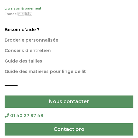
Livraison & paiement
France 🇫🇷 🇪🇺
Besoin d'aide ?
Broderie personnalisée
Conseils d'entretien
Guide des tailles
Guide des matières pour linge de lit
Nous contacter
01 40 27 97 49
Contact pro