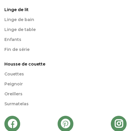
Linge de lit
Linge de bain
Linge de table
Enfants
Fin de série
Housse de couette
Couettes
Peignoir
Oreillers
Surmatelas