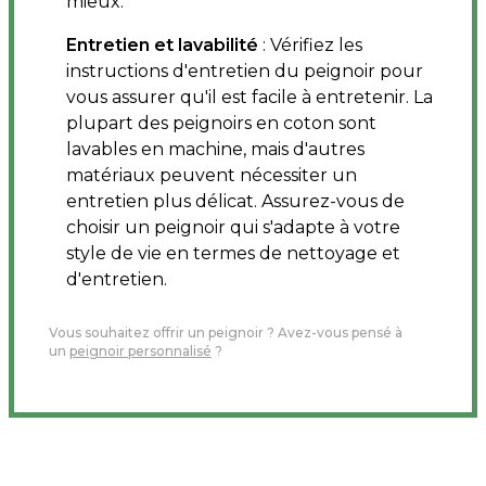
mieux.
Entretien et lavabilité
: Vérifiez les
instructions d'entretien du peignoir pour
vous assurer qu'il est facile à entretenir. La
plupart des peignoirs en coton sont
lavables en machine, mais d'autres
matériaux peuvent nécessiter un
entretien plus délicat. Assurez-vous de
choisir un peignoir qui s'adapte à votre
style de vie en termes de nettoyage et
d'entretien.
Vous souhaitez offrir un peignoir ? Avez-vous pensé à
un
peignoir personnalisé
?