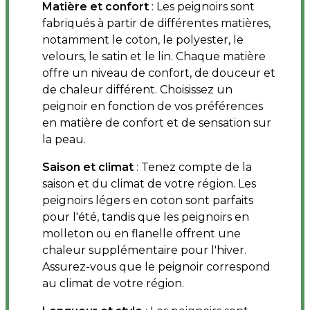
Matière et confort
: Les peignoirs sont
fabriqués à partir de différentes matières,
notamment le coton, le polyester, le
velours, le satin et le lin. Chaque matière
offre un niveau de confort, de douceur et
de chaleur différent. Choisissez un
peignoir en fonction de vos préférences
en matière de confort et de sensation sur
la peau.
Saison et climat
: Tenez compte de la
saison et du climat de votre région. Les
peignoirs légers en coton sont parfaits
pour l'été, tandis que les peignoirs en
molleton ou en flanelle offrent une
chaleur supplémentaire pour l'hiver.
Assurez-vous que le peignoir correspond
au climat de votre région.