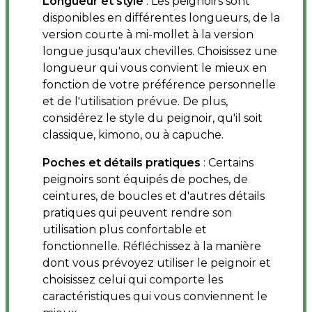
Longueur et style
: Les peignoirs sont
disponibles en différentes longueurs, de la
version courte à mi-mollet à la version
longue jusqu'aux chevilles. Choisissez une
longueur qui vous convient le mieux en
fonction de votre préférence personnelle
et de l'utilisation prévue. De plus,
considérez le style du peignoir, qu'il soit
classique, kimono, ou à capuche.
Poches et détails pratiques
: Certains
peignoirs sont équipés de poches, de
ceintures, de boucles et d'autres détails
pratiques qui peuvent rendre son
utilisation plus confortable et
fonctionnelle. Réfléchissez à la manière
dont vous prévoyez utiliser le peignoir et
choisissez celui qui comporte les
caractéristiques qui vous conviennent le