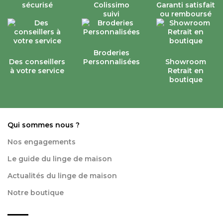
sécurisé
Colissimo
Garanti satisfait
suivi
ou remboursé
Broderies
Des conseillers
Personnalisées
Showroom
à votre service
Retrait en
boutique
Qui sommes nous ?
Nos engagements
Le guide du linge de maison
Actualités du linge de maison
Notre boutique