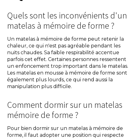
Quels sont les inconvénients d'un
matelas à mémoire de forme ?
Un matelas à mémoire de forme peut retenir la
chaleur, ce qui n'est pas agréable pendant les
nuits chaudes. Sa faible respirabilité accentue
parfois cet effet. Certaines personnes ressentent
un enfoncement trop important dans le matelas.
Les matelas en mousse à mémoire de forme sont
également plus lourds, ce qui rend aussi la
manipulation plus difficile.
Comment dormir sur un matelas
mémoire de forme ?
Pour bien dormir sur un matelas à mémoire de
forme, il faut adopter une position qui respecte