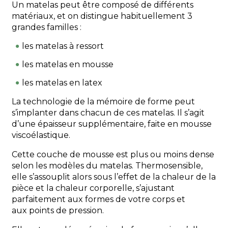
Un matelas peut être composé de différents
matériaux, et on distingue habituellement 3
grandes familles :
les matelas à ressort
les matelas en mousse
les matelas en latex
La technologie de la mémoire de forme peut
s’implanter dans chacun de ces matelas. Il s’agit
d’une épaisseur supplémentaire, faite en mousse
viscoélastique.
Cette couche de mousse est plus ou moins dense
selon les modèles du matelas. Thermosensible,
elle s’assouplit alors sous l’effet de la chaleur de la
pièce et la chaleur corporelle, s’ajustant
parfaitement aux formes de votre corps et
aux points de pression.