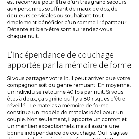
est reconnue pour être d’un très grand secours
aux personnes souffrant de maux de dos, de
douleurs cervicales ou souhaitant tout
simplement bénéficier d’un sommeil réparateur.
Détente et bien-être sont au rendez-vous
chaque nuit.
L'indépendance de couchage
apportée par la mémoire de forme
Si vous partagez votre lit, il peut arriver que votre
compagnon soit du genre remuant. En moyenne,
un individu se retourne 40 fois par nuit. Si vous
êtes à deux, ça signifie qu’il y a 80 risques d’être
réveillé… Le matelas à mémoire de forme
constitue un modèle de matelas idéal pour un
couple. Non seulement, il apporte un confort et
un maintien exceptionnels, mais il assure une
bonne indépendance de couchage. Qu’il s’agisse