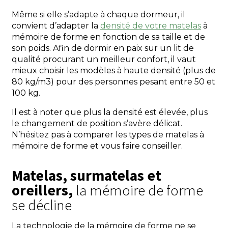
Même si elle s’adapte à chaque dormeur, il
convient d’adapter la
densité de votre matelas
à
mémoire de forme en fonction de sa taille et de
son poids. Afin de dormir en paix sur un lit de
qualité procurant un meilleur confort, il vaut
mieux choisir les modèles à haute densité (plus de
80 kg/m3) pour des personnes pesant entre 50 et
100 kg.
Il est à noter que plus la densité est élevée, plus
le changement de position s’avère délicat.
N’hésitez pas à comparer les types de matelas à
mémoire de forme et vous faire conseiller.
Matelas, surmatelas et
oreillers,
la mémoire de forme
se décline
La technologie de la mémoire de forme ne se