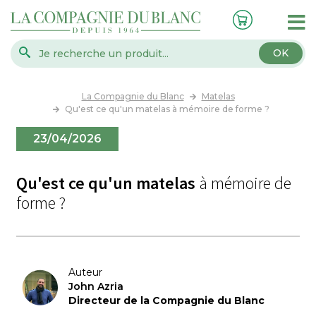
OK
La Compagnie du Blanc
Matelas
Qu'est ce qu'un matelas à mémoire de forme ?
23/04/2026
Qu'est ce qu'un matelas
à mémoire de
forme ?
Auteur
John Azria
Directeur de la Compagnie du Blanc