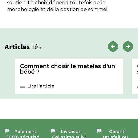
soutien. Le choix dépend toutefois de la
morphologie et de la position de sommeil.
Articles
liés...
Comment choisir le matelas d'un
bébé ?
Lire l'article