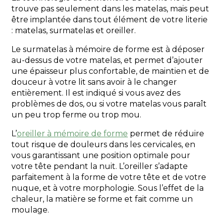
trouve pas seulement dans les matelas, mais peut
être implantée dans tout élément de votre literie
: matelas, surmatelas et oreiller.
Le surmatelas à mémoire de forme est à déposer
au-dessus de votre matelas, et permet d’ajouter
une épaisseur plus confortable, de maintien et de
douceur à votre lit sans avoir à le changer
entièrement. Il est indiqué si vous avez des
problèmes de dos, ou si votre matelas vous paraît
un peu trop ferme ou trop mou.
L’
oreiller à mémoire de forme
permet de réduire
tout risque de douleurs dans les cervicales, en
vous garantissant une position optimale pour
votre tête pendant la nuit. L’oreiller s’adapte
parfaitement à la forme de votre tête et de votre
nuque, et à votre morphologie. Sous l’effet de la
chaleur, la matière se forme et fait comme un
moulage.