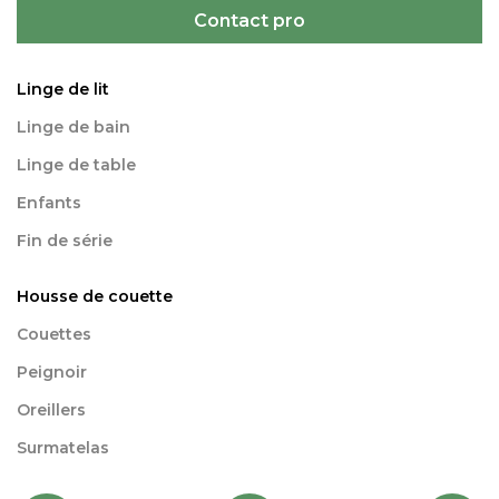
Contact pro
Linge de lit
Linge de bain
Linge de table
Enfants
Fin de série
Housse de couette
Couettes
Peignoir
Oreillers
Surmatelas