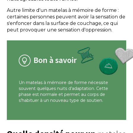
Autre limite d'un matelas à mémoire de forme :
certaines personnes peuvent avoir la sensation de
s'enfoncer dans la surface de couchage, ce qui
peut provoquer une sensation d'oppression.
Bon à savoir
Un matelas à mémoire de forme nécessite
souvent quelques nuits d’adaptation. Cette
phase est normale et permet au corps de
s’habituer à un nouveau type de soutien.