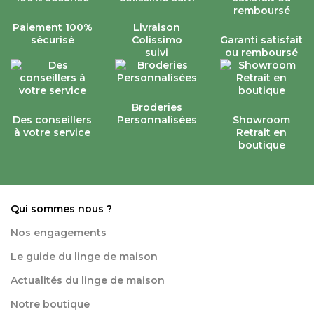
Paiement 100%
Livraison
sécurisé
Colissimo
Garanti satisfait
suivi
ou remboursé
Broderies
Des conseillers
Personnalisées
Showroom
à votre service
Retrait en
boutique
Qui sommes nous ?
Nos engagements
Le guide du linge de maison
Actualités du linge de maison
Notre boutique