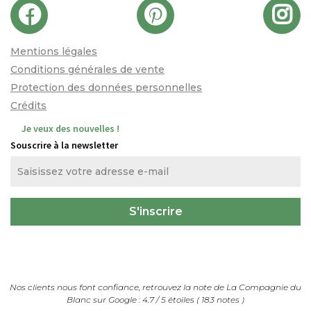
Mentions légales
Conditions générales de vente
Protection des données personnelles
Crédits
Je veux des nouvelles !
Souscrire à la newsletter
Nos clients nous font confiance, retrouvez la note de
La Compagnie du
Blanc
sur Google :
4.7
/
5
étoiles (
183
notes
)