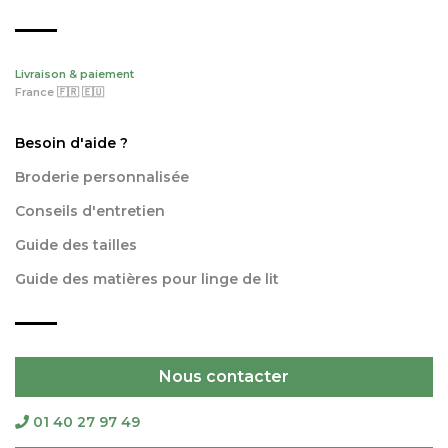
Livraison & paiement
France 🇫🇷 🇪🇺
Besoin d'aide ?
Broderie personnalisée
Conseils d'entretien
Guide des tailles
Guide des matières pour linge de lit
Nous contacter
01 40 27 97 49