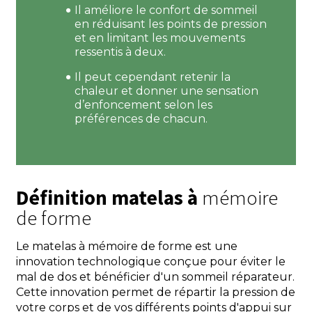
Il améliore le confort de sommeil
en réduisant les points de pression
et en limitant les mouvements
ressentis à deux.
Il peut cependant retenir la
chaleur et donner une sensation
d’enfoncement selon les
préférences de chacun.
Définition matelas à
mémoire
de forme
Le matelas à mémoire de forme est une
innovation technologique conçue pour éviter le
mal de dos et bénéficier d'un sommeil réparateur.
Cette innovation permet de répartir la pression de
votre corps et de vos différents points d'appui sur