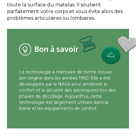
toute la surface du matelas. Il soutient
parfaitement votre corps et vous évite alors des
problèmes articulaires ou lombaires.
Bon à savoir
La technologie à mémoire de forme trouve
son origine dans les années 1960. Elle a été
développée par la NASA pour améliorer le
confort et la sécurité des astronautes lors des
phases de décollage. Aujourd’hui, cette
technologie est largement utilisée dans la
literie et les équipements de confort.