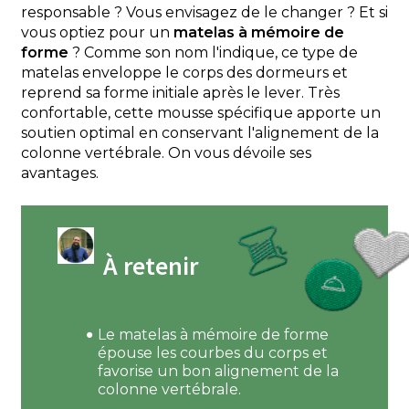
responsable ? Vous envisagez de le changer ? Et si
vous optiez pour un
matelas à mémoire de
forme
? Comme son nom l'indique, ce type de
matelas enveloppe le corps des dormeurs et
reprend sa forme initiale après le lever. Très
confortable, cette mousse spécifique apporte un
soutien optimal en conservant l'alignement de la
colonne vertébrale. On vous dévoile ses
avantages.
À retenir
Le matelas à mémoire de forme
épouse les courbes du corps et
favorise un bon alignement de la
colonne vertébrale.