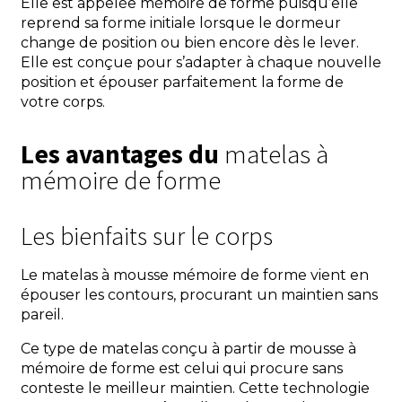
Elle est appelée mémoire de forme puisqu’elle
reprend sa forme initiale lorsque le dormeur
change de position ou bien encore dès le lever.
Elle est conçue pour s’adapter à chaque nouvelle
position et épouser parfaitement la forme de
votre corps.
Les avantages du
matelas à
mémoire de forme
Les bienfaits sur le corps
Le matelas à mousse mémoire de forme vient en
épouser les contours, procurant un maintien sans
pareil.
Ce type de matelas conçu à partir de mousse à
mémoire de forme est celui qui procure sans
conteste le meilleur maintien. Cette technologie