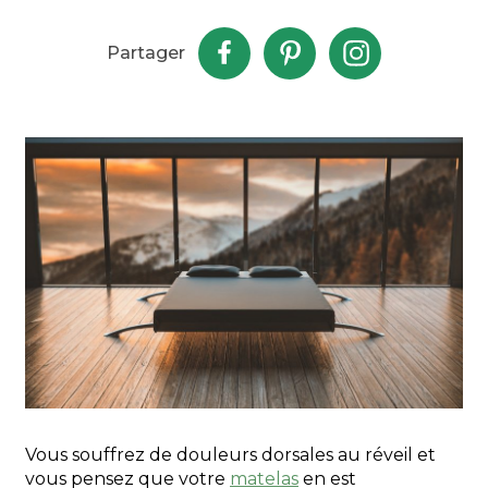
Partager
Vous souffrez de douleurs dorsales au réveil et
vous pensez que votre
matelas
en est