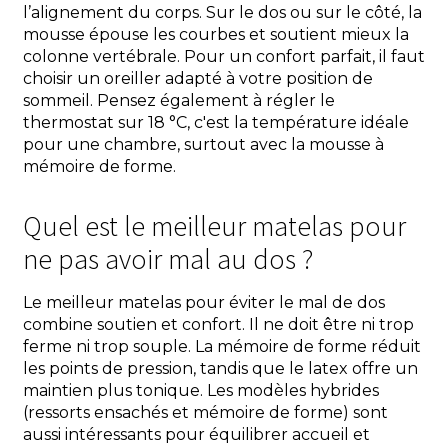
l’alignement du corps. Sur le dos ou sur le côté, la
mousse épouse les courbes et soutient mieux la
colonne vertébrale. Pour un confort parfait, il faut
choisir un oreiller adapté à votre position de
sommeil. Pensez également à régler le
thermostat sur 18 °C, c'est la température idéale
pour une chambre, surtout avec la mousse à
mémoire de forme.
Quel est le meilleur matelas pour
ne pas avoir mal au dos ?
Le meilleur matelas pour éviter le mal de dos
combine soutien et confort. Il ne doit être ni trop
ferme ni trop souple. La mémoire de forme réduit
les points de pression, tandis que le latex offre un
maintien plus tonique. Les modèles hybrides
(ressorts ensachés et mémoire de forme) sont
aussi intéressants pour équilibrer accueil et