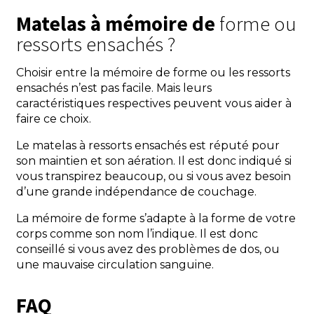
Matelas à mémoire de
forme ou
ressorts ensachés ?
Choisir entre la mémoire de forme ou les ressorts
ensachés n’est pas facile. Mais leurs
caractéristiques respectives peuvent vous aider à
faire ce choix.
Le matelas à ressorts ensachés est réputé pour
son maintien et son aération. Il est donc indiqué si
vous transpirez beaucoup, ou si vous avez besoin
d’une grande indépendance de couchage.
La mémoire de forme s’adapte à la forme de votre
corps comme son nom l’indique. Il est donc
conseillé si vous avez des problèmes de dos, ou
une mauvaise circulation sanguine.
FAQ