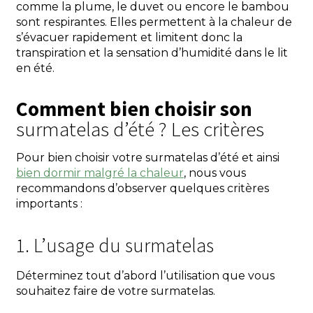
comme la plume, le duvet ou encore le bambou
sont respirantes. Elles permettent à la chaleur de
s’évacuer rapidement et limitent donc la
transpiration et la sensation d’humidité dans le lit
en été.
Comment bien choisir son
surmatelas d’été ? Les critères
Pour bien choisir votre surmatelas d’été et ainsi
bien dormir malgré la chaleur
, nous vous
recommandons d’observer quelques critères
importants :
1. L’usage du surmatelas
Déterminez tout d’abord l’utilisation que vous
souhaitez faire de votre surmatelas.