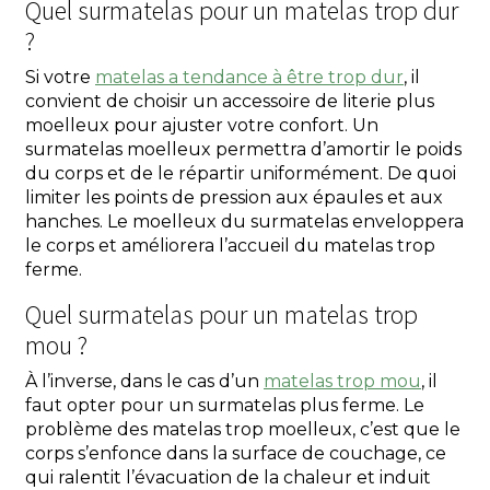
Quel surmatelas pour un matelas trop dur
?
Si votre
matelas a tendance à être trop dur
, il
convient de choisir un accessoire de literie plus
moelleux pour ajuster votre confort. Un
surmatelas moelleux permettra d’amortir le poids
du corps et de le répartir uniformément. De quoi
limiter les points de pression aux épaules et aux
hanches. Le moelleux du surmatelas enveloppera
le corps et améliorera l’accueil du matelas trop
ferme.
Quel surmatelas pour un matelas trop
mou ?
À l’inverse, dans le cas d’un
matelas trop mou
, il
faut opter pour un surmatelas plus ferme. Le
problème des matelas trop moelleux, c’est que le
corps s’enfonce dans la surface de couchage, ce
qui ralentit l’évacuation de la chaleur et induit