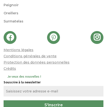
Peignoir
Oreillers
Surmatelas
Mentions légales
Conditions générales de vente
Protection des données personnelles
Crédits
Je veux des nouvelles !
Souscrire à la newsletter