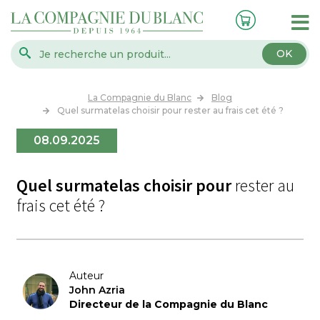
OK
La Compagnie du Blanc
Blog
Quel surmatelas choisir pour rester au frais cet été ?
08.09.2025
Quel surmatelas choisir pour
rester au
frais cet été ?
Auteur
John Azria
Directeur de la Compagnie du Blanc