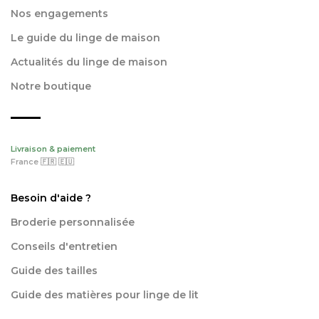
Nos engagements
Le guide du linge de maison
Actualités du linge de maison
Notre boutique
Livraison & paiement
France 🇫🇷 🇪🇺
Besoin d'aide ?
Broderie personnalisée
Conseils d'entretien
Guide des tailles
Guide des matières pour linge de lit