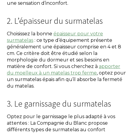
une sensation d’inconfort.
2. L’épaisseur du surmatelas
Choisissez la bonne
épaisseur pour votre
surmatelas
: ce type d’équipement présente
généralement une épaisseur comprise en 4 et 8
cm. Ce critère doit être étudié selon la
morphologie du dormeur et ses besoins en
matière de confort. Si vous cherchez à
apporter
du moelleux à un matelas trop ferme
, optez pour
un surmatelas épais afin qu’il absorbe la fermeté
du matelas.
3. Le garnissage du surmatelas
Optez pour le garnissage le plus adapté à vos
attentes : La Compagnie du Blanc propose
différents types de surmatelas au confort