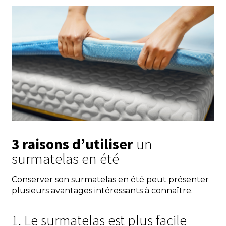
3 raisons d’utiliser
un
surmatelas en été
Conserver son surmatelas en été peut présenter
plusieurs avantages intéressants à connaître.
1. Le surmatelas est plus facile