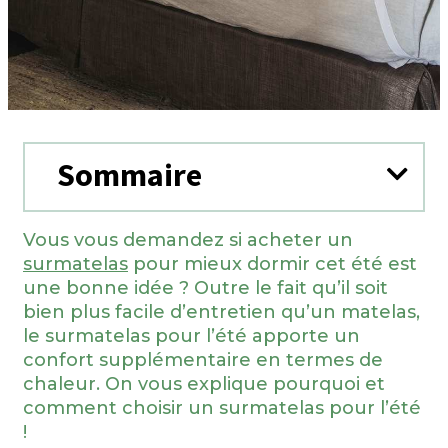
Sommaire
Vous vous demandez si acheter un
surmatelas
pour mieux dormir cet été est
une bonne idée ? Outre le fait qu’il soit
bien plus facile d’entretien qu’un matelas,
le surmatelas pour l’été apporte un
confort supplémentaire en termes de
chaleur. On vous explique pourquoi et
comment choisir un surmatelas pour l’été
!