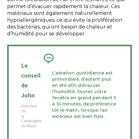
permet d’évacuer rapidement la chaleur. Ces
matériaux sont également naturellement
hypoallergéniques, ce qui évite la prolifération
des bactéries, qui ont besoin de chaleur et
d’humidité pour se développer.
Le
L’aération quotidienne est
conseil
primordiale, d’autant plus
de
en été afin d’évacuer
l’humidité. Ouvrez votre
John
fenêtre en grand pendant 5
à 10 minutes, de préférence
tôt le matin, lorsque l’air
extérieur est bien frais.