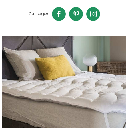
Partager