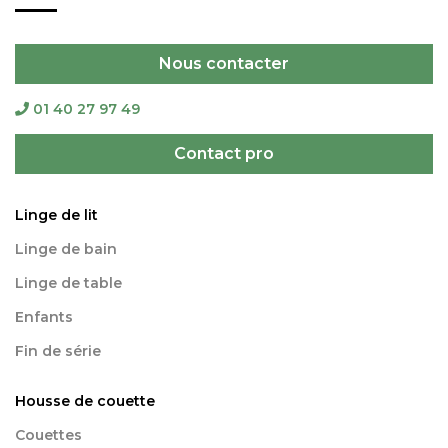
Nous contacter
01 40 27 97 49
Contact pro
Linge de lit
Linge de bain
Linge de table
Enfants
Fin de série
Housse de couette
Couettes