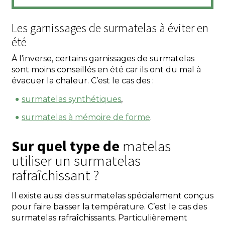
Les garnissages de surmatelas à éviter en
été
À l’inverse, certains garnissages de surmatelas
sont moins conseillés en été car ils ont du mal à
évacuer la chaleur. C’est le cas des :
surmatelas synthétiques
,
surmatelas à mémoire de forme
.
Sur quel type de
matelas
utiliser un surmatelas
rafraîchissant ?
Il existe aussi des surmatelas spécialement conçus
pour faire baisser la température. C’est le cas des
surmatelas rafraîchissants. Particulièrement