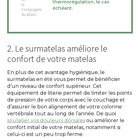
thermorégulation, le cas
échéant.
2. Le surmatelas améliore le
confort de votre matelas
En plus de cet avantage hygiénique, le
surmatelas en été vous permet de bénéficier
d’un niveau de confort supérieur. Cet
équipement de literie permet de limiter les points
de pression de votre corps avec le couchage et
d’assurer le bon alignement de votre colonne
vertébrale tout au long de l’année. De quoi
soulager vos douleurs dorsales
ou améliorer le
confort initial de votre matelas, notamment si
celui-ci est un peu trop ferme.