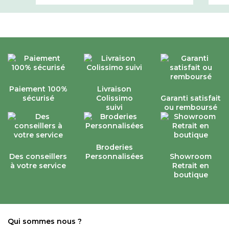
Paiement 100%
Livraison
sécurisé
Colissimo
Garanti satisfait
suivi
ou remboursé
Broderies
Des conseillers
Personnalisées
Showroom
à votre service
Retrait en
boutique
Qui sommes nous ?