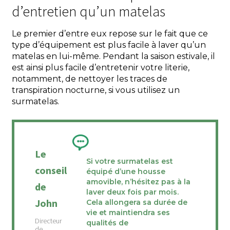
d’entretien qu’un matelas
Le premier d’entre eux repose sur le fait que ce
type d’équipement est plus facile à laver qu’un
matelas en lui-même. Pendant la saison estivale, il
est ainsi plus facile d’entretenir votre literie,
notamment, de nettoyer les traces de
transpiration nocturne, si vous utilisez un
surmatelas.
Le
Si votre surmatelas est
conseil
équipé d’une housse
amovible, n’hésitez pas à la
de
laver deux fois par mois.
John
Cela allongera sa durée de
vie et maintiendra ses
qualités de