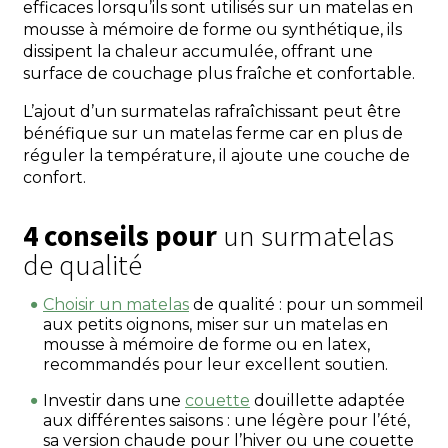
efficaces lorsqu’ils sont utilisés sur un matelas en
mousse à mémoire de forme ou synthétique, ils
dissipent la chaleur accumulée, offrant une
surface de couchage plus fraîche et confortable.
L’ajout d’un surmatelas rafraîchissant peut être
bénéfique sur un matelas ferme car en plus de
réguler la température, il ajoute une couche de
confort.
4 conseils pour
un surmatelas
de qualité
Choisir un matelas
de qualité : pour un sommeil
aux petits oignons, miser sur un matelas en
mousse à mémoire de forme ou en latex,
recommandés pour leur excellent soutien.
Investir dans une
couette
douillette adaptée
aux différentes saisons : une légère pour l’été,
sa version chaude pour l’hiver ou une couette