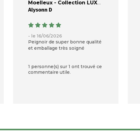
Moelleux - Collection LUXE
Alysonn D
- le 16/06/2026
Peignoir de super bonne qualité
et emballage très soigné
1 personne(s) sur 1 ont trouvé ce
commentaire utile.