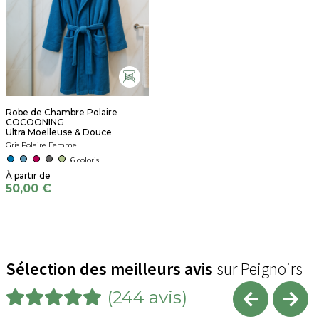
Robe de Chambre Polaire
COCOONING
Ultra Moelleuse & Douce
Gris Polaire Femme
6 coloris
50,00 €
Sélection des meilleurs avis
sur Peignoirs
(244 avis)