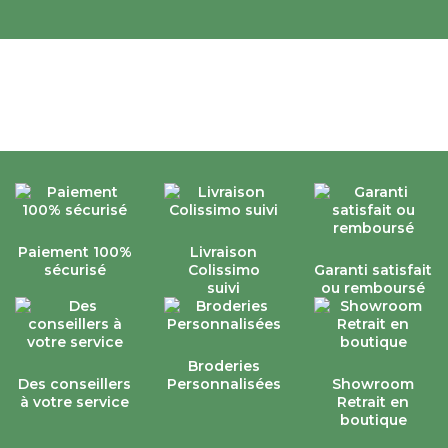
Paiement 100%
Livraison
sécurisé
Colissimo
Garanti satisfait
suivi
ou remboursé
Broderies
Des conseillers
Personnalisées
Showroom
à votre service
Retrait en
boutique