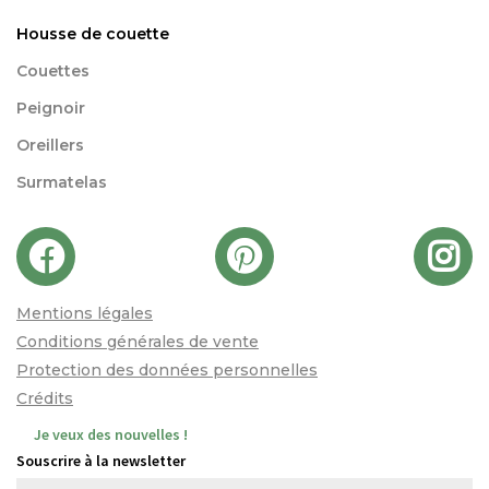
Housse de couette
Couettes
Peignoir
Oreillers
Surmatelas
Mentions légales
Conditions générales de vente
Protection des données personnelles
Crédits
Je veux des nouvelles !
Souscrire à la newsletter