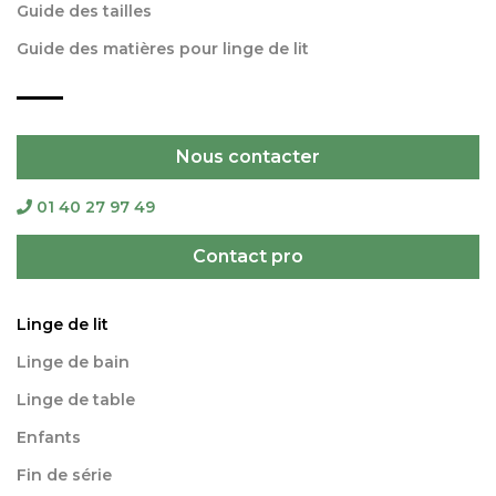
Guide des tailles
Guide des matières pour linge de lit
Nous contacter
01 40 27 97 49
Contact pro
Linge de lit
Linge de bain
Linge de table
Enfants
Fin de série