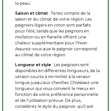
la peau.
Saison et climat
: Tenez compte de la
saison et du climat de votre région. Les
peignoirs légers en coton sont parfaits
pour l'été, tandis que les peignoirs en
molleton ou en flanelle offrent une
chaleur supplémentaire pour l'hiver.
Assurez-vous que le peignoir correspond
au climat de votre région.
Longueur et style
: Les peignoirs sont
disponibles en différentes longueurs, de la
version courte à mi-mollet à la version
longue jusqu'aux chevilles. Choisissez une
longueur qui vous convient le mieux en
fonction de votre préférence personnelle
et de l'utilisation prévue. De plus,
considérez le style du peignoir, qu'il soit