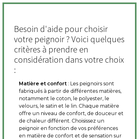
Besoin d'aide pour choisir
votre peignoir ? Voici quelques
critères à prendre en
considération dans votre choix
:
Matière et confort
: Les peignoirs sont
fabriqués à partir de différentes matières,
notamment le coton, le polyester, le
velours, le satin et le lin. Chaque matière
offre un niveau de confort, de douceur et
de chaleur différent. Choisissez un
peignoir en fonction de vos préférences
en matière de confort et de sensation sur