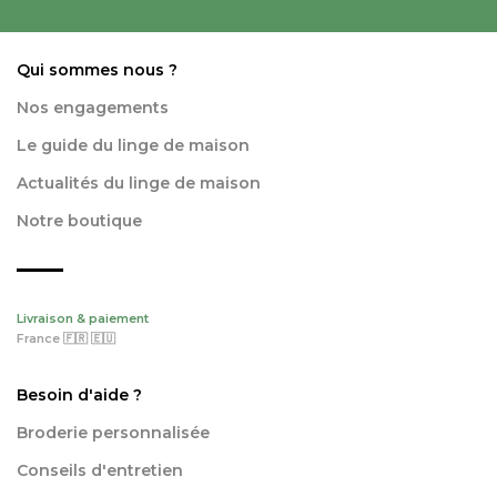
Qui sommes nous ?
Nos engagements
Le guide du linge de maison
Actualités du linge de maison
Notre boutique
Livraison & paiement
France 🇫🇷 🇪🇺
Besoin d'aide ?
Broderie personnalisée
Conseils d'entretien