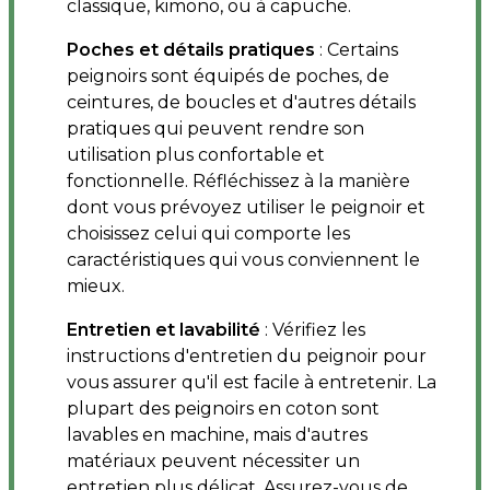
classique, kimono, ou à capuche.
Poches et détails pratiques
: Certains
peignoirs sont équipés de poches, de
ceintures, de boucles et d'autres détails
pratiques qui peuvent rendre son
utilisation plus confortable et
fonctionnelle. Réfléchissez à la manière
dont vous prévoyez utiliser le peignoir et
choisissez celui qui comporte les
caractéristiques qui vous conviennent le
mieux.
Entretien et lavabilité
: Vérifiez les
instructions d'entretien du peignoir pour
vous assurer qu'il est facile à entretenir. La
plupart des peignoirs en coton sont
lavables en machine, mais d'autres
matériaux peuvent nécessiter un
entretien plus délicat. Assurez-vous de