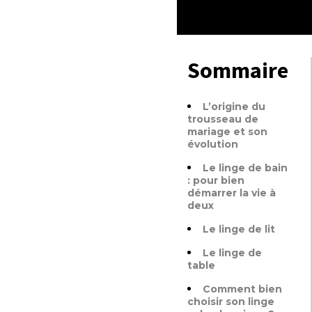
Sommaire
L’origine du
trousseau de
mariage et son
évolution
Le linge de bain
: pour bien
démarrer la vie à
deux
Le linge de lit
Le linge de
table
Comment bien
choisir son linge