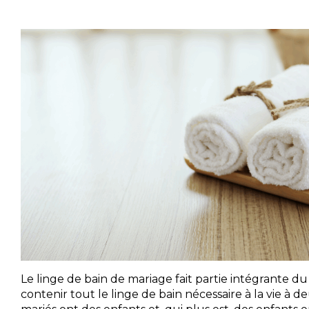
Le linge de bain de mariage fait partie intégrante du
contenir tout le linge de bain nécessaire à la vie à deu