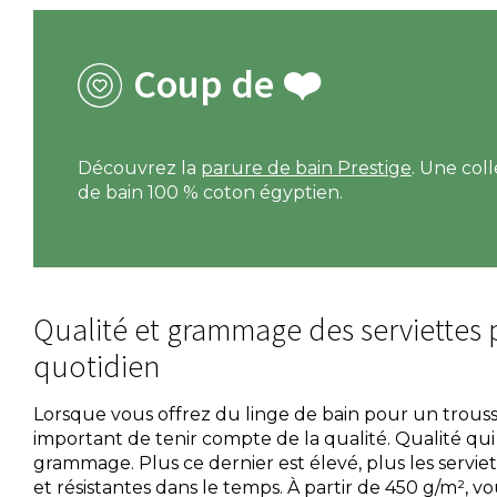
Coup de ❤️
Découvrez la
parure de bain Prestige
. Une col
de bain 100 % coton égyptien.
Qualité et grammage des serviettes
quotidien
Lorsque vous offrez du linge de bain pour un trouss
important de tenir compte de la qualité. Qualité qui
grammage. Plus ce dernier est élevé, plus les servie
et résistantes dans le temps. À partir de 450 g/m², vo