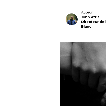
Auteur
John Azria
Directeur de
Blanc