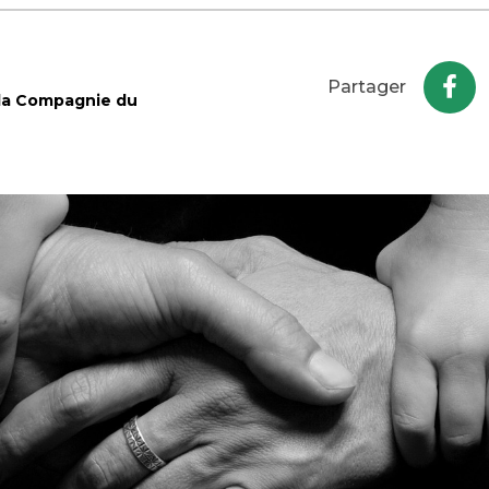
Partager
 la Compagnie du