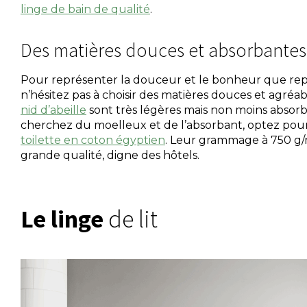
linge de bain de qualité
.
Des matières douces et absorbantes
Pour représenter la douceur et le bonheur que rep
n’hésitez pas à choisir des matières douces et agréab
nid d’abeille
sont très légères mais non moins absorb
cherchez du moelleux et de l’absorbant, optez pou
toilette en coton égyptien
. Leur grammage à 750 g/
grande qualité, digne des hôtels.
Le linge
de lit