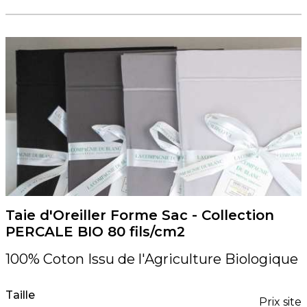
Taie d'Oreiller Forme Sac - Collection
PERCALE BIO 80 fils/cm2
100% Coton Issu de l'Agriculture Biologique
Taille
Prix site