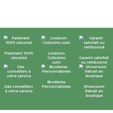
Paiement 100%
Livraison
sécurisé
Colissimo
Garanti satisfait
suivi
ou remboursé
Broderies
Des conseillers
Personnalisées
Showroom
à votre service
Retrait en
boutique