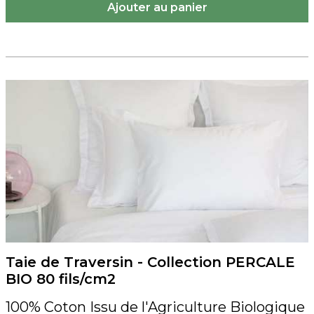
Taie de Traversin - Collection PERCALE
BIO 80 fils/cm2
100% Coton Issu de l'Agriculture Biologique