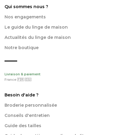
Qui sommes nous ?
Nos engagements
Le guide du linge de maison
Actualités du linge de maison
Notre boutique
Livraison & paiement
France 🇫🇷 🇪🇺
Besoin d'aide ?
Broderie personnalisée
Conseils d'entretien
Guide des tailles