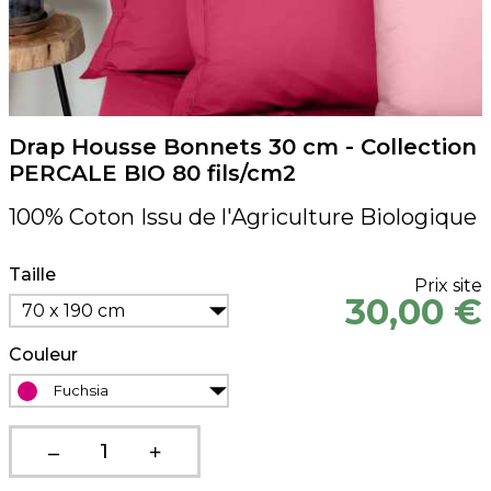
Drap Housse Bonnets 30 cm - Collection
PERCALE BIO 80 fils/cm2
100% Coton Issu de l'Agriculture Biologique
Taille
Prix site
30,00 €
70 x 190 cm
Couleur
Fuchsia