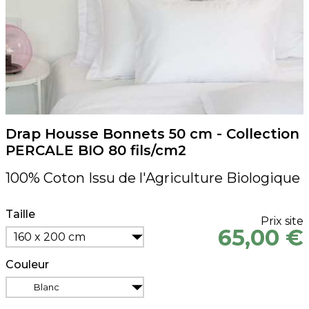
Drap Housse Bonnets 50 cm - Collection
PERCALE BIO 80 fils/cm2
100% Coton Issu de l'Agriculture Biologique
Taille
Prix site
65,00 €
160 x 200 cm
Couleur
Blanc