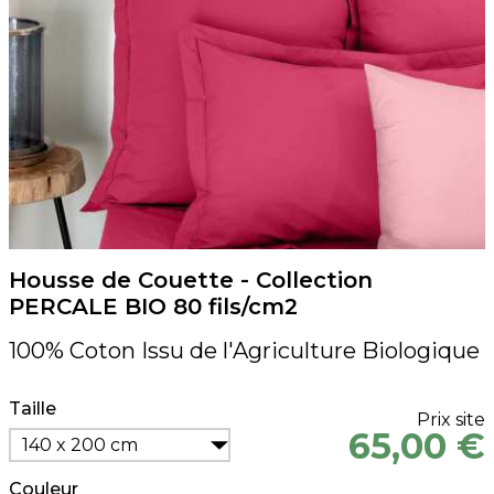
Housse de Couette - Collection
PERCALE BIO 80 fils/cm2
100% Coton Issu de l'Agriculture Biologique
Taille
Prix site
65,00 €
140 x 200 cm
Couleur