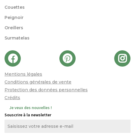
Couettes
Peignoir
Oreillers
Surmatelas
Mentions légales
Conditions générales de vente
Protection des données personnelles
Crédits
Je veux des nouvelles !
Souscrire à la newsletter