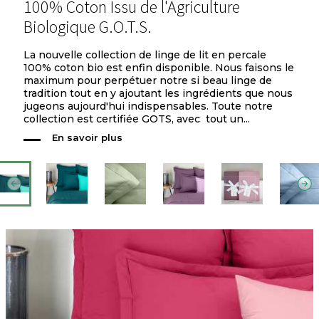
100% Coton Issu de l'Agriculture
Biologique G.O.T.S.
La nouvelle collection de linge de lit en percale
100% coton bio est enfin disponible. Nous faisons le
maximum pour perpétuer notre si beau linge de
tradition tout en y ajoutant les ingrédients que nous
jugeons aujourd'hui indispensables. Toute notre
collection est certifiée GOTS, avec tout un...
En savoir plus