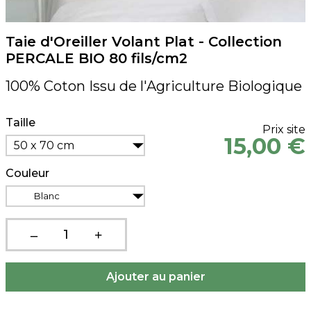
Taie d'Oreiller Volant Plat - Collection
PERCALE BIO 80 fils/cm2
100% Coton Issu de l'Agriculture Biologique
Taille
Prix site
15,00 €
50 x 70 cm
Couleur
Blanc