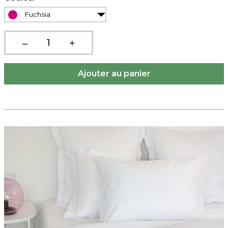
Fuchsia