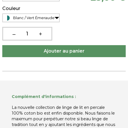
Couleur
Blanc / Vert Émeraude
Complément d'informations :
La nouvelle collection de linge de lit en percale
100% coton bio est enfin disponible. Nous faisons le
maximum pour perpétuer notre si beau linge de
tradition tout en y ajoutant les ingrédients que nous