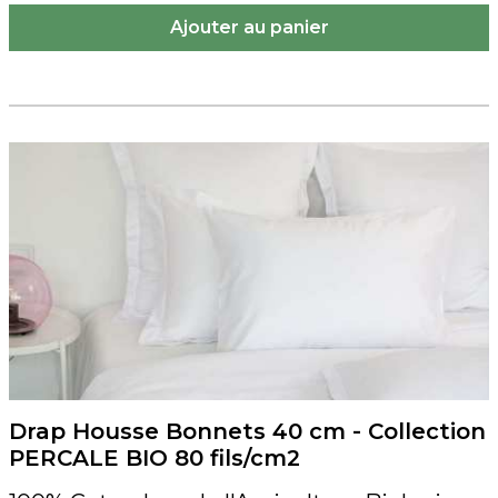
Drap Housse Bonnets 40 cm - Collection
PERCALE BIO 80 fils/cm2