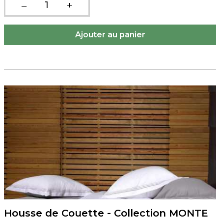
Housse de Couette - Collection MONTE