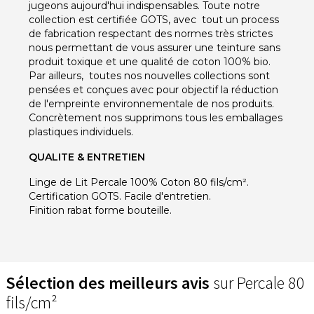
jugeons aujourd'hui indispensables. Toute notre
collection est certifiée GOTS, avec tout un process
de fabrication respectant des normes très strictes
nous permettant de vous assurer une teinture sans
produit toxique et une qualité de coton 100% bio.
Par ailleurs, toutes nos nouvelles collections sont
pensées et conçues avec pour objectif la réduction
de l'empreinte environnementale de nos produits.
Concrètement nos supprimons tous les emballages
plastiques individuels.
QUALITE & ENTRETIEN
Linge de Lit Percale 100% Coton 80 fils/cm².
Certification GOTS. Facile d'entretien.
Finition rabat forme bouteille.
Sélection des meilleurs avis
sur Percale 80
fils/cm²