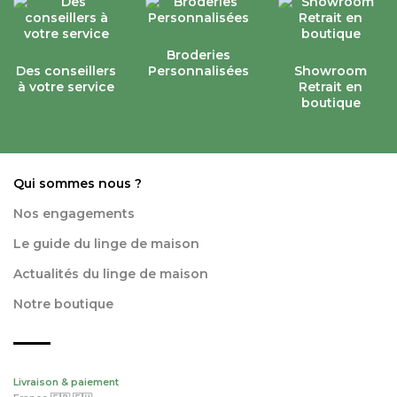
Broderies
Des conseillers
Personnalisées
Showroom
à votre service
Retrait en
boutique
Qui sommes nous ?
Nos engagements
Le guide du linge de maison
Actualités du linge de maison
Notre boutique
Livraison & paiement