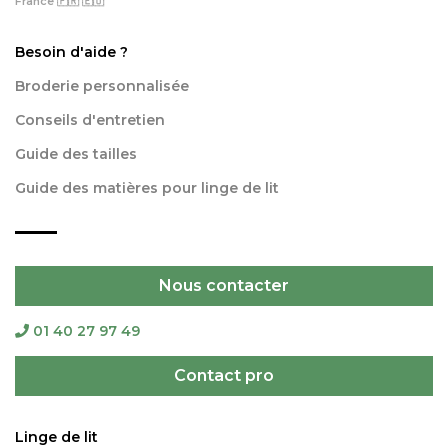
France 🇫🇷 🇪🇺
Besoin d'aide ?
Broderie personnalisée
Conseils d'entretien
Guide des tailles
Guide des matières pour linge de lit
Nous contacter
01 40 27 97 49
Contact pro
Linge de lit