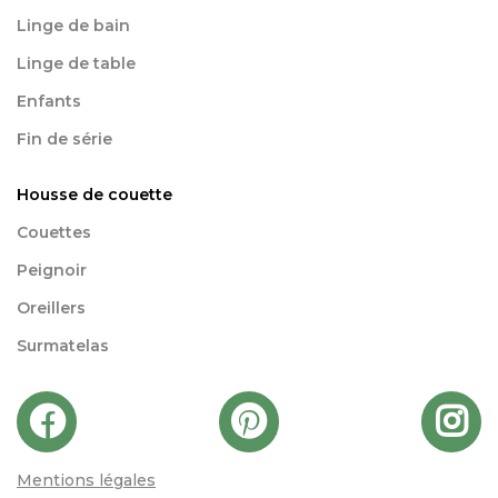
Linge de bain
Linge de table
Enfants
Fin de série
Housse de couette
Couettes
Peignoir
Oreillers
Surmatelas
Mentions légales