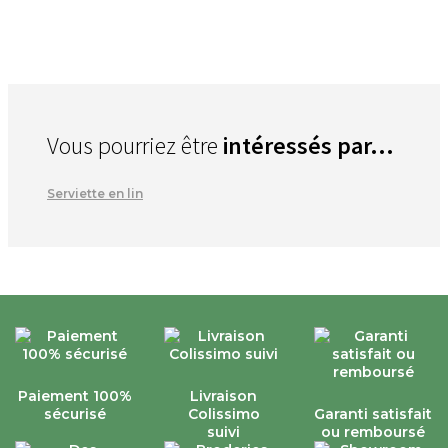
Vous pourriez être
intéressés par...
Serviette en lin
Paiement 100%
Livraison
sécurisé
Colissimo
Garanti satisfait
suivi
ou remboursé