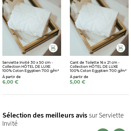
Serviette Invité 30 x 50 cm -
Gant de Toilette 16 x 21 cm -
Collection HÔTEL DE LUXE
Collection HÔTEL DE LUXE
100% Coton Egyptien 700 g/m²
100% Coton Egyptien 700 g/m²
6,00 €
5,00 €
Sélection des meilleurs avis
sur Serviette
Invité