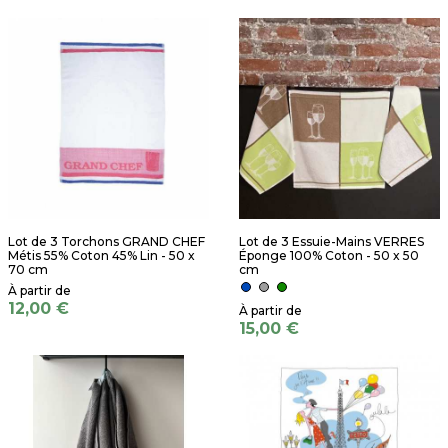
Lot de 3 Torchons GRAND CHEF
Lot de 3 Essuie-Mains VERRES
Métis 55% Coton 45% Lin - 50 x
Éponge 100% Coton - 50 x 50
70 cm
cm
12,00 €
15,00 €