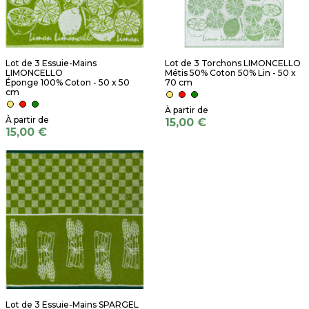
Lot de 3 Essuie-Mains
Lot de 3 Torchons LIMONCELLO
LIMONCELLO
Métis 50% Coton 50% Lin - 50 x
Éponge 100% Coton - 50 x 50
70 cm
cm
15,00 €
15,00 €
Lot de 3 Essuie-Mains SPARGEL