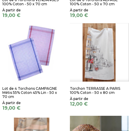
100% Coton - 50 x 70 cm
100% Coton - 50 x 70 cm
19,00 €
19,00 €
Lot de 4 Torchons CAMPAGNE
Torchon TERRASSE A PARIS
Métis 55% Coton 45% Lin - 50 x
100% Coton - 50 x 80 cm
70 cm
12,00 €
19,00 €