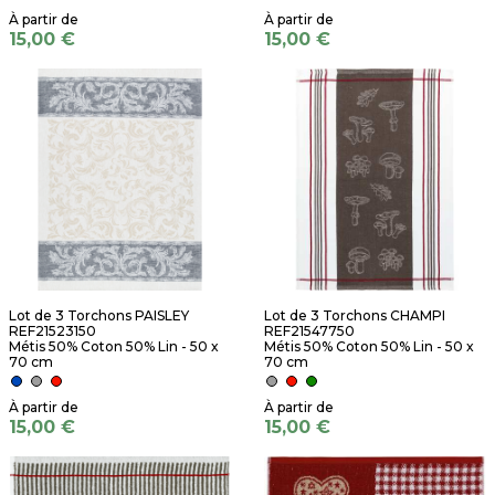
15,00 €
15,00 €
Lot de 3 Torchons PAISLEY
Lot de 3 Torchons CHAMPI
REF21523150
REF21547750
Métis 50% Coton 50% Lin - 50 x
Métis 50% Coton 50% Lin - 50 x
70 cm
70 cm
15,00 €
15,00 €