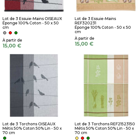
Lot de 3 Essuie-Mains OISEAUX
Lot de 3 Essuie-Mains
Éponge 100% Coton - 50 x 50
REF320231
cm
Éponge 100% Coton - 50 x 50
cm
15,00 €
15,00 €
Lot de 3 Torchons OISEAUX
Lot de 3 Torchons REF21523150
Métis 50% Coton 50% Lin - 50 x
Métis 50% Coton 50% Lin - 50 x
70 cm
70 cm