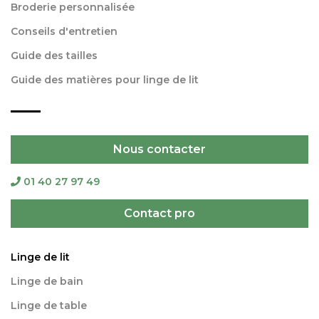
Broderie personnalisée
Conseils d'entretien
Guide des tailles
Guide des matières pour linge de lit
Nous contacter
01 40 27 97 49
Contact pro
Linge de lit
Linge de bain
Linge de table