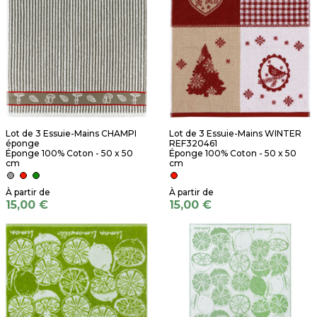
Lot de 3 Essuie-Mains CHAMPI
Lot de 3 Essuie-Mains WINTER
éponge
REF320461
Éponge 100% Coton - 50 x 50
Éponge 100% Coton - 50 x 50
cm
cm
15,00 €
15,00 €