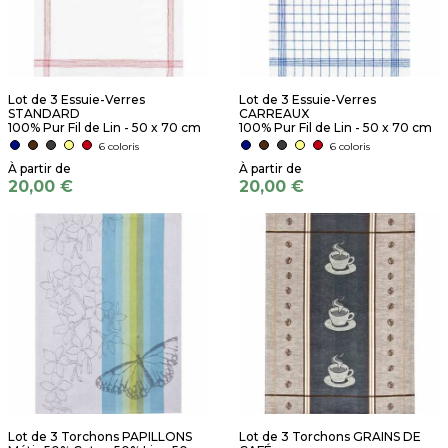
Lot de 3 Essuie-Verres
Lot de 3 Essuie-Verres
STANDARD
CARREAUX
100% Pur Fil de Lin - 50 x 70 cm
100% Pur Fil de Lin - 50 x 70 cm
6 coloris
6 coloris
20,00 €
20,00 €
Lot de 3 Torchons PAPILLONS
Lot de 3 Torchons GRAINS DE