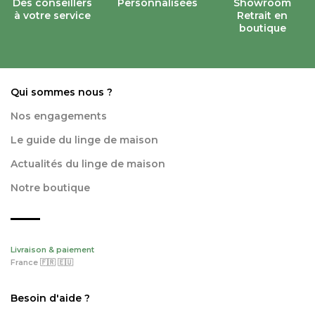
Des conseillers
Personnalisées
Showroom
à votre service
Retrait en
boutique
Qui sommes nous ?
Nos engagements
Le guide du linge de maison
Actualités du linge de maison
Notre boutique
Livraison & paiement
France 🇫🇷 🇪🇺
Besoin d'aide ?