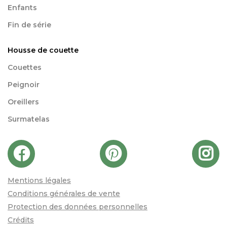
Enfants
Fin de série
Housse de couette
Couettes
Peignoir
Oreillers
Surmatelas
Mentions légales
Conditions générales de vente
Protection des données personnelles
Crédits