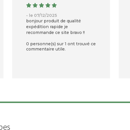
- le 07/12/2025
bonjour produit de qualité
expédition rapide je
recommande ce site bravo !!
0 personne(s) sur 1 ont trouvé ce
commentaire utile.
pes