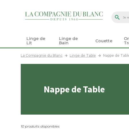
Linge de
Linge de
Or
Couette
Lit
Bain
Tr
La Compagnie du Blanc
Linge de Table
Nappe de Tabl
Nappe de Table
10 produits disponibles