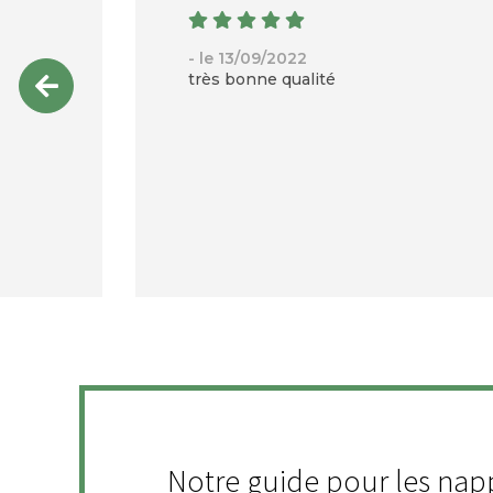
- le 13/09/2022
très bonne qualité
Notre guide pour les nap