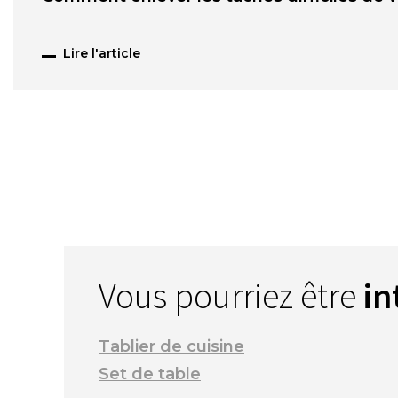
Lire l'article
Vous pourriez être
in
Tablier de cuisine
Set de table