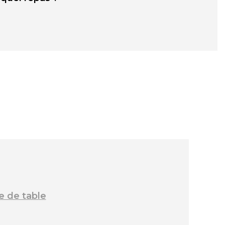
e de table