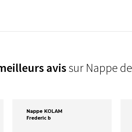
meilleurs avis
sur Nappe de
Nappe KOLAM
Frederic b