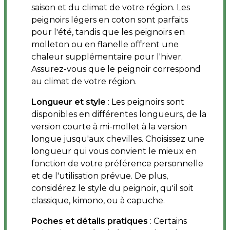
saison et du climat de votre région. Les
peignoirs légers en coton sont parfaits
pour l'été, tandis que les peignoirs en
molleton ou en flanelle offrent une
chaleur supplémentaire pour l'hiver.
Assurez-vous que le peignoir correspond
au climat de votre région.
Longueur et style
: Les peignoirs sont
disponibles en différentes longueurs, de la
version courte à mi-mollet à la version
longue jusqu'aux chevilles. Choisissez une
longueur qui vous convient le mieux en
fonction de votre préférence personnelle
et de l'utilisation prévue. De plus,
considérez le style du peignoir, qu'il soit
classique, kimono, ou à capuche.
Poches et détails pratiques
: Certains