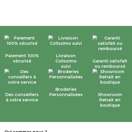
Paiement 100%
Livraison
sécurisé
Colissimo
Garanti satisfait
suivi
ou remboursé
Broderies
Des conseillers
Personnalisées
Showroom
à votre service
Retrait en
boutique
Qui sommes nous ?