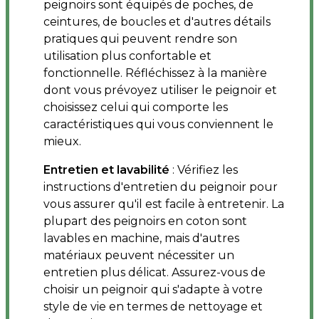
peignoirs sont équipés de poches, de
ceintures, de boucles et d'autres détails
pratiques qui peuvent rendre son
utilisation plus confortable et
fonctionnelle. Réfléchissez à la manière
dont vous prévoyez utiliser le peignoir et
choisissez celui qui comporte les
caractéristiques qui vous conviennent le
mieux.
Entretien et lavabilité
: Vérifiez les
instructions d'entretien du peignoir pour
vous assurer qu'il est facile à entretenir. La
plupart des peignoirs en coton sont
lavables en machine, mais d'autres
matériaux peuvent nécessiter un
entretien plus délicat. Assurez-vous de
choisir un peignoir qui s'adapte à votre
style de vie en termes de nettoyage et