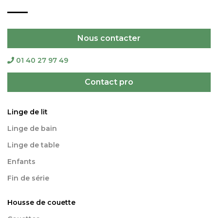
Nous contacter
01 40 27 97 49
Contact pro
Linge de lit
Linge de bain
Linge de table
Enfants
Fin de série
Housse de couette