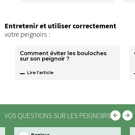
Entretenir et utiliser correctement
votre peignoirs :
Comment éviter les bouloches
sur son peignoir ?
Lire l'article
VOS QUESTIONS SUR LES PEIGNOIRS
Bonjour