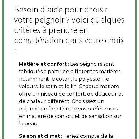
Besoin d'aide pour choisir
votre peignoir ? Voici quelques
critères à prendre en
considération dans votre choix
:
Matière et confort
: Les peignoirs sont
fabriqués à partir de différentes matières,
notamment le coton, le polyester, le
velours, le satin et le lin. Chaque matière
offre un niveau de confort, de douceur et
de chaleur différent. Choisissez un
peignoir en fonction de vos préférences
en matière de confort et de sensation sur
la peau.
Saison et climat
: Tenez compte de la