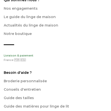
Nos engagements
Le guide du linge de maison
Actualités du linge de maison
Notre boutique
Livraison & paiement
France 🇫🇷 🇪🇺
Besoin d'aide ?
Broderie personnalisée
Conseils d'entretien
Guide des tailles
Guide des matières pour linge de lit