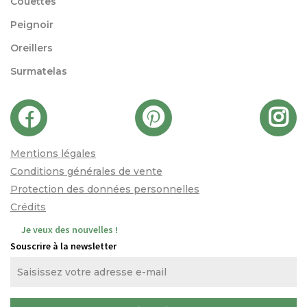
Couettes
Peignoir
Oreillers
Surmatelas
Mentions légales
Conditions générales de vente
Protection des données personnelles
Crédits
Je veux des nouvelles !
Souscrire à la newsletter