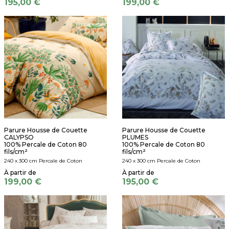
195,00 €
199,00 €
Parure Housse de Couette
Parure Housse de Couette
CALYPSO
PLUMES
100% Percale de Coton 80
100% Percale de Coton 80
fils/cm²
fils/cm²
240 x 300 cm Percale de Coton
240 x 300 cm Percale de Coton
199,00 €
195,00 €