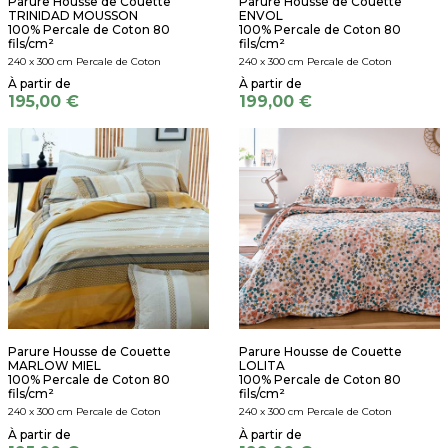
Parure Housse de Couette
Parure Housse de Couette
TRINIDAD MOUSSON
ENVOL
100% Percale de Coton 80
100% Percale de Coton 80
fils/cm²
fils/cm²
240 x 300 cm Percale de Coton
240 x 300 cm Percale de Coton
195,00 €
199,00 €
Parure Housse de Couette
Parure Housse de Couette
MARLOW MIEL
LOLITA
100% Percale de Coton 80
100% Percale de Coton 80
fils/cm²
fils/cm²
240 x 300 cm Percale de Coton
240 x 300 cm Percale de Coton