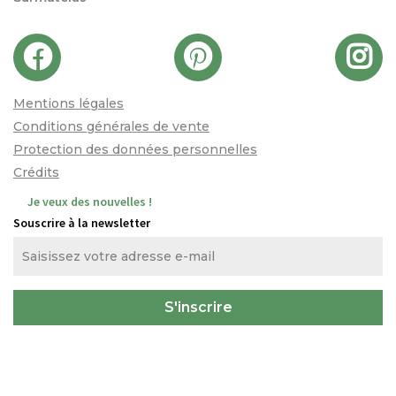
Mentions légales
Conditions générales de vente
Protection des données personnelles
Crédits
Je veux des nouvelles !
Souscrire à la newsletter