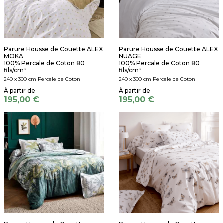
Parure Housse de Couette ALEX
Parure Housse de Couette ALEX
MOKA
NUAGE
100% Percale de Coton 80
100% Percale de Coton 80
fils/cm²
fils/cm²
240 x 300 cm Percale de Coton
240 x 300 cm Percale de Coton
195,00 €
195,00 €