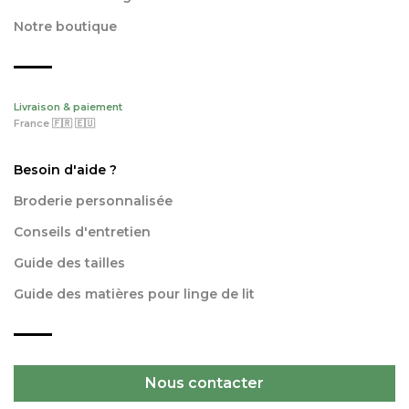
Notre boutique
Livraison & paiement
France 🇫🇷 🇪🇺
Besoin d'aide ?
Broderie personnalisée
Conseils d'entretien
Guide des tailles
Guide des matières pour linge de lit
Nous contacter