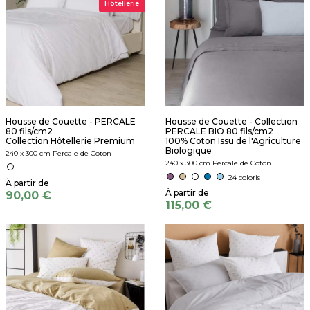
Hôtellerie
Housse de Couette - PERCALE
Housse de Couette - Collection
80 fils/cm2
PERCALE BIO 80 fils/cm2
Collection Hôtellerie Premium
100% Coton Issu de l'Agriculture
Biologique
240 x 300 cm Percale de Coton
240 x 300 cm Percale de Coton
24 coloris
90,00 €
115,00 €