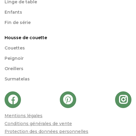
Linge de table
Enfants
Fin de série
Housse de couette
Couettes
Peignoir
Oreillers
Surmatelas
Mentions légales
Conditions générales de vente
Protection des données personnelles