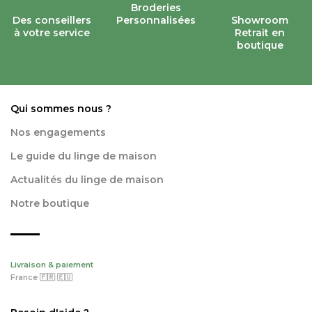
Broderies
Des conseillers
Personnalisées
Showroom
à votre service
Retrait en
boutique
Qui sommes nous ?
Nos engagements
Le guide du linge de maison
Actualités du linge de maison
Notre boutique
Livraison & paiement
France 🇫🇷 🇪🇺