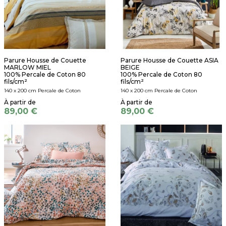
Parure Housse de Couette
Parure Housse de Couette ASIA
MARLOW MIEL
BEIGE
100% Percale de Coton 80
100% Percale de Coton 80
fils/cm²
fils/cm²
140 x 200 cm Percale de Coton
140 x 200 cm Percale de Coton
89,00 €
89,00 €