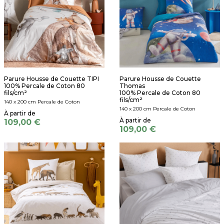
Parure Housse de Couette TIPI
Parure Housse de Couette
100% Percale de Coton 80
Thomas
fils/cm²
100% Percale de Coton 80
fils/cm²
140 x 200 cm Percale de Coton
140 x 200 cm Percale de Coton
109,00 €
109,00 €