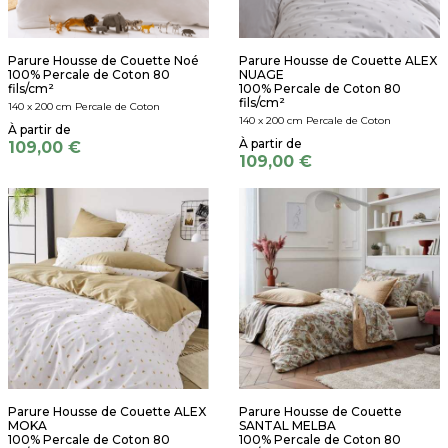
Parure Housse de Couette Noé
Parure Housse de Couette ALEX
100% Percale de Coton 80
NUAGE
fils/cm²
100% Percale de Coton 80
fils/cm²
140 x 200 cm Percale de Coton
140 x 200 cm Percale de Coton
109,00 €
109,00 €
Parure Housse de Couette ALEX
Parure Housse de Couette
MOKA
SANTAL MELBA
100% Percale de Coton 80
100% Percale de Coton 80