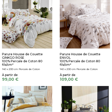
Parure Housse de Couette
Parure Housse de Couette
GINKGO ROSE
ENVOL
100% Percale de Coton 80
100% Percale de Coton 80
fils/cm²
fils/cm²
140 x 200 cm Percale de Coton
140 x 200 cm Percale de Coton
99,00 €
109,00 €