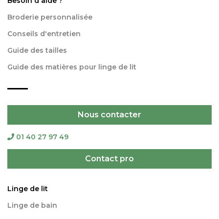
Besoin d'aide ?
Broderie personnalisée
Conseils d'entretien
Guide des tailles
Guide des matières pour linge de lit
Nous contacter
01 40 27 97 49
Contact pro
Linge de lit
Linge de bain