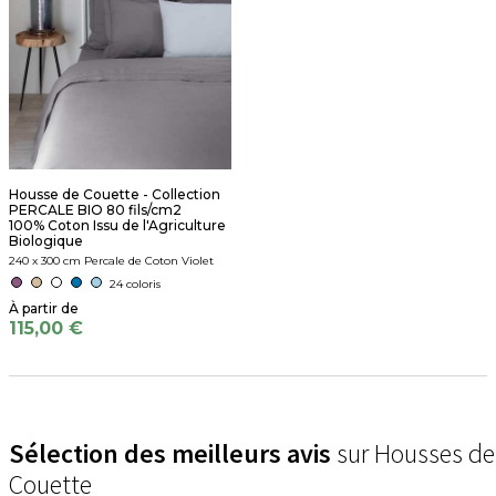
Housse de Couette - Collection
PERCALE BIO 80 fils/cm2
100% Coton Issu de l'Agriculture
Biologique
240 x 300 cm Percale de Coton Violet
24 coloris
115,00 €
Sélection des meilleurs avis
sur Housses de
Couette