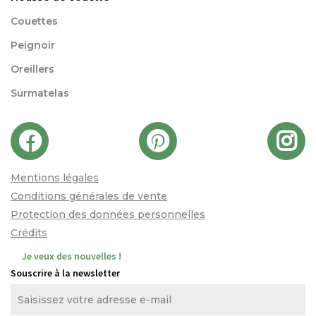
Couettes
Peignoir
Oreillers
Surmatelas
Mentions légales
Conditions générales de vente
Protection des données personnelles
Crédits
Je veux des nouvelles !
Souscrire à la newsletter