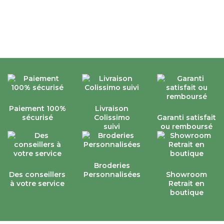
Paiement 100%
Livraison
sécurisé
Colissimo
Garanti satisfait
suivi
ou remboursé
Broderies
Des conseillers
Personnalisées
Showroom
à votre service
Retrait en
boutique