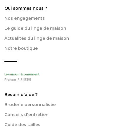
Qui sommes nous ?
Nos engagements
Le guide du linge de maison
Actualités du linge de maison
Notre boutique
Livraison & paiement
France 🇫🇷 🇪🇺
Besoin d'aide ?
Broderie personnalisée
Conseils d'entretien
Guide des tailles