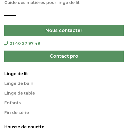
Guide des matières pour linge de lit
Nous contacter
01 40 27 97 49
Contact pro
Linge de lit
Linge de bain
Linge de table
Enfants
Fin de série
Housse de couette