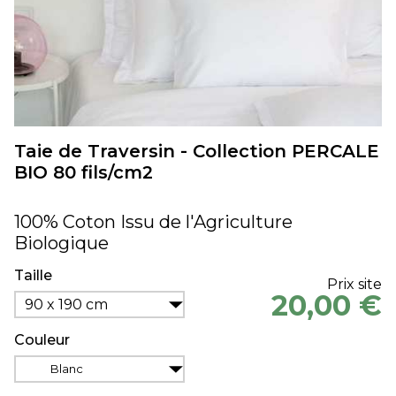
Taie de Traversin - Collection PERCALE
BIO 80 fils/cm2
100% Coton Issu de l'Agriculture
Biologique
Taille
Prix site
20,00 €
90 x 190 cm
Couleur
Blanc