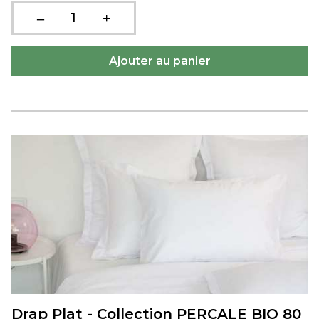
Drap Plat - Collection PERCALE BIO 80