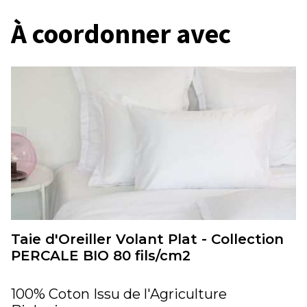
À coordonner avec
Taie d'Oreiller Volant Plat - Collection
PERCALE BIO 80 fils/cm2
100% Coton Issu de l'Agriculture