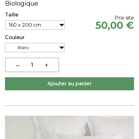
Biologique
Taille
Prix site
50,00 €
160 x 200 cm
Couleur
Blanc