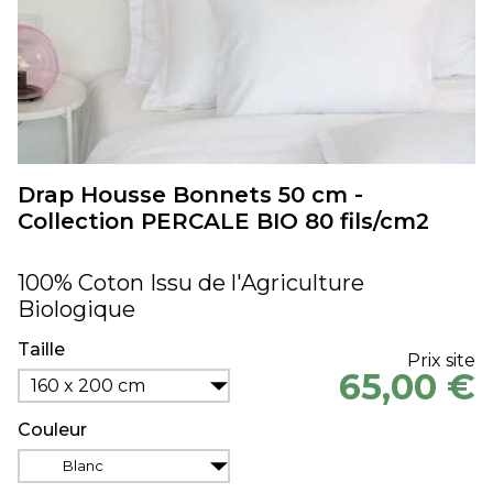
Drap Housse Bonnets 50 cm -
Collection PERCALE BIO 80 fils/cm2
100% Coton Issu de l'Agriculture
Biologique
Taille
Prix site
65,00 €
160 x 200 cm
Couleur
Blanc