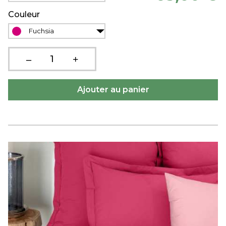
Couleur
Fuchsia