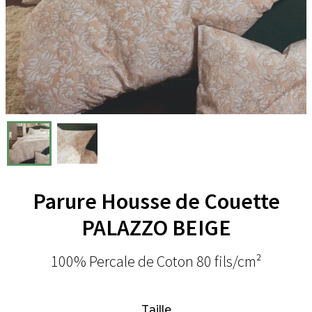
Parure Housse de Couette
PALAZZO BEIGE
100% Percale de Coton 80 fils/cm²
Taille