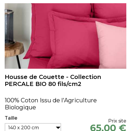
Housse de Couette - Collection
PERCALE BIO 80 fils/cm2
100% Coton Issu de l'Agriculture
Biologique
Taille
Prix site
65,00 €
140 x 200 cm