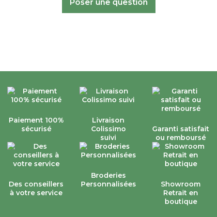
Poser une question
Paiement 100%
Livraison
sécurisé
Colissimo
Garanti satisfait
suivi
ou remboursé
Broderies
Des conseillers
Personnalisées
Showroom
à votre service
Retrait en
boutique