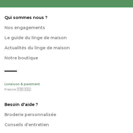
Qui sommes nous ?
Nos engagements
Le guide du linge de maison
Actualités du linge de maison
Notre boutique
Livraison & paiement
France 🇫🇷 🇪🇺
Besoin d'aide ?
Broderie personnalisée
Conseils d'entretien