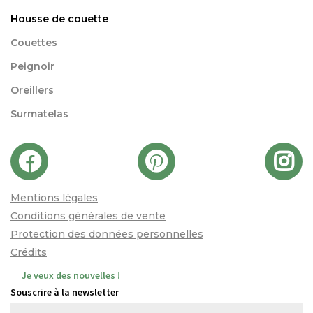
Housse de couette
Couettes
Peignoir
Oreillers
Surmatelas
Mentions légales
Conditions générales de vente
Protection des données personnelles
Crédits
Je veux des nouvelles !
Souscrire à la newsletter