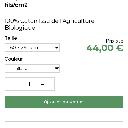
fils/cm2
100% Coton Issu de l'Agriculture
Biologique
Taille
Prix site
44,00 €
180 x 290 cm
Couleur
Blanc