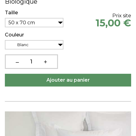
Biologique
Taille
Prix site
15,00 €
50 x 70 cm
Couleur
Blanc