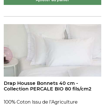
Drap Housse Bonnets 40 cm -
Collection PERCALE BIO 80 fils/cm2
100% Coton Issu de l'Agriculture