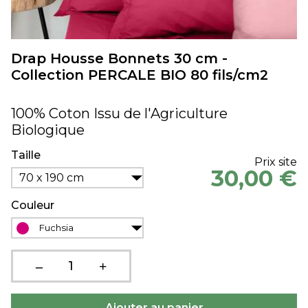
Drap Housse Bonnets 30 cm -
Collection PERCALE BIO 80 fils/cm2
100% Coton Issu de l'Agriculture
Biologique
Taille
Prix site
30,00 €
70 x 190 cm
Couleur
Fuchsia