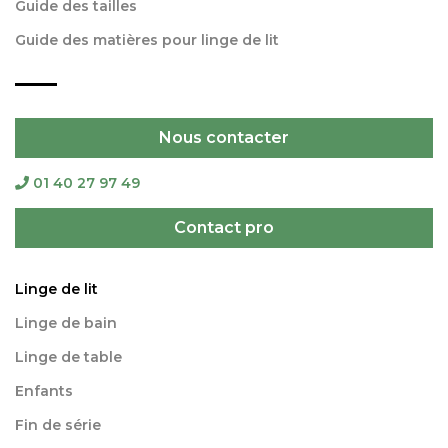
Guide des tailles
Guide des matières pour linge de lit
Nous contacter
01 40 27 97 49
Contact pro
Linge de lit
Linge de bain
Linge de table
Enfants
Fin de série