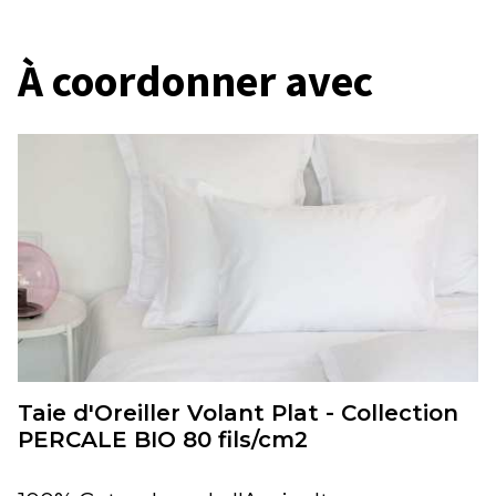
À coordonner avec
Taie d'Oreiller Volant Plat - Collection
PERCALE BIO 80 fils/cm2