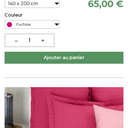
65,00 €
140 x 200 cm
Couleur
Fuchsia