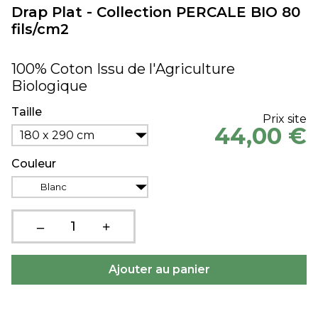
Drap Plat - Collection PERCALE BIO 80
fils/cm2
100% Coton Issu de l'Agriculture
Biologique
Taille
Prix site
44,00 €
180 x 290 cm
Couleur
Blanc