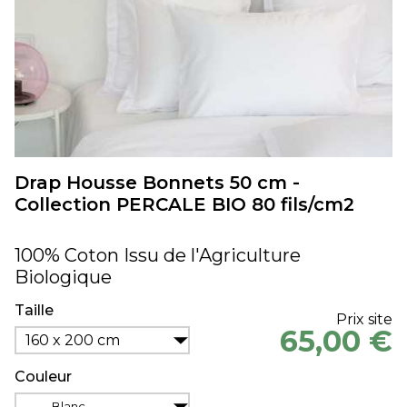
Drap Housse Bonnets 50 cm -
Collection PERCALE BIO 80 fils/cm2
100% Coton Issu de l'Agriculture
Biologique
Taille
Prix site
65,00 €
160 x 200 cm
Couleur
Blanc