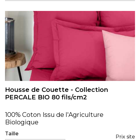
Housse de Couette - Collection
PERCALE BIO 80 fils/cm2
100% Coton Issu de l'Agriculture
Biologique
Taille
Prix site