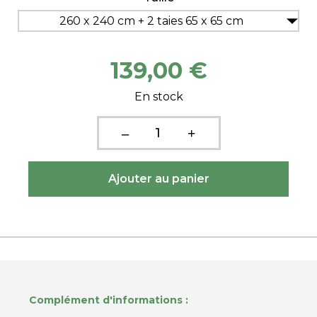
260 x 240 cm + 2 taies 65 x 65 cm
139,00 €
En stock
Complément d'informations :