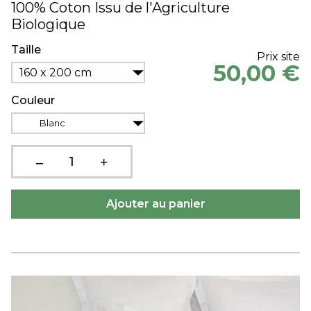
100% Coton Issu de l'Agriculture
Biologique
Taille
Prix site
50,00 €
160 x 200 cm
Couleur
Blanc