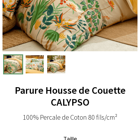
Parure Housse de Couette
CALYPSO
100% Percale de Coton 80 fils/cm²
Taille