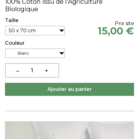
100% Coton Issu de l'Agriculture
Biologique
Taille
Prix site
15,00 €
50 x 70 cm
Couleur
Blanc