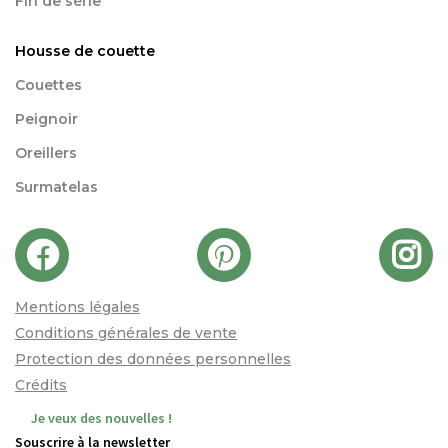
Fin de série
Housse de couette
Couettes
Peignoir
Oreillers
Surmatelas
Mentions légales
Conditions générales de vente
Protection des données personnelles
Crédits
Je veux des nouvelles !
Souscrire à la newsletter