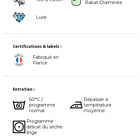
Rabat Cheminée
Luxe
Certifications & labels :
Fabriqué en
France
Entretien :
60°C /
Repasser à
programme
température
normal
moyenne
Programme
délicat du sèche-
linge