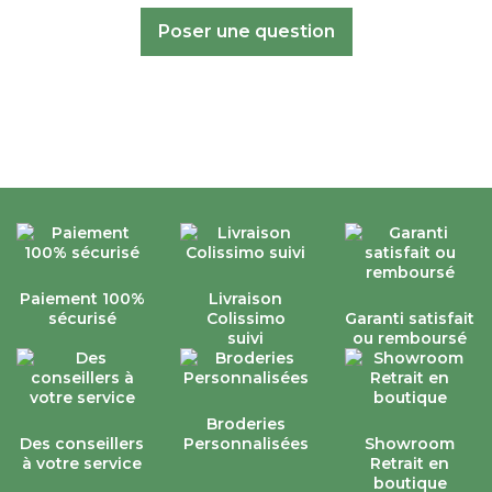
Poser une question
Paiement 100%
Livraison
sécurisé
Colissimo
Garanti satisfait
suivi
ou remboursé
Broderies
Des conseillers
Personnalisées
Showroom
à votre service
Retrait en
boutique