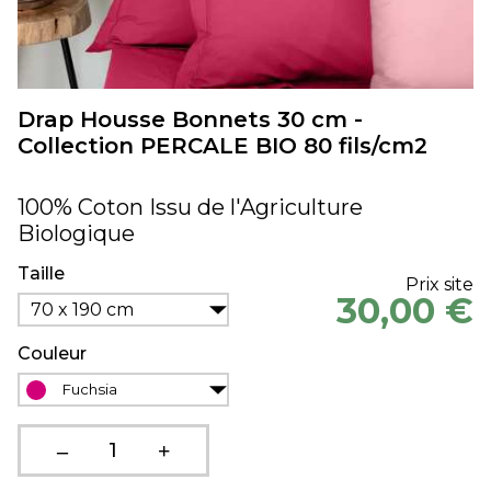
Drap Housse Bonnets 30 cm -
Collection PERCALE BIO 80 fils/cm2
100% Coton Issu de l'Agriculture
Biologique
Taille
Prix site
30,00 €
70 x 190 cm
Couleur
Fuchsia