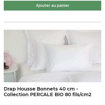
Drap Housse Bonnets 40 cm -
Collection PERCALE BIO 80 fils/cm2