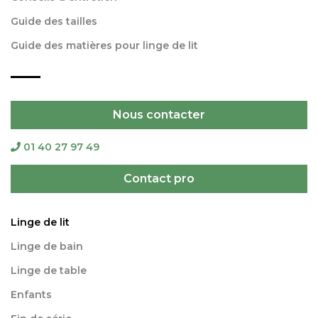
Guide des tailles
Guide des matières pour linge de lit
Nous contacter
01 40 27 97 49
Contact pro
Linge de lit
Linge de bain
Linge de table
Enfants