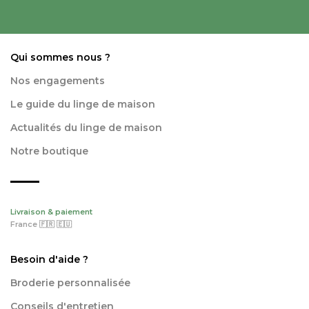
Qui sommes nous ?
Nos engagements
Le guide du linge de maison
Actualités du linge de maison
Notre boutique
Livraison & paiement
France 🇫🇷 🇪🇺
Besoin d'aide ?
Broderie personnalisée
Conseils d'entretien