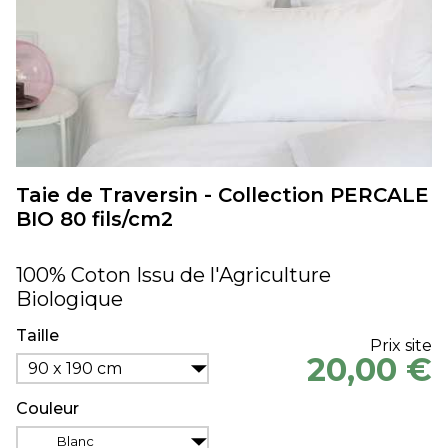
Taie de Traversin - Collection PERCALE
BIO 80 fils/cm2
100% Coton Issu de l'Agriculture
Biologique
Taille
Prix site
20,00 €
90 x 190 cm
Couleur
Blanc