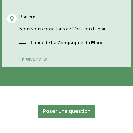
Bonjour,
Nous vous conseillons de l'écru ou du noir.
Bonne journée,
Laura de La Compagnie du Blanc
La Compagnie du Blanc
En savoir plus
Poser une question