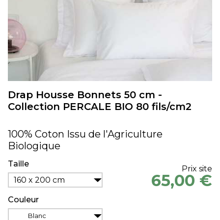
Drap Housse Bonnets 50 cm -
Collection PERCALE BIO 80 fils/cm2
100% Coton Issu de l'Agriculture
Biologique
Taille
Prix site
65,00 €
160 x 200 cm
Couleur
Blanc