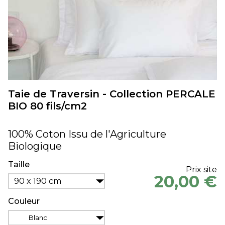
Taie de Traversin - Collection PERCALE
BIO 80 fils/cm2
100% Coton Issu de l'Agriculture
Biologique
Taille
Prix site
20,00 €
90 x 190 cm
Couleur
Blanc