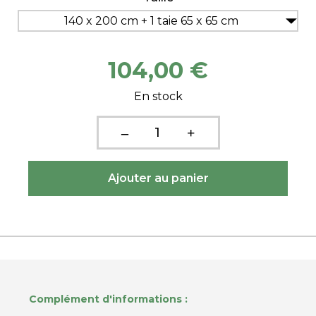
140 x 200 cm + 1 taie 65 x 65 cm
104,00 €
En stock
Complément d'informations :