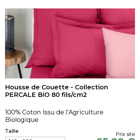
Housse de Couette - Collection
PERCALE BIO 80 fils/cm2
100% Coton Issu de l'Agriculture
Biologique
Taille
Prix site