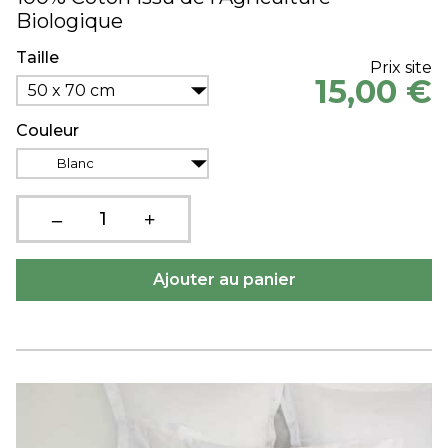
Biologique
Taille
Prix site
15,00 €
50 x 70 cm
Couleur
Blanc