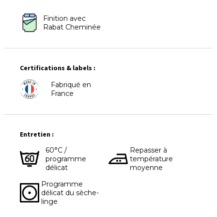
Finition avec
Rabat Cheminée
Certifications & labels :
Fabriqué en
France
Entretien :
60°C /
Repasser à
programme
température
délicat
moyenne
Programme
délicat du sèche-
linge