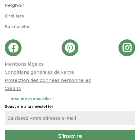
Peignoir
Oreillers
Surmatelas
Mentions légales
Conditions générales de vente
Protection des données personnelles
Crédits
Je veux des nouvelles !
Souscrire à la newsletter