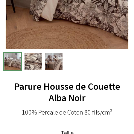
Parure Housse de Couette
Alba Noir
100% Percale de Coton 80 fils/cm²
Taille