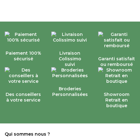
Paiement 100%
Livraison
sécurisé
Colissimo
Garanti satisfait
suivi
ou remboursé
Broderies
Des conseillers
Personnalisées
Showroom
à votre service
Retrait en
boutique
Qui sommes nous ?