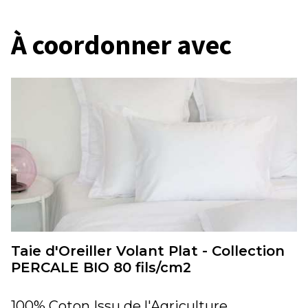
À coordonner avec
Taie d'Oreiller Volant Plat - Collection
PERCALE BIO 80 fils/cm2
100% Coton Issu de l'Agriculture