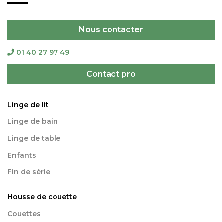
Nous contacter
01 40 27 97 49
Contact pro
Linge de lit
Linge de bain
Linge de table
Enfants
Fin de série
Housse de couette
Couettes