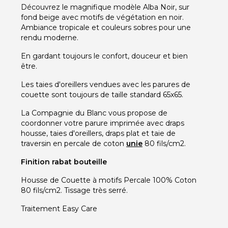
Découvrez le magnifique modèle Alba Noir, sur
fond beige avec motifs de végétation en noir.
Ambiance tropicale et couleurs sobres pour une
rendu moderne.
En gardant toujours le confort, douceur et bien
être.
Les taies d'oreillers vendues avec les parures de
couette sont toujours de taille standard 65x65.
La Compagnie du Blanc vous propose de
coordonner votre parure imprimée avec draps
housse, taies d'oreillers, draps plat et taie de
traversin en percale de coton
unie
80 fils/cm2.
Finition rabat bouteille
Housse de Couette à motifs Percale 100% Coton
80 fils/cm2. Tissage très serré.
Traitement Easy Care