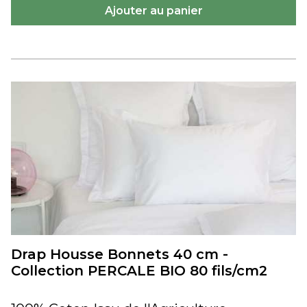
Drap Housse Bonnets 40 cm -
Collection PERCALE BIO 80 fils/cm2