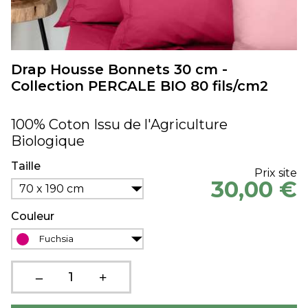
Drap Housse Bonnets 30 cm -
Collection PERCALE BIO 80 fils/cm2
100% Coton Issu de l'Agriculture
Biologique
Taille
Prix site
30,00 €
70 x 190 cm
Couleur
Fuchsia