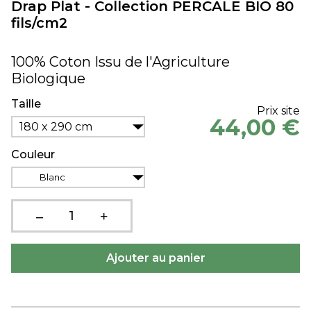
Drap Plat - Collection PERCALE BIO 80
fils/cm2
100% Coton Issu de l'Agriculture
Biologique
Taille
Prix site
44,00 €
180 x 290 cm
Couleur
Blanc