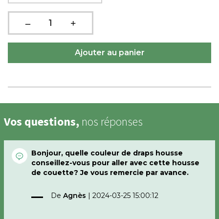
Vos questions,
nos réponses
Bonjour, quelle couleur de draps housse
conseillez-vous pour aller avec cette housse
de couette? Je vous remercie par avance.
De
Agnès
|
2024-03-25 15:00:12