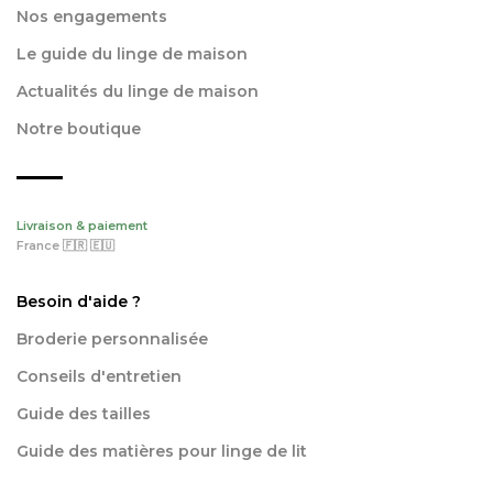
Nos engagements
Le guide du linge de maison
Actualités du linge de maison
Notre boutique
Livraison & paiement
France 🇫🇷 🇪🇺
Besoin d'aide ?
Broderie personnalisée
Conseils d'entretien
Guide des tailles
Guide des matières pour linge de lit