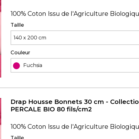
100% Coton Issu de l'Agriculture Biologiq
Taille
140 x 200 cm
Couleur
Fuchsia
Drap Housse Bonnets 30 cm - Collecti
PERCALE BIO 80 fils/cm2
100% Coton Issu de l'Agriculture Biologiq
Taille