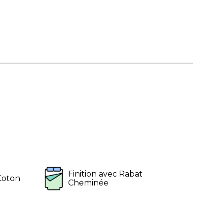
Finition avec Rabat
Coton
Cheminée