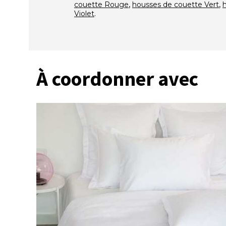
,
,
couette Rouge
housses de couette Vert
.
Violet
À coordonner avec