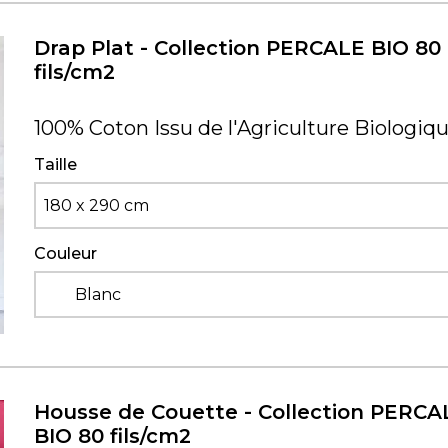
Drap Plat - Collection PERCALE BIO 80
fils/cm2
100% Coton Issu de l'Agriculture Biologiq
Taille
180 x 290 cm
Couleur
Blanc
Housse de Couette - Collection PERCA
BIO 80 fils/cm2