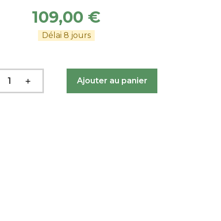
109,00 €
Délai 8 jours